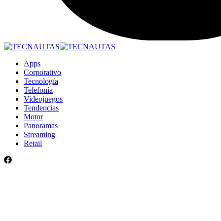
Apps
Corporativo
Tecnología
Telefonía
Videojuegos
Tendencias
Motor
Panoramas
Streaming
Retail