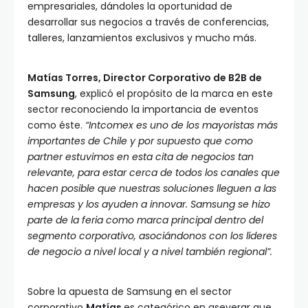
empresariales, dándoles la oportunidad de
desarrollar sus negocios a través de conferencias,
talleres, lanzamientos exclusivos y mucho más.
Matías Torres, Director Corporativo de B2B de
Samsung
, explicó el propósito de la marca en este
sector reconociendo la importancia de eventos
como éste.
“Intcomex es uno de los mayoristas más
importantes de Chile y por supuesto que como
partner estuvimos en esta cita de negocios tan
relevante, para estar cerca de todos los canales que
hacen posible que nuestras soluciones lleguen a las
empresas y los ayuden a innovar. Samsung se hizo
parte de la feria como marca principal dentro del
segmento corporativo, asociándonos con los líderes
de negocio a nivel local y a nivel también regional”.
Sobre la apuesta de Samsung en el sector
corporativo
Matías
es categórico en aseverar que