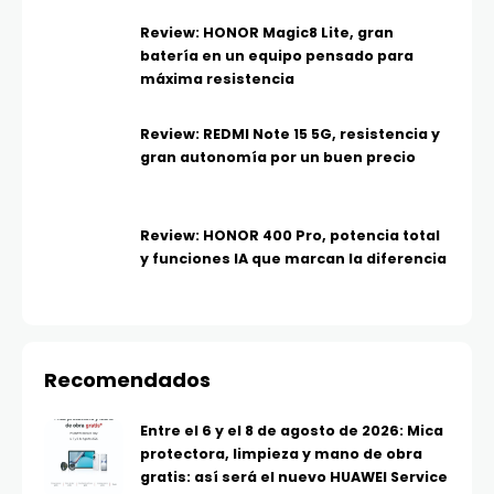
Review: HONOR Magic8 Lite, gran
batería en un equipo pensado para
máxima resistencia
Review: REDMI Note 15 5G, resistencia y
gran autonomía por un buen precio
Review: HONOR 400 Pro, potencia total
y funciones IA que marcan la diferencia
Recomendados
Entre el 6 y el 8 de agosto de 2026: Mica
protectora, limpieza y mano de obra
gratis: así será el nuevo HUAWEI Service