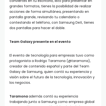
conviertes en tu escritorio, listo para presentar en
grandes formatos, tienes la posibilidad de realizar
acciones de forma simultánea, presentando en
pantalla grande, revisando tu calendario o
contestando el teléfono, con Samsung DeX, tienes
dos pantallas para hacer el doble.
Team Galaxy presente en el evento
El evento de tecnología para empresas tuvo como
protagonista a Rodrigo Taramona (@taramona),
creador de contenido español y parte del Team
Galaxy de Samsung, quien contó su experiencia y
visión sobre el futuro de la tecnología, innovación y
los negocios.
Taramona
además contó su experiencia
trabajando junto a Samsung como empresa global