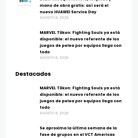
mano de obra gratis: así será el
nuevo HUAWEI Service Day
AGOSTO 6, 2026
MARVEL Tōkon: Fighting Souls ya está
disponible: el nuevo referente de los
juegos de pelea por equipos llega con
todo
AGOSTO 6, 2026
Destacados
MARVEL Tōkon: Fighting Souls ya está
disponible: el nuevo referente de los
juegos de pelea por equipos llega con
todo
AGOSTO 6, 2026
Se aproxima la última semana de la
fase de grupos en el VCT Americas