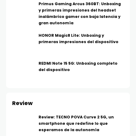
Primus Gaming Arcus 360BT: Unboxing
y primeras impresiones del headset
inalámbrico gamer con baja latencia y
gran autonomía
HONOR Magic8 Lite: Unboxing y
primeras impresiones del dispositivo
REDMI Note 15 5G: Unboxing completo
del dispositivo
Review
Review: TECNO POVA Curve 2 5G, un
smartphone que redefine lo que
esperamos de la autonomía