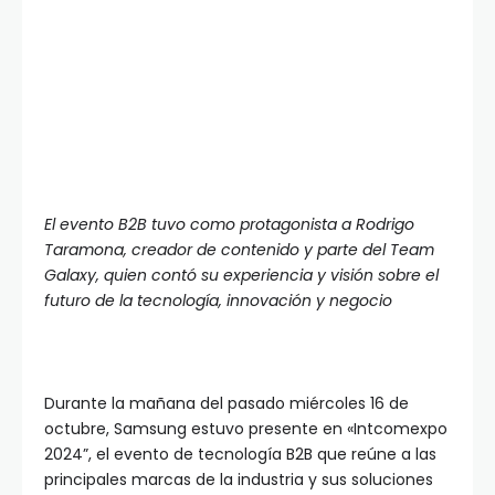
El evento B2B tuvo como protagonista a Rodrigo
Taramona, creador de contenido y parte del Team
Galaxy, quien contó su experiencia y visión sobre el
futuro de la tecnología, innovación y negocio
Durante la mañana del pasado miércoles 16 de
octubre, Samsung estuvo presente en «Intcomexpo
2024”, el evento de tecnología B2B que reúne a las
principales marcas de la industria y sus soluciones