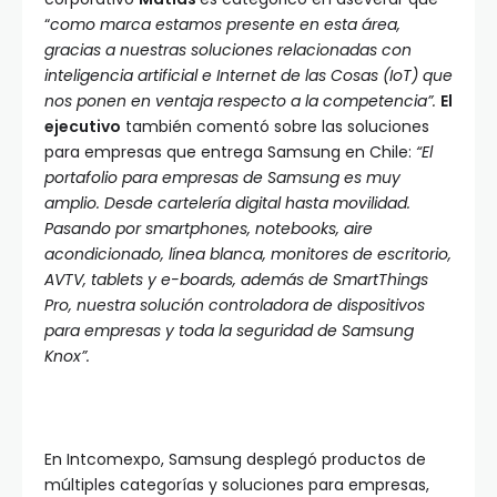
“
como marca estamos presente en esta área,
gracias a nuestras soluciones relacionadas con
inteligencia artificial e Internet de las Cosas (IoT) que
nos ponen en ventaja respecto a la competencia”.
El
ejecutivo
también comentó sobre las soluciones
para empresas que entrega Samsung en Chile:
“El
portafolio para empresas de Samsung es muy
amplio. Desde cartelería digital hasta movilidad.
Pasando por smartphones, notebooks, aire
acondicionado, línea blanca, monitores de escritorio,
AVTV, tablets y e-boards, además de SmartThings
Pro, nuestra solución controladora de dispositivos
para empresas y toda la seguridad de Samsung
Knox”.
En Intcomexpo, Samsung desplegó productos de
múltiples categorías y soluciones para empresas,