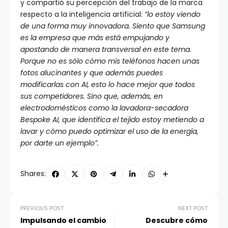
y compartió su percepción del trabajo de la marca
respecto a la inteligencia artificial:
“lo estoy viendo
de una forma muy innovadora. Siento que Samsung
es la empresa que más está empujando y
apostando de manera transversal en este tema.
Porque no es sólo cómo mis teléfonos hacen unas
fotos alucinantes y que además puedes
modificarlas con AI, esto lo hace mejor que todos
sus competidores. Sino que, además, en
electrodomésticos como la lavadora-secadora
Bespoke AI, que identifica el tejido estoy metiendo a
lavar y cómo puedo optimizar el uso de la energía,
por darte un ejemplo”.
Shares:
PREVIOUS POST
NEXT POST
Impulsando el cambio
Descubre cómo