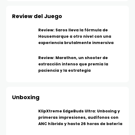
Review del Juego
Review: Saros lleva la fórmula de
Housemarque a otro nivel con una
experiencia brutalmente inmersiva
Review: Marathon, un shooter de
extracción intenso que premia la
paciencia y la estrategia
Unboxing
KlipXtreme EdgeBuds Ultra: Unboxing y
primeras impresiones, audífonos con
ANC híbrido y hasta 26 horas de batería