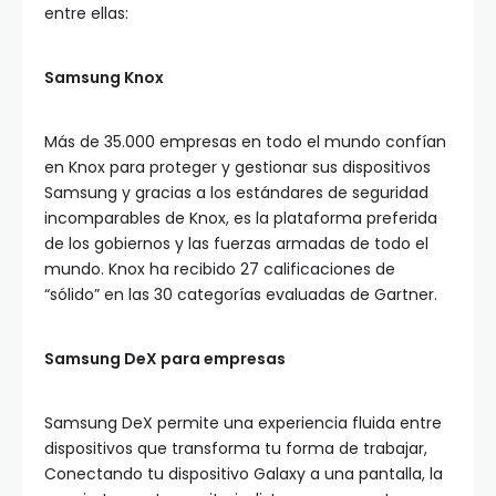
entre ellas:
Samsung Knox
Más de 35.000 empresas en todo el mundo confían
en Knox para proteger y gestionar sus dispositivos
Samsung y gracias a los estándares de seguridad
incomparables de Knox, es la plataforma preferida
de los gobiernos y las fuerzas armadas de todo el
mundo. Knox ha recibido 27 calificaciones de
“sólido” en las 30 categorías evaluadas de Gartner.
Samsung DeX para empresas
Samsung DeX permite una experiencia fluida entre
dispositivos que transforma tu forma de trabajar,
Conectando tu dispositivo Galaxy a una pantalla, la