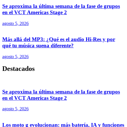
Se aproxima la última semana de la fase de grupos
en el VCT Americas Stage 2
agosto 5, 2026
Más allá del MP3: ¿Qué es el audio Hi-Res y por
qué tu música suena diferente?
agosto 5, 2026
Destacados
Se aproxima la última semana de la fase de grupos
en el VCT Americas Stage 2
agosto 5, 2026
Los moto g evolucionan: más batería, IA y funciones