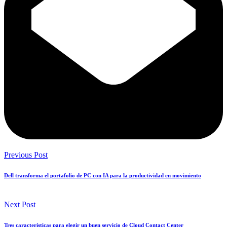
Previous Post
Dell transforma el portafolio de PC con IA para la productividad en movimiento
Next Post
Tres características para elegir un buen servicio de Cloud Contact Center