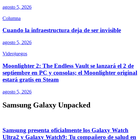
agosto 5, 2026
Columna
Cuando la infraestructura deja de ser invisible
agosto 5, 2026
Videojuegos
Moonlighter 2: The Endless Vault se lanzará el 2 de
septiembre en PC y consolas; el Moonlighter original
estará gratis en Steam
agosto 5, 2026
Samsung Galaxy Unpacked
Samsung presenta oficialmente los Galaxy Watch
Ultra2 y Galaxy Watch9: Tu compañero de salud en