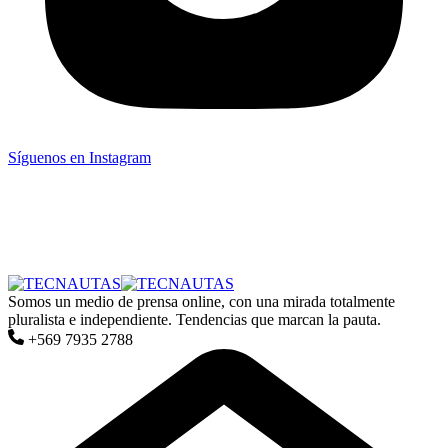
Síguenos en Instagram
Somos un medio de prensa online, con una mirada totalmente
pluralista e independiente. Tendencias que marcan la pauta.
+569 7935 2788