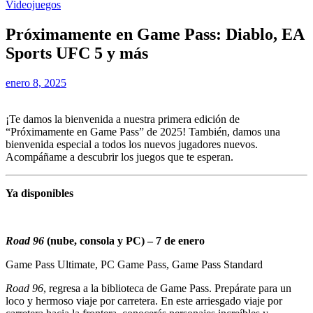
Videojuegos
Próximamente en Game Pass: Diablo, EA
Sports UFC 5 y más
enero 8, 2025
¡Te damos la bienvenida a nuestra primera edición de
“Próximamente en Game Pass” de 2025! También, damos una
bienvenida especial a todos los nuevos jugadores nuevos.
Acompáñame a descubrir los juegos que te esperan.
Ya disponibles
Road 96
(nube, consola y PC) – 7 de enero
Game Pass Ultimate, PC Game Pass, Game Pass Standard
Road 96
, regresa a la biblioteca de Game Pass. Prepárate para un
loco y hermoso viaje por carretera. En este arriesgado viaje por