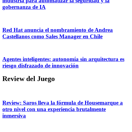
industria para automatizar la seguridad y la
gobernanza de IA
Red Hat anuncia el nombramiento de Andrea
Castellanos como Sales Manager en Chile
Agentes inteligentes: autonomía sin arquitectura es
riesgo disfrazado de innovación
Review del Juego
Review: Saros lleva la fórmula de Housemarque a
otro nivel con una experiencia brutalmente
inmersiva