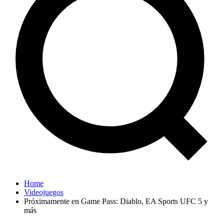
Home
Videojuegos
Próximamente en Game Pass: Diablo, EA Sports UFC 5 y
más