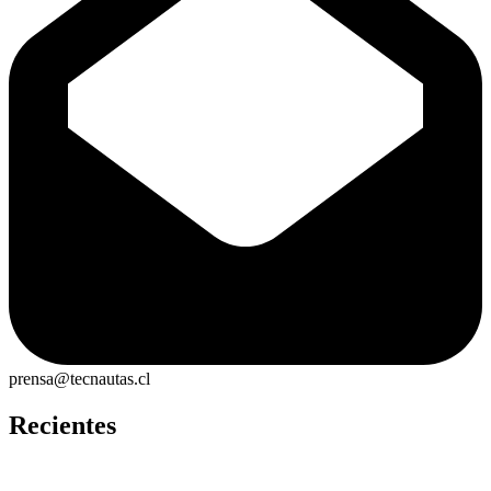
prensa@tecnautas.cl
Recientes