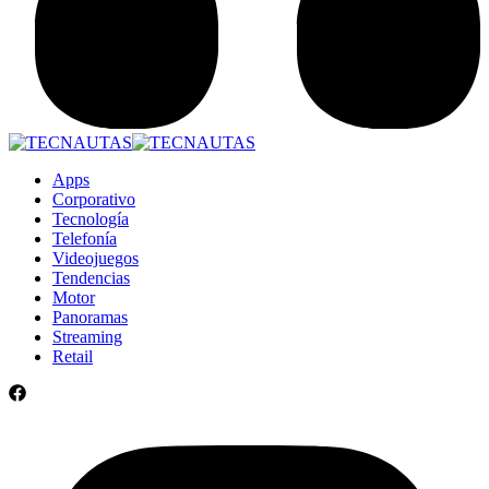
Apps
Corporativo
Tecnología
Telefonía
Videojuegos
Tendencias
Motor
Panoramas
Streaming
Retail