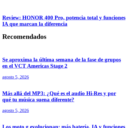
Review: HONOR 400 Pro, potencia total y funciones
IA que marcan la diferencia
Recomendados
Se aproxima la última semana de la fase de grupos
en el VCT Americas Stage 2
agosto 5, 2026
Más allá del MP3: ¿Qué es el audio Hi-Res y por
qué tu música suena diferente?
agosto 5, 2026
Los moto g evolucionan: más batería, IA y funciones