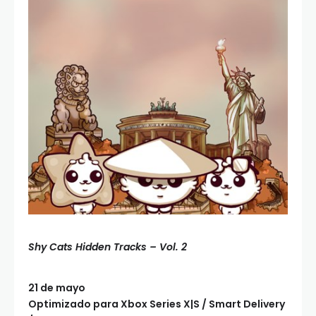
Shy Cats Hidden Tracks – Vol. 2
21 de mayo
Optimizado para Xbox Series X|S / Smart Delivery