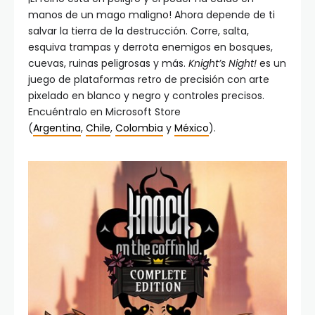
manos de un mago maligno! Ahora depende de ti
salvar la tierra de la destrucción. Corre, salta,
esquiva trampas y derrota enemigos en bosques,
cuevas, ruinas peligrosas y más.
Knight’s Night!
es un
juego de plataformas retro de precisión con arte
pixelado en blanco y negro y controles precisos.
Encuéntralo en Microsoft Store
(
Argentina
,
Chile
,
Colombia
y
México
).