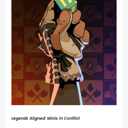
Legends Aligned: Minis in Conflict