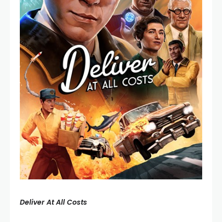
Deliver At All Costs