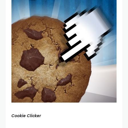
Cookie Clicker