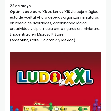
22 de mayo
Optimizado para Xbox Series X|S
¡La caja mágica
está de vuelta! Ahora deberás organizar miniaturas
en medio de rivalidades, combinando lógica,
creatividad y diplomacia entre figuras en miniatura.
Encuéntralo en Microsoft Store
(
Argentina
,
Chile
,
Colombia
y
México
).