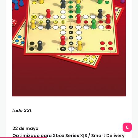
Ludo XXL
22 de mayo
Optimizado para Xbox Series X|S / Smart Delivery