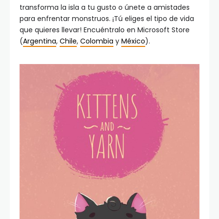
transforma la isla a tu gusto o únete a amistades
para enfrentar monstruos. ¡Tú eliges el tipo de vida
que quieres llevar! Encuéntralo en Microsoft Store
(
Argentina
,
Chile
,
Colombia
y
México
).