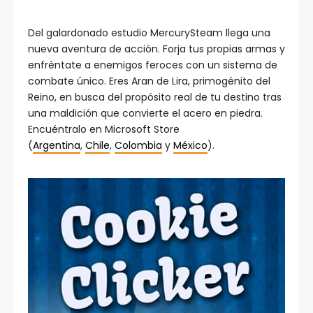
Del galardonado estudio MercurySteam llega una
nueva aventura de acción. Forja tus propias armas y
enfréntate a enemigos feroces con un sistema de
combate único. Eres Aran de Lira, primogénito del
Reino, en busca del propósito real de tu destino tras
una maldición que convierte el acero en piedra.
Encuéntralo en Microsoft Store
(
Argentina
,
Chile
,
Colombia
y
México
).