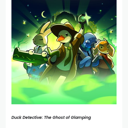
Duck Detective: The Ghost of Glamping