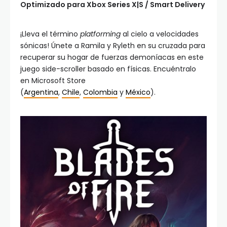
Optimizado para Xbox Series X|S / Smart Delivery
¡Lleva el término
platforming
al cielo a velocidades
sónicas! Únete a Ramila y Ryleth en su cruzada para
recuperar su hogar de fuerzas demoníacas en este
juego side-scroller basado en físicas. Encuéntralo
en Microsoft Store
(
Argentina
,
Chile
,
Colombia
y
México
).