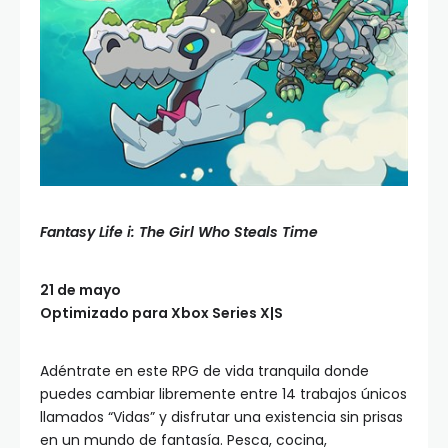
Fantasy Life i: The Girl Who Steals Time
21 de mayo
Optimizado para Xbox Series X|S
Adéntrate en este RPG de vida tranquila donde
puedes cambiar libremente entre 14 trabajos únicos
llamados “Vidas” y disfrutar una existencia sin prisas
en un mundo de fantasía. Pesca, cocina,