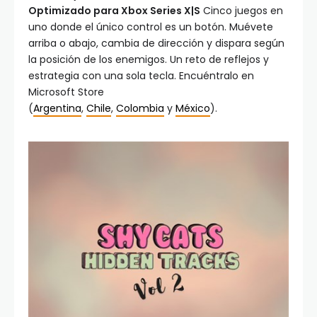
Optimizado para Xbox Series X|S
Cinco juegos en
uno donde el único control es un botón. Muévete
arriba o abajo, cambia de dirección y dispara según
la posición de los enemigos. Un reto de reflejos y
estrategia con una sola tecla. Encuéntralo en
Microsoft Store
(
Argentina
,
Chile
,
Colombia
y
México
).