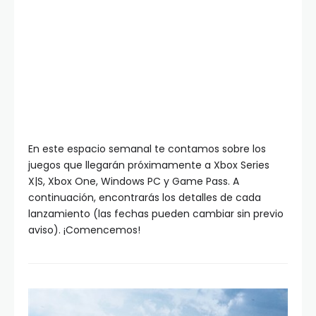
En este espacio semanal te contamos sobre los
juegos que llegarán próximamente a Xbox Series
X|S, Xbox One, Windows PC y Game Pass. A
continuación, encontrarás los detalles de cada
lanzamiento (las fechas pueden cambiar sin previo
aviso). ¡Comencemos!