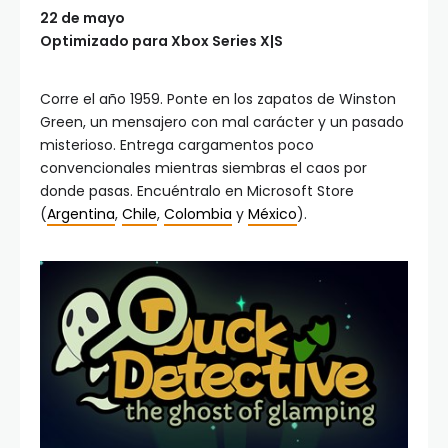
22 de mayo
Optimizado para Xbox Series X|S
Corre el año 1959. Ponte en los zapatos de Winston
Green, un mensajero con mal carácter y un pasado
misterioso. Entrega cargamentos poco
convencionales mientras siembras el caos por
donde pasas. Encuéntralo en Microsoft Store
(
Argentina
,
Chile
,
Colombia
y
México
).