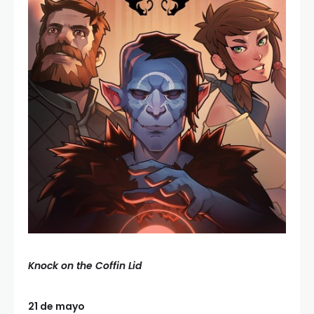
Knock on the Coffin Lid
21 de mayo