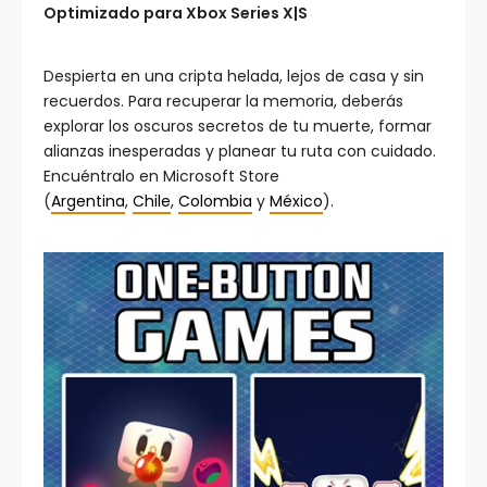
Optimizado para Xbox Series X|S
Despierta en una cripta helada, lejos de casa y sin
recuerdos. Para recuperar la memoria, deberás
explorar los oscuros secretos de tu muerte, formar
alianzas inesperadas y planear tu ruta con cuidado.
Encuéntralo en Microsoft Store
(
Argentina
,
Chile
,
Colombia
y
México
).