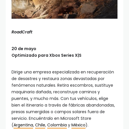
RoadCraft
20 de mayo
Optimizado para Xbox Series X|S
Dirige una empresa especializada en recuperación
de desastres y restaura zonas devastadas por
fenómenos naturales. Retira escombros, sustituye
maquinaria dañada, reconstruye caminos y
puentes, y mucho más. Con tus vehículos, elige
bien el itinerario a través de fábricas abandonadas,
presas sumergidas o campos solares fuera de
servicio. Encuéntralo en Microsoft Store
(
Argentina
,
Chile
,
Colombia
y
México
).