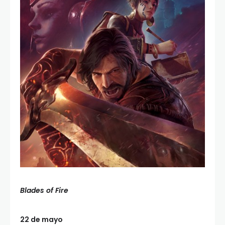
Blades of Fire
22 de mayo