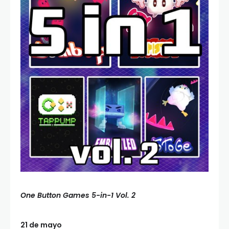
One Button Games 5-in-1 Vol. 2
21 de mayo