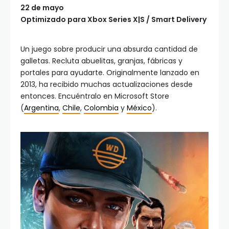
22 de mayo
Optimizado para Xbox Series X|S / Smart Delivery
Un juego sobre producir una absurda cantidad de
galletas. Recluta abuelitas, granjas, fábricas y
portales para ayudarte. Originalmente lanzado en
2013, ha recibido muchas actualizaciones desde
entonces. Encuéntralo en Microsoft Store
(
Argentina
,
Chile
,
Colombia
y
México
).