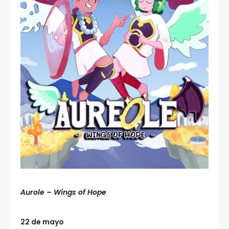
Aurole – Wings of Hope
22 de mayo