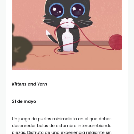
Kittens and Yarn
21 de mayo
Un juego de puzles minimalista en el que debes
desenredar bolas de estambre intercambiando
piezas. Disfruta de una experiencia relajante sin