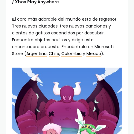
/ Xbox Play Anywhere
¡El coro más adorable del mundo está de regreso!
Tres nuevas ciudades, tres nuevas canciones y
cientos de gatitos escondidos por descubrir.
Encuentra objetos ocultos y dirige esta
encantadora orquesta. Encuéntralo en Microsoft
Store (
Argentina
,
Chile
,
Colombia
y
México
).