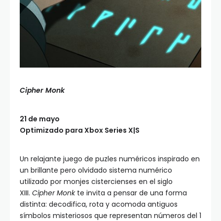
Cipher Monk
21 de mayo
Optimizado para Xbox Series X|S
Un relajante juego de puzles numéricos inspirado en
un brillante pero olvidado sistema numérico
utilizado por monjes cistercienses en el siglo
XIII.
Cipher Monk
te invita a pensar de una forma
distinta: decodifica, rota y acomoda antiguos
símbolos misteriosos que representan números del 1