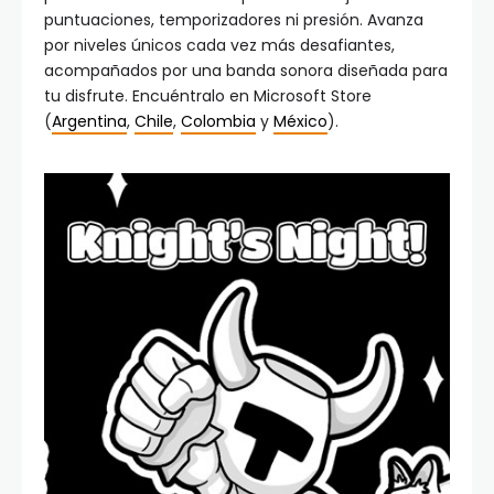
puntuaciones, temporizadores ni presión. Avanza
por niveles únicos cada vez más desafiantes,
acompañados por una banda sonora diseñada para
tu disfrute. Encuéntralo en Microsoft Store
(
Argentina
,
Chile
,
Colombia
y
México
).