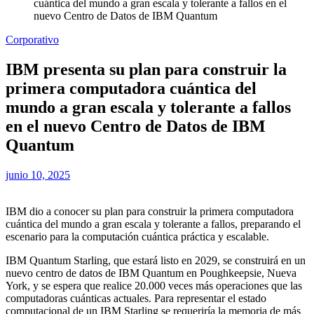
cuántica del mundo a gran escala y tolerante a fallos en el
nuevo Centro de Datos de IBM Quantum
Corporativo
IBM presenta su plan para construir la
primera computadora cuántica del
mundo a gran escala y tolerante a fallos
en el nuevo Centro de Datos de IBM
Quantum
junio 10, 2025
IBM dio a conocer su plan para construir la primera computadora
cuántica del mundo a gran escala y tolerante a fallos, preparando el
escenario para la computación cuántica práctica y escalable.
IBM Quantum Starling, que estará listo en 2029, se construirá en un
nuevo centro de datos de IBM Quantum en Poughkeepsie, Nueva
York, y se espera que realice 20.000 veces más operaciones que las
computadoras cuánticas actuales. Para representar el estado
computacional de un IBM Starling se requeriría la memoria de más