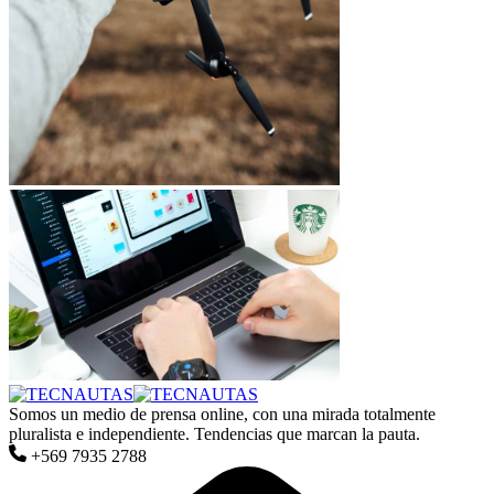
Somos un medio de prensa online, con una mirada totalmente
pluralista e independiente. Tendencias que marcan la pauta.
+569 7935 2788