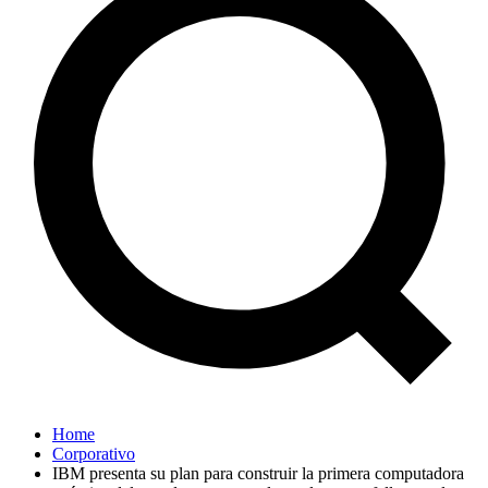
Home
Corporativo
IBM presenta su plan para construir la primera computadora