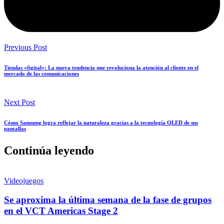
Previous Post
Tiendas «figital»: La nueva tendencia que revoluciona la atención al cliente en el
mercado de las comunicaciones
Next Post
Cómo Samsung logra reflejar la naturaleza gracias a la tecnología QLED de sus
pantallas
Continúa leyendo
Videojuegos
Se aproxima la última semana de la fase de grupos
en el VCT Americas Stage 2