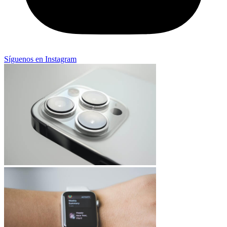
Síguenos en Instagram