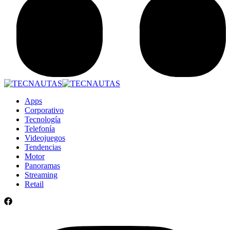
Apps
Corporativo
Tecnología
Telefonía
Videojuegos
Tendencias
Motor
Panoramas
Streaming
Retail