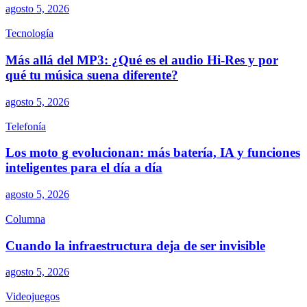
agosto 5, 2026
Tecnología
Más allá del MP3: ¿Qué es el audio Hi-Res y por
qué tu música suena diferente?
agosto 5, 2026
Telefonía
Los moto g evolucionan: más batería, IA y funciones
inteligentes para el día a día
agosto 5, 2026
Columna
Cuando la infraestructura deja de ser invisible
agosto 5, 2026
Videojuegos