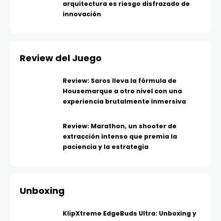
arquitectura es riesgo disfrazado de
innovación
Review del Juego
Review: Saros lleva la fórmula de
Housemarque a otro nivel con una
experiencia brutalmente inmersiva
Review: Marathon, un shooter de
extracción intenso que premia la
paciencia y la estrategia
Unboxing
KlipXtreme EdgeBuds Ultra: Unboxing y