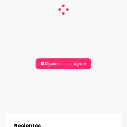
Síguenos en Instagram
Recientes