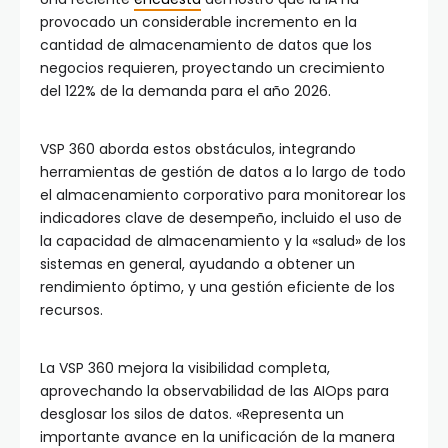
provocado un considerable incremento en la
cantidad de almacenamiento de datos que los
negocios requieren, proyectando un crecimiento
del 122% de la demanda para el año 2026.
VSP 360 aborda estos obstáculos, integrando
herramientas de gestión de datos a lo largo de todo
el almacenamiento corporativo para monitorear los
indicadores clave de desempeño, incluido el uso de
la capacidad de almacenamiento y la «salud» de los
sistemas en general, ayudando a obtener un
rendimiento óptimo, y una gestión eficiente de los
recursos.
La VSP 360 mejora la visibilidad completa,
aprovechando la observabilidad de las AIOps para
desglosar los silos de datos. «Representa un
importante avance en la unificación de la manera