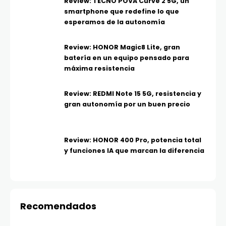
Review: TECNO POVA Curve 2 5G, un
smartphone que redefine lo que
esperamos de la autonomía
Review: HONOR Magic8 Lite, gran
batería en un equipo pensado para
máxima resistencia
Review: REDMI Note 15 5G, resistencia y
gran autonomía por un buen precio
Review: HONOR 400 Pro, potencia total
y funciones IA que marcan la diferencia
Recomendados