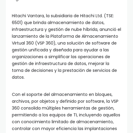
Hitachi Vantara
, la subsidiaria de Hitachi Ltd. (TSE:
6501) que brinda almacenamiento de datos,
infraestructura y gestión de nube híbrida, anunció el
lanzamiento de la Plataforma de Almacenamiento
Virtual 360 (VSP 360), una solución de software de
gestión unificada y diseñada para ayudar a las
organizaciones a simplificar las operaciones de
gestión de infraestructura de datos, mejorar la
toma de decisiones y la prestación de servicios de
datos.
Con el soporte del almacenamiento en bloques,
archivos, por objetos y definido por software, la VSP
360 consolida múltiples herramientas de gestión,
permitiendo a los equipos de TI, incluyendo aquellos
con conocimiento limitado de almacenamiento,
controlar con mayor eficiencia las implantaciones