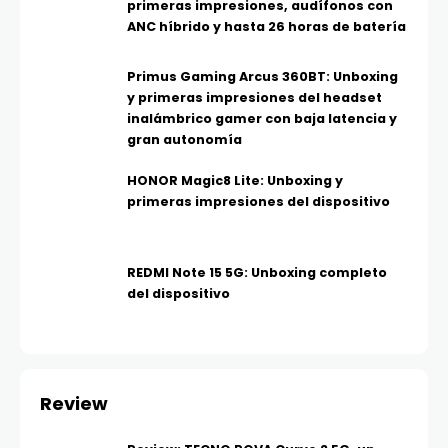
primeras impresiones, audífonos con
ANC híbrido y hasta 26 horas de batería
Primus Gaming Arcus 360BT: Unboxing
y primeras impresiones del headset
inalámbrico gamer con baja latencia y
gran autonomía
HONOR Magic8 Lite: Unboxing y
primeras impresiones del dispositivo
REDMI Note 15 5G: Unboxing completo
del dispositivo
Review