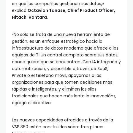
en que las compañías gestionan sus datos,»
explicó
Octavian Tanase, Chief Product Officer,
Hitachi Vantara
.
«No solo se trata de una nueva herramienta de
gestión, es un enfoque estratégico hacia la
infraestructura de datos moderna que ofrece a los
equipos de TI un control completo sobre sus datos,
donde quiera que se encuentren. Con IA integrada y
automatización, y disponible a través de SaaS,
Private o el teléfono móvil, apoyamos a las
organizaciones para que tomen decisiones más
rápidas e inteligentes, y eliminen los silos
tradicionales que hacen más lenta la innovación»,
agregó el directivo.
Las nuevas capacidades ofrecidas a través de la
VSP 360 están construidas sobre tres pilares