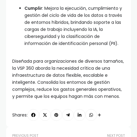
Cumplir
: Mejora la ejecución, cumplimiento y
gestión del ciclo de vida de los datos a través
de entornos híbridos, brindando soporte a las
cargas de trabajo incluyendo la IA, la
ciberseguridad y la clasificación de
información de identificación personal (PII).
Diseñada para organizaciones de diversos tamaños,
la VSP 360 aborda la necesidad crítica de una
infraestructura de datos flexible, escalable e
inteligente. Consolida los entornos de gestión
complejos, reduce los gastos generales operativos,
y permite que los equipos hagan más con menos.
Shares:
PREVIOUS POST
NEXT POST