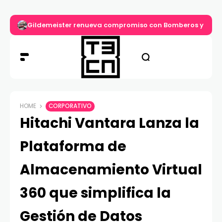
Gildemeister renueva compromiso con Bomberos y entre
HOME
CORPORATIVO
Hitachi Vantara Lanza la
Plataforma de
Almacenamiento Virtual
360 que simplifica la
Gestión de Datos