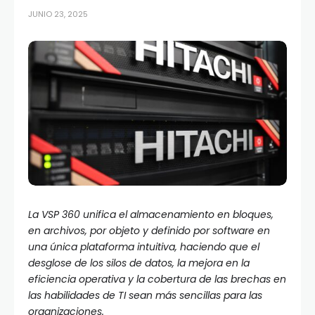
JUNIO 23, 2025
La VSP 360 unifica el almacenamiento en bloques,
en archivos, por objeto y definido por software en
una única plataforma intuitiva, haciendo que el
desglose de los silos de datos, la mejora en la
eficiencia operativa y la cobertura de las brechas en
las habilidades de TI sean más sencillas para las
organizaciones.