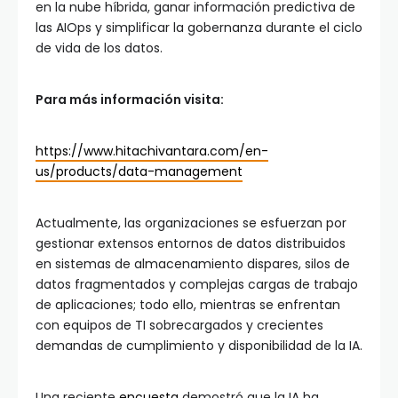
en la nube híbrida, ganar información predictiva de
las AIOps y simplificar la gobernanza durante el ciclo
de vida de los datos.
Para más información visita:
https://www.hitachivantara.com/en-
us/products/data-management
Actualmente, las organizaciones se esfuerzan por
gestionar extensos entornos de datos distribuidos
en sistemas de almacenamiento dispares, silos de
datos fragmentados y complejas cargas de trabajo
de aplicaciones; todo ello, mientras se enfrentan
con equipos de TI sobrecargados y crecientes
demandas de cumplimiento y disponibilidad de la IA.
Una reciente
encuesta
demostró que la IA ha