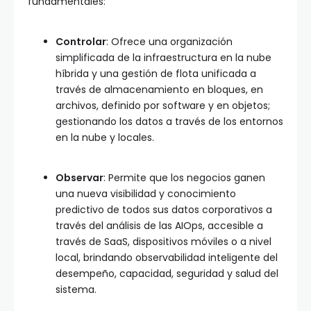
fundamentales:
Controlar
: Ofrece una organización
simplificada de la infraestructura en la nube
híbrida y una gestión de flota unificada a
través de almacenamiento en bloques, en
archivos, definido por software y en objetos;
gestionando los datos a través de los entornos
en la nube y locales.
Observar
: Permite que los negocios ganen
una nueva visibilidad y conocimiento
predictivo de todos sus datos corporativos a
través del análisis de las AIOps, accesible a
través de SaaS, dispositivos móviles o a nivel
local, brindando observabilidad inteligente del
desempeño, capacidad, seguridad y salud del
sistema.