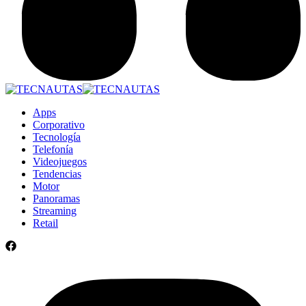
Apps
Corporativo
Tecnología
Telefonía
Videojuegos
Tendencias
Motor
Panoramas
Streaming
Retail