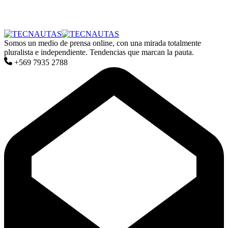
Somos un medio de prensa online, con una mirada totalmente
pluralista e independiente. Tendencias que marcan la pauta.
+569 7935 2788