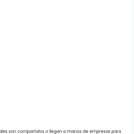
nales son compartidos o llegan a manos de empresas para