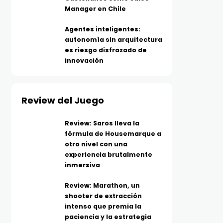
Manager en Chile
Agentes inteligentes:
autonomía sin arquitectura
es riesgo disfrazado de
innovación
Review del Juego
Review: Saros lleva la
fórmula de Housemarque a
otro nivel con una
experiencia brutalmente
inmersiva
Review: Marathon, un
shooter de extracción
intenso que premia la
paciencia y la estrategia