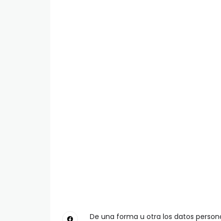
De una forma u otra los datos perso