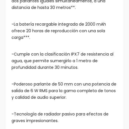
dos parlantes iguales simultáneamente, a una
distancia de hasta 30 metros**.
-La batería recargable integrada de 2000 mAh
ofrece 20 horas de reproducción con una sola
carga***.
-Cumple con la clasificación IPX7 de resistencia al
agua, que permite sumergirlo a 1 metro de
profundidad durante 30 minutos.
-Poderoso parlante de 50 mm con una potencia de
salida de 6 W RMS para la gama completa de tonos
y calidad de audio superior.
-Tecnología de radiador pasivo para efectos de
graves impresionantes.