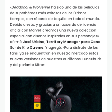
«
Deadpool & Wolverine
ha sido una de las películas
de superhéroes más exitosas de los últimos
tiempos, con récords de taquilla en todo el mundo.
Debido a esto, y gracias a un acuerdo de licencia
oficial con Marvel, creamos una nueva colección
especial con diseños inspirados en sus personajes»,
afirmó
José Urbina, Territory Manager para Cono
Sur de Klip Xtreme
. Y agregó: «Para disfrute de los
fans, ya se encuentran en nuestro mercado estas
nuevas versiones de nuestros audífonos TuneXbuds
y del parlante Nitro».