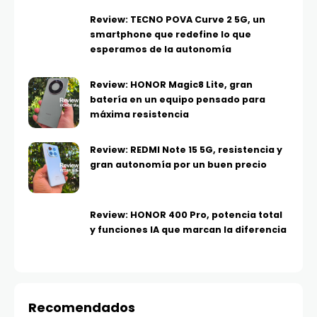
Review: TECNO POVA Curve 2 5G, un
smartphone que redefine lo que
esperamos de la autonomía
Review: HONOR Magic8 Lite, gran
batería en un equipo pensado para
máxima resistencia
Review: REDMI Note 15 5G, resistencia y
gran autonomía por un buen precio
Review: HONOR 400 Pro, potencia total
y funciones IA que marcan la diferencia
Recomendados