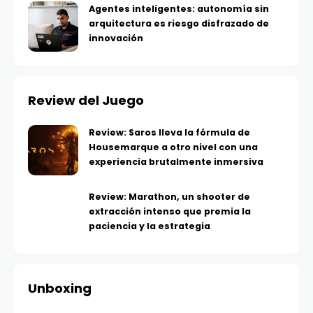
Agentes inteligentes: autonomía sin
arquitectura es riesgo disfrazado de
innovación
Review del Juego
Review: Saros lleva la fórmula de
Housemarque a otro nivel con una
experiencia brutalmente inmersiva
Review: Marathon, un shooter de
extracción intenso que premia la
paciencia y la estrategia
Unboxing