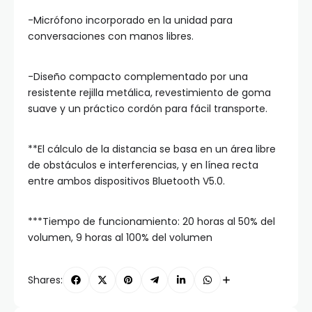
-Micrófono incorporado en la unidad para
conversaciones con manos libres.
-Diseño compacto complementado por una
resistente rejilla metálica, revestimiento de goma
suave y un práctico cordón para fácil transporte.
**El cálculo de la distancia se basa en un área libre
de obstáculos e interferencias, y en línea recta
entre ambos dispositivos Bluetooth V5.0.
***Tiempo de funcionamiento: 20 horas al 50% del
volumen, 9 horas al 100% del volumen
Shares: