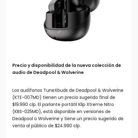
Precio y disponibilidad de la nueva colección de
audio de Deadpool & Wolverine
Los audífonos TuneXbuds de Deadpool & Wolverine
(KTE-007MD) tienen un precio sugerido final de
$19.990 clp. El parlante portátil Klip Xtreme Nitro
(KBS-025MD), está disponible en versiones de
Deadpool o Wolverine y tiene un precio sugerido de
venta al público de $24.990 clp.