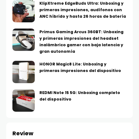
KlipXtreme EdgeBuds Ultra: Unboxing y
primeras impresiones, audífonos con
ANC híbrido y hasta 26 horas de batería
Primus Gaming Arcus 360BT: Unboxing
y primeras impresiones del headset
inalámbrico gamer con baja latencia y
gran autonomía
HONOR Magic8 Lite: Unboxing y
primeras impresiones del dispositivo
REDMI Note 15 5G: Unboxing completo
del dispositivo
Review