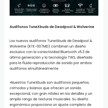
Audífonos TuneXbuds de Deadpool & Wolverine
Los nuevos audífonos TuneXbuds de Deadpool &
Wolverine (KTE-007MD) combinan un diseño
exclusivo con la conectividad Bluetooth v5.3 de
última generación y la tecnología TWS, diseñada
para la fluida reproducción de sonido por ambos
audífonos simultáneamente.
«Nuestros TuneXbuds son audífonos pequeños,
cómodos y livianos que ofrecen un sonido
excepcional, con gran nitidez en los detalles y un
amplio rango de texturas musicales. Su diseño
ergonómico proporciona un ajuste completo de