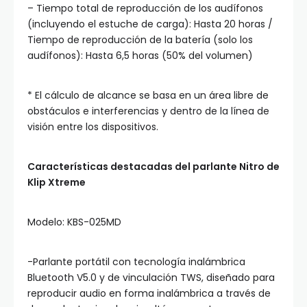
– Tiempo total de reproducción de los audífonos
(incluyendo el estuche de carga): Hasta 20 horas /
Tiempo de reproducción de la batería (solo los
audífonos): Hasta 6,5 horas (50% del volumen)
* El cálculo de alcance se basa en un área libre de
obstáculos e interferencias y dentro de la línea de
visión entre los dispositivos.
Características destacadas del parlante Nitro de
Klip Xtreme
Modelo: KBS-025MD
-Parlante portátil con tecnología inalámbrica
Bluetooth V5.0 y de vinculación TWS, diseñado para
reproducir audio en forma inalámbrica a través de