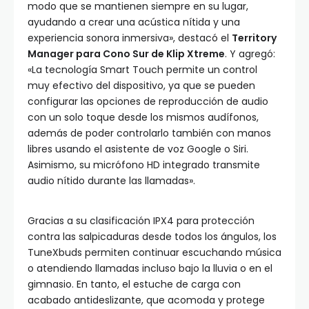
modo que se mantienen siempre en su lugar,
ayudando a crear una acústica nítida y una
experiencia sonora inmersiva», destacó el
Territory
Manager para Cono Sur de Klip Xtreme
. Y agregó:
«La tecnología Smart Touch permite un control
muy efectivo del dispositivo, ya que se pueden
configurar las opciones de reproducción de audio
con un solo toque desde los mismos audífonos,
además de poder controlarlo también con manos
libres usando el asistente de voz Google o Siri.
Asimismo, su micrófono HD integrado transmite
audio nítido durante las llamadas».
Gracias a su clasificación IPX4 para protección
contra las salpicaduras desde todos los ángulos, los
TuneXbuds permiten continuar escuchando música
o atendiendo llamadas incluso bajo la lluvia o en el
gimnasio. En tanto, el estuche de carga con
acabado antideslizante, que acomoda y protege