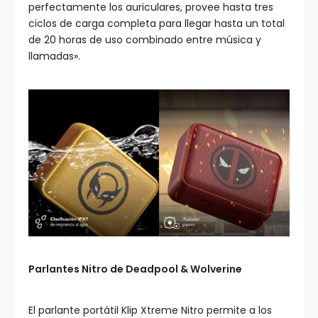
perfectamente los auriculares, provee hasta tres
ciclos de carga completa para llegar hasta un total
de 20 horas de uso combinado entre música y
llamadas».
Parlantes Nitro de Deadpool & Wolverine
El parlante portátil Klip Xtreme Nitro permite a los