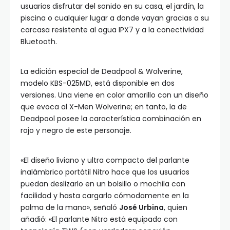
usuarios disfrutar del sonido en su casa, el jardín, la
piscina o cualquier lugar a donde vayan gracias a su
carcasa resistente al agua IPX7 y a la conectividad
Bluetooth.
La edición especial de Deadpool & Wolverine,
modelo KBS-025MD, está disponible en dos
versiones. Una viene en color amarillo con un diseño
que evoca al X-Men Wolverine; en tanto, la de
Deadpool posee la característica combinación en
rojo y negro de este personaje.
«El diseño liviano y ultra compacto del parlante
inalámbrico portátil Nitro hace que los usuarios
puedan deslizarlo en un bolsillo o mochila con
facilidad y hasta cargarlo cómodamente en la
palma de la mano», señaló
José Urbina
, quien
añadió: «El parlante Nitro está equipado con