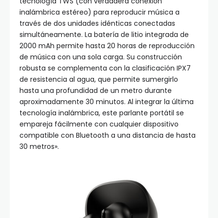
tecnología TWS (con verdadera conexión
inalámbrica estéreo) para reproducir música a
través de dos unidades idénticas conectadas
simultáneamente. La batería de litio integrada de
2000 mAh permite hasta 20 horas de reproducción
de música con una sola carga. Su construcción
robusta se complementa con la clasificación IPX7
de resistencia al agua, que permite sumergirlo
hasta una profundidad de un metro durante
aproximadamente 30 minutos. Al integrar la última
tecnología inalámbrica, este parlante portátil se
empareja fácilmente con cualquier dispositivo
compatible con Bluetooth a una distancia de hasta
30 metros».