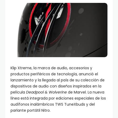
Klip Xtreme, la marca de audio, accesorios y
productos periféricos de tecnología, anunció el
lanzamiento y la llegada al país de su colección de
dispositivos de audio con diseños inspirados en la
película
Deadpool & Wolverine
de Marvel. La nueva
línea está integrada por ediciones especiales de los
audífonos inalámbricos TWS TuneXbuds y del
parlante portátil Nitro.