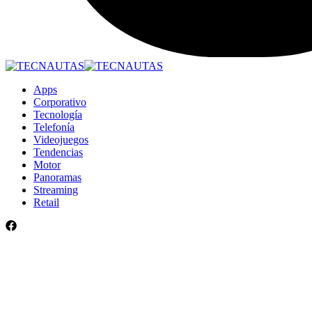
Apps
Corporativo
Tecnología
Telefonía
Videojuegos
Tendencias
Motor
Panoramas
Streaming
Retail