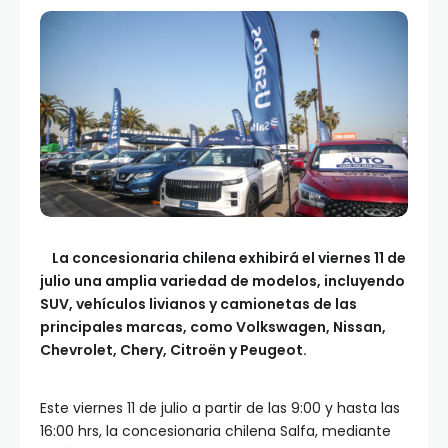
La concesionaria chilena exhibirá el viernes 11 de
julio una amplia variedad de modelos, incluyendo
SUV, vehículos livianos y camionetas de las
principales marcas, como Volkswagen, Nissan,
Chevrolet, Chery, Citroën y Peugeot.
Este viernes 11 de julio a partir de las 9:00 y hasta las
16:00 hrs, la concesionaria chilena Salfa, mediante