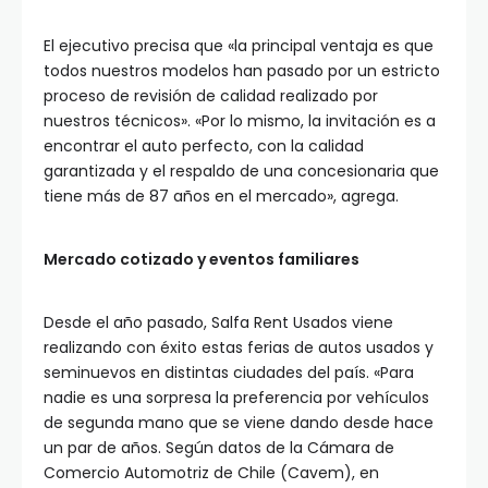
El ejecutivo precisa que «la principal ventaja es que
todos nuestros modelos han pasado por un estricto
proceso de revisión de calidad realizado por
nuestros técnicos». «Por lo mismo, la invitación es a
encontrar el auto perfecto, con la calidad
garantizada y el respaldo de una concesionaria que
tiene más de 87 años en el mercado», agrega.
Mercado cotizado y eventos familiares
Desde el año pasado, Salfa Rent Usados viene
realizando con éxito estas ferias de autos usados y
seminuevos en distintas ciudades del país. «Para
nadie es una sorpresa la preferencia por vehículos
de segunda mano que se viene dando desde hace
un par de años. Según datos de la Cámara de
Comercio Automotriz de Chile (Cavem), en