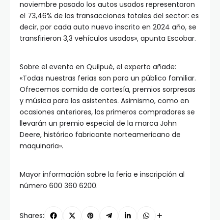
noviembre pasado los autos usados representaron
el 73,46% de las transacciones totales del sector: es
decir, por cada auto nuevo inscrito en 2024 año, se
transfirieron 3,3 vehículos usados», apunta Escobar.
Sobre el evento en Quilpué, el experto añade:
«Todas nuestras ferias son para un público familiar.
Ofrecemos comida de cortesía, premios sorpresas
y música para los asistentes. Asimismo, como en
ocasiones anteriores, los primeros compradores se
llevarán un premio especial de la marca John
Deere, histórico fabricante norteamericano de
maquinaria».
Mayor información sobre la feria e inscripción al
número 600 360 6200.
Shares: