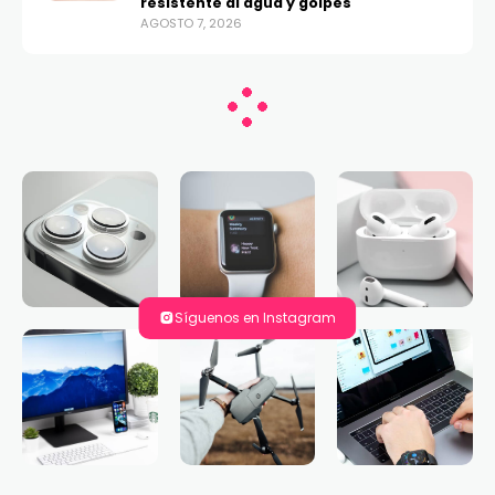
resistente al agua y golpes
AGOSTO 7, 2026
Síguenos en Instagram