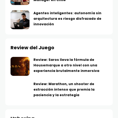
Agentes inteligentes: autonomía sin
arquitectura es riesgo disfrazado de
innovación
Review del Juego
Review: Saros lleva la fórmula de
Housemarque a otro nivel con una
experiencia brutalmente inmersiva
Review: Marathon, un shooter de
extracción intenso que premia la
paciencia y la estrategia