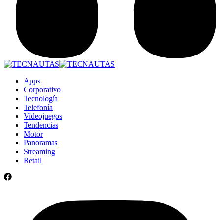
Apps
Corporativo
Tecnología
Telefonía
Videojuegos
Tendencias
Motor
Panoramas
Streaming
Retail