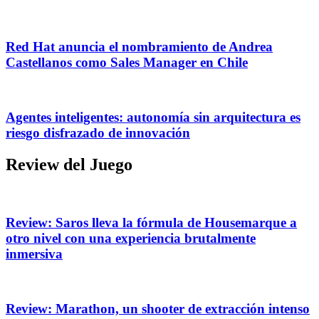
Red Hat anuncia el nombramiento de Andrea
Castellanos como Sales Manager en Chile
Agentes inteligentes: autonomía sin arquitectura es
riesgo disfrazado de innovación
Review del Juego
Review: Saros lleva la fórmula de Housemarque a
otro nivel con una experiencia brutalmente
inmersiva
Review: Marathon, un shooter de extracción intenso