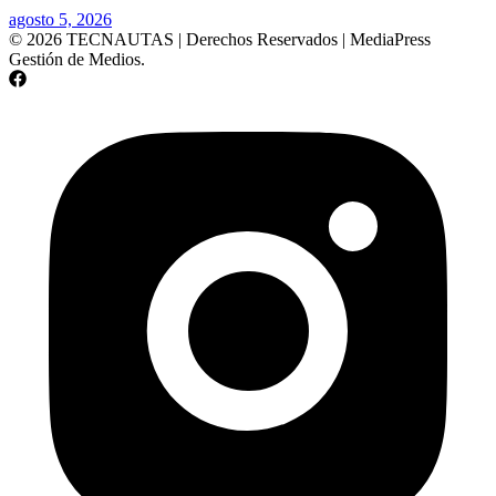
agosto 5, 2026
© 2026 TECNAUTAS | Derechos Reservados | MediaPress
Gestión de Medios.