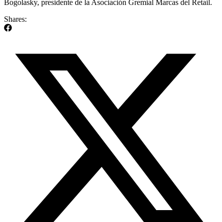
Bogolasky, presidente de la Asociación Gremial Marcas del Retail.
Shares: