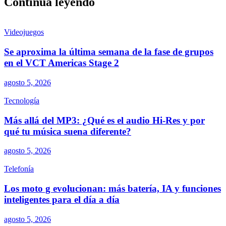
Continúa leyendo
Videojuegos
Se aproxima la última semana de la fase de grupos
en el VCT Americas Stage 2
agosto 5, 2026
Tecnología
Más allá del MP3: ¿Qué es el audio Hi-Res y por
qué tu música suena diferente?
agosto 5, 2026
Telefonía
Los moto g evolucionan: más batería, IA y funciones
inteligentes para el día a día
agosto 5, 2026