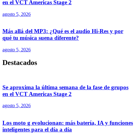
en el VCT Americas Stage 2
agosto 5, 2026
Más allá del MP3: ¿Qué es el audio Hi-Res y por
qué tu música suena diferente?
agosto 5, 2026
Destacados
Se aproxima la última semana de la fase de grupos
en el VCT Americas Stage 2
agosto 5, 2026
Los moto g evolucionan: más batería, IA y funciones
inteligentes para el día a día