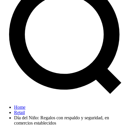
Home
Retail
Día del Niño: Regalos con respaldo y seguridad, en
comercios establecidos