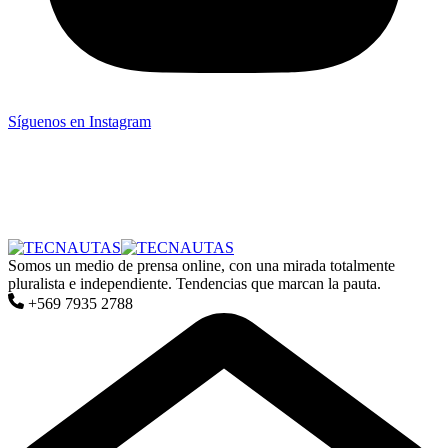
Síguenos en Instagram
Somos un medio de prensa online, con una mirada totalmente
pluralista e independiente. Tendencias que marcan la pauta.
+569 7935 2788