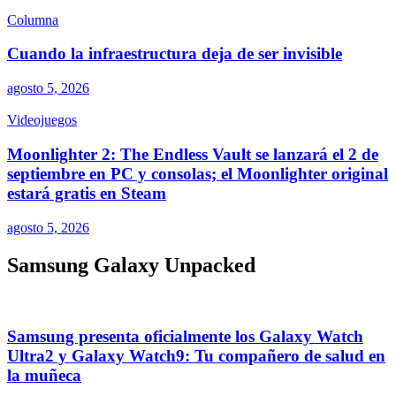
Columna
Cuando la infraestructura deja de ser invisible
agosto 5, 2026
Videojuegos
Moonlighter 2: The Endless Vault se lanzará el 2 de
septiembre en PC y consolas; el Moonlighter original
estará gratis en Steam
agosto 5, 2026
Samsung Galaxy Unpacked
Samsung presenta oficialmente los Galaxy Watch
Ultra2 y Galaxy Watch9: Tu compañero de salud en
la muñeca