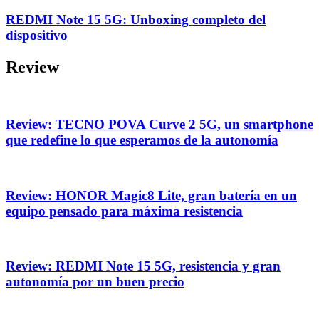
REDMI Note 15 5G: Unboxing completo del
dispositivo
Review
Review: TECNO POVA Curve 2 5G, un smartphone
que redefine lo que esperamos de la autonomía
Review: HONOR Magic8 Lite, gran batería en un
equipo pensado para máxima resistencia
Review: REDMI Note 15 5G, resistencia y gran
autonomía por un buen precio