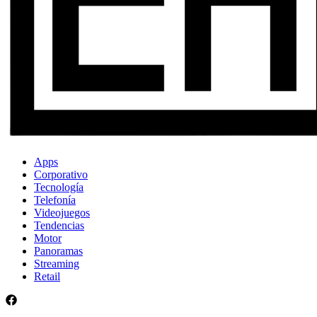
Apps
Corporativo
Tecnología
Telefonía
Videojuegos
Tendencias
Motor
Panoramas
Streaming
Retail