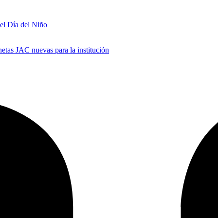
 el Día del Niño
tas JAC nuevas para la institución