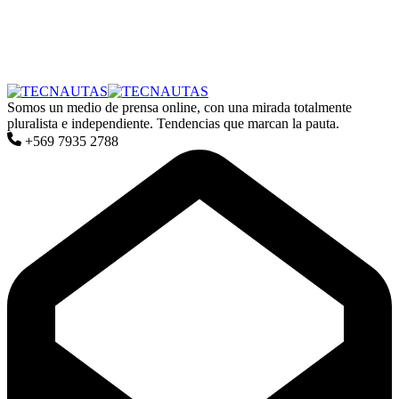
Somos un medio de prensa online, con una mirada totalmente
pluralista e independiente. Tendencias que marcan la pauta.
+569 7935 2788