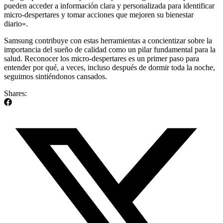
pueden acceder a información clara y personalizada para identificar
micro-despertares y tomar acciones que mejoren su bienestar
diario».
Samsung contribuye con estas herramientas a concientizar sobre la
importancia del sueño de calidad como un pilar fundamental para la
salud. Reconocer los micro-despertares es un primer paso para
entender por qué, a veces, incluso después de dormir toda la noche,
seguimos sintiéndonos cansados.
Shares: