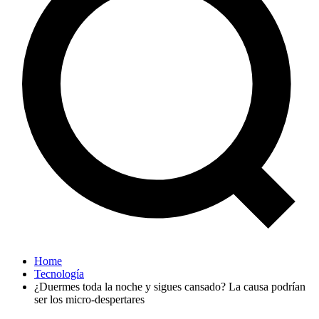
Home
Tecnología
¿Duermes toda la noche y sigues cansado? La causa podrían
ser los micro-despertares