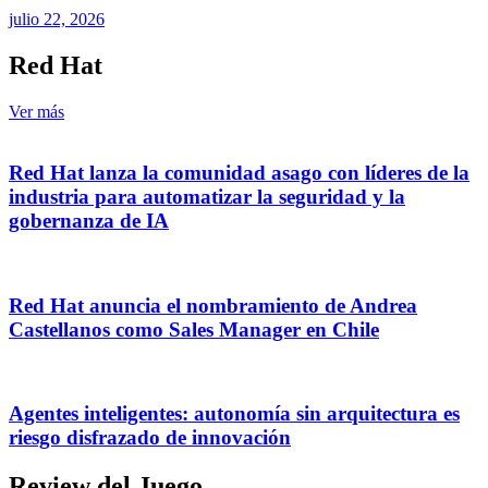
julio 22, 2026
Red Hat
Ver más
Red Hat lanza la comunidad asago con líderes de la
industria para automatizar la seguridad y la
gobernanza de IA
Red Hat anuncia el nombramiento de Andrea
Castellanos como Sales Manager en Chile
Agentes inteligentes: autonomía sin arquitectura es
riesgo disfrazado de innovación
Review del Juego