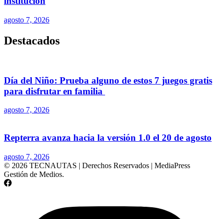
institución
agosto 7, 2026
Destacados
Día del Niño: Prueba alguno de estos 7 juegos gratis
para disfrutar en familia
agosto 7, 2026
Repterra avanza hacia la versión 1.0 el 20 de agosto
agosto 7, 2026
© 2026 TECNAUTAS | Derechos Reservados | MediaPress
Gestión de Medios.