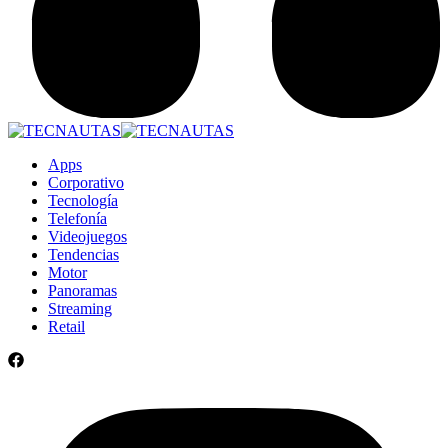
Apps
Corporativo
Tecnología
Telefonía
Videojuegos
Tendencias
Motor
Panoramas
Streaming
Retail