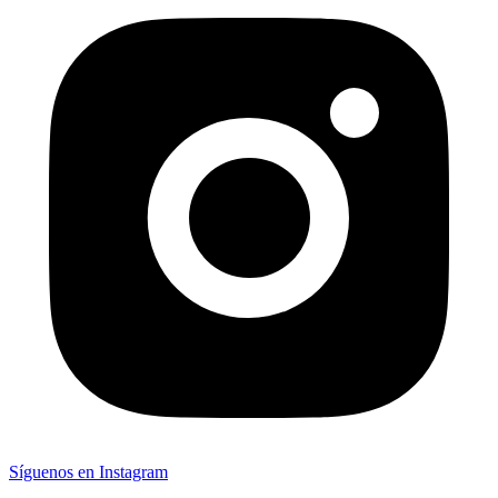
Síguenos en Instagram