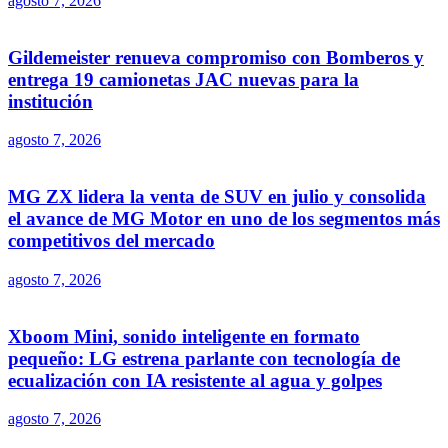
agosto 7, 2026
Gildemeister renueva compromiso con Bomberos y
entrega 19 camionetas JAC nuevas para la
institución
agosto 7, 2026
MG ZX lidera la venta de SUV en julio y consolida
el avance de MG Motor en uno de los segmentos más
competitivos del mercado
agosto 7, 2026
Xboom Mini, sonido inteligente en formato
pequeño: LG estrena parlante con tecnología de
ecualización con IA resistente al agua y golpes
agosto 7, 2026