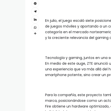
En julio, el juego escaló siete posicio
de juegos móviles y aportando a un c
categoría en el mercado norteameric
y la creciente relevancia del gaming
Tecnología y gaming, juntos en una s
En medio de este auge, ZTE anunció un
una experiencia que va más allá del ha
smartphone potente, sino crear un pr
Para la compañía, este proyecto tam
marca, posicionándose como un actor 
Fire obtiene un hardware optimizado, 