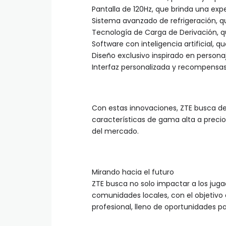
Pantalla de 120Hz, que brinda una exper
Sistema avanzado de refrigeración, q
Tecnología de Carga de Derivación, qu
Software con inteligencia artificial, q
Diseño exclusivo inspirado en personaj
Interfaz personalizada y recompensas
Con estas innovaciones, ZTE busca d
características de gama alta a precio
del mercado.
Mirando hacia el futuro
ZTE busca no solo impactar a los jugad
comunidades locales, con el objetivo
profesional, lleno de oportunidades pa