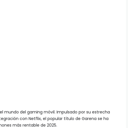
 el mundo del gaming móvil. Impulsado por su estrecha
tegración con Netflix, el popular título de Garena se ha
phones más rentable de 2025.