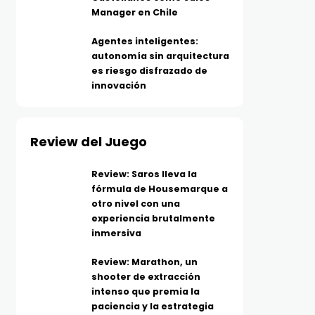
Manager en Chile
Agentes inteligentes:
autonomía sin arquitectura
es riesgo disfrazado de
innovación
Review del Juego
Review: Saros lleva la
fórmula de Housemarque a
otro nivel con una
experiencia brutalmente
inmersiva
Review: Marathon, un
shooter de extracción
intenso que premia la
paciencia y la estrategia