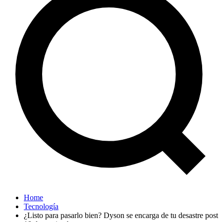
Home
Tecnología
¿Listo para pasarlo bien? Dyson se encarga de tu desastre post