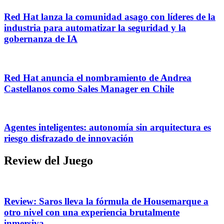
Red Hat lanza la comunidad asago con líderes de la
industria para automatizar la seguridad y la
gobernanza de IA
Red Hat anuncia el nombramiento de Andrea
Castellanos como Sales Manager en Chile
Agentes inteligentes: autonomía sin arquitectura es
riesgo disfrazado de innovación
Review del Juego
Review: Saros lleva la fórmula de Housemarque a
otro nivel con una experiencia brutalmente
inmersiva