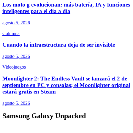
Los moto g evolucionan: más batería, IA y funciones
inteligentes para el día a día
agosto 5, 2026
Columna
Cuando la infraestructura deja de ser invisible
agosto 5, 2026
Videojuegos
Moonlighter 2: The Endless Vault se lanzará el 2 de
septiembre en PC y consolas; el Moonlighter original
estará gratis en Steam
agosto 5, 2026
Samsung Galaxy Unpacked