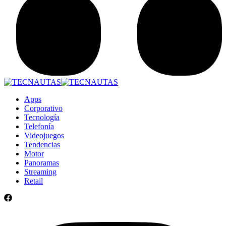
Apps
Corporativo
Tecnología
Telefonía
Videojuegos
Tendencias
Motor
Panoramas
Streaming
Retail