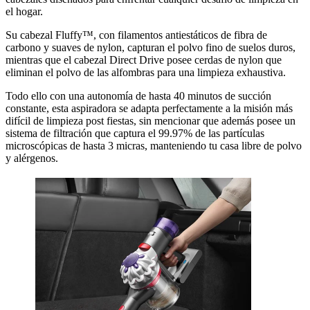
el hogar.
Su cabezal Fluffy™, con filamentos antiestáticos de fibra de
carbono y suaves de nylon, capturan el polvo fino de suelos duros,
mientras que el cabezal Direct Drive posee cerdas de nylon que
eliminan el polvo de las alfombras para una limpieza exhaustiva.
Todo ello con una autonomía de hasta 40 minutos de succión
constante, esta aspiradora se adapta perfectamente a la misión más
difícil de limpieza post fiestas, sin mencionar que además posee un
sistema de filtración que captura el 99.97% de las partículas
microscópicas de hasta 3 micras, manteniendo tu casa libre de polvo
y alérgenos.