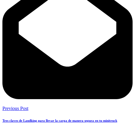
Previous Post
Tres claves de Landking para llevar la carga de manera segura en tu minitruck