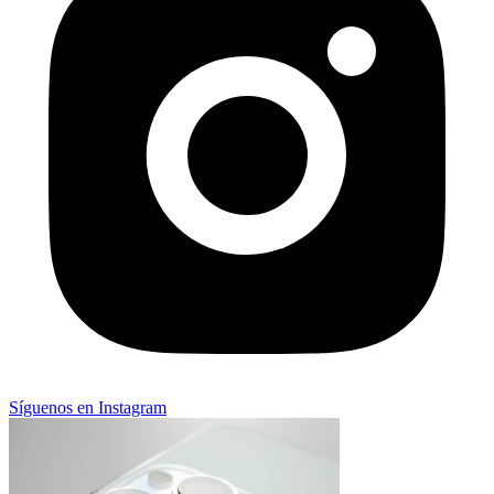
Síguenos en Instagram