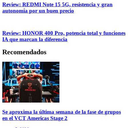
Review: REDMI Note 15 5G, resistencia y gran
autonomía por un buen precio
Review: HONOR 400 Pro, potencia total y funciones
IA que marcan la diferencia
Recomendados
Se aproxima la última semana de la fase de grupos
en el VCT Americas Stage 2