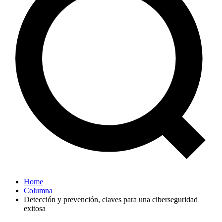
Home
Columna
Detección y prevención, claves para una ciberseguridad
exitosa