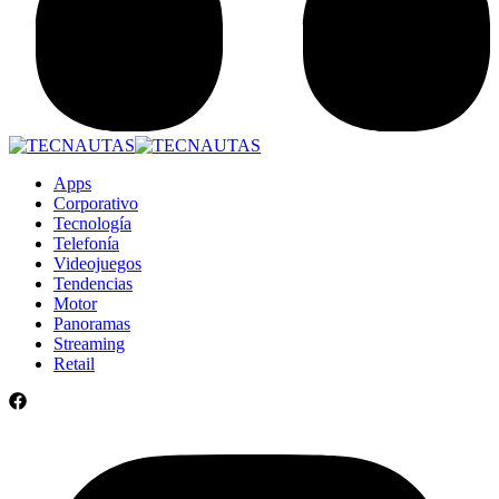
Apps
Corporativo
Tecnología
Telefonía
Videojuegos
Tendencias
Motor
Panoramas
Streaming
Retail