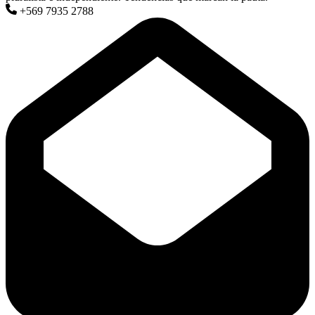
+569 7935 2788