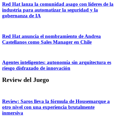
Red Hat lanza la comunidad asago con líderes de la
industria para automatizar la seguridad y la
gobernanza de IA
Red Hat anuncia el nombramiento de Andrea
Castellanos como Sales Manager en Chile
Agentes inteligentes: autonomía sin arquitectura es
riesgo disfrazado de innovación
Review del Juego
Review: Saros lleva la fórmula de Housemarque a
otro nivel con una experiencia brutalmente
inmersiva