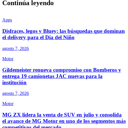
Continúa leyendo
Apps
Disfraces, legos y Bluey: las búsquedas que dominan
el delivery para el Día del Niño
agosto 7, 2026
Motor
Gildemeister renueva compromiso con Bomberos y
entrega 19 camionetas JAC nuevas para la
institución
agosto 7, 2026
Motor
MG ZX lidera la venta de SUV en julio y consolida
el avance de MG Motor en uno de los segmentos más
competitivos del mercado