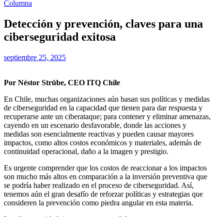
Columna
Detección y prevención, claves para una
ciberseguridad exitosa
septiembre 25, 2025
Por Néstor Strübe, CEO ITQ Chile
En Chile, muchas organizaciones aún basan sus políticas y medidas
de ciberseguridad en la capacidad que tienen para dar respuesta y
recuperarse ante un ciberataque; para contener y eliminar amenazas,
cayendo en un escenario desfavorable, donde las acciones y
medidas son esencialmente reactivas y pueden causar mayores
impactos, como altos costos económicos y materiales, además de
continuidad operacional, daño a la imagen y prestigio.
Es urgente comprender que los costos de reaccionar a los impactos
son mucho más altos en comparación a la inversión preventiva que
se podría haber realizado en el proceso de ciberseguridad. Así,
tenemos aún el gran desafío de reforzar políticas y estrategias que
consideren la prevención como piedra angular en esta materia.