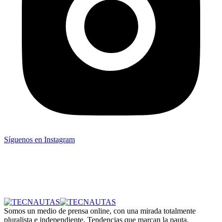
Síguenos en Instagram
Somos un medio de prensa online, con una mirada totalmente
pluralista e independiente. Tendencias que marcan la pauta.