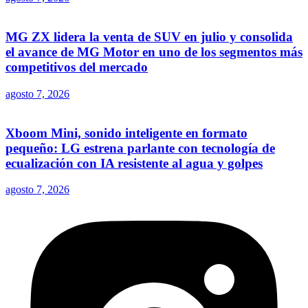
MG ZX lidera la venta de SUV en julio y consolida
el avance de MG Motor en uno de los segmentos más
competitivos del mercado
agosto 7, 2026
Xboom Mini, sonido inteligente en formato
pequeño: LG estrena parlante con tecnología de
ecualización con IA resistente al agua y golpes
agosto 7, 2026