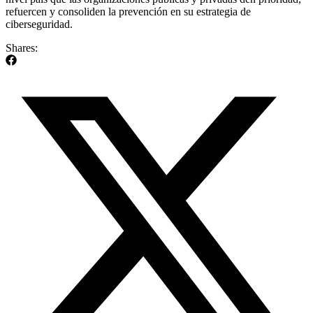
refuercen y consoliden la prevención en su estrategia de
ciberseguridad.
Shares: