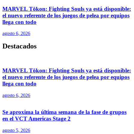
MARVEL Tōkon: Fighting Souls ya está disponible:
el nuevo referente de los juegos de pelea por equipos
llega con todo
agosto 6, 2026
Destacados
MARVEL Tōkon: Fighting Souls ya está disponible:
el nuevo referente de los juegos de pelea por equipos
llega con todo
agosto 6, 2026
Se aproxima la última semana de la fase de grupos
en el VCT Americas Stage 2
agosto 5, 2026