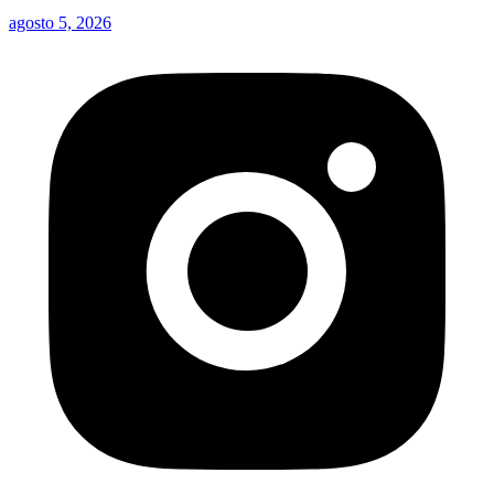
agosto 5, 2026