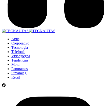
Apps
Corporativo
Tecnología
Telefonía
Videojuegos
Tendencias
Motor
Panoramas
Streaming
Retail