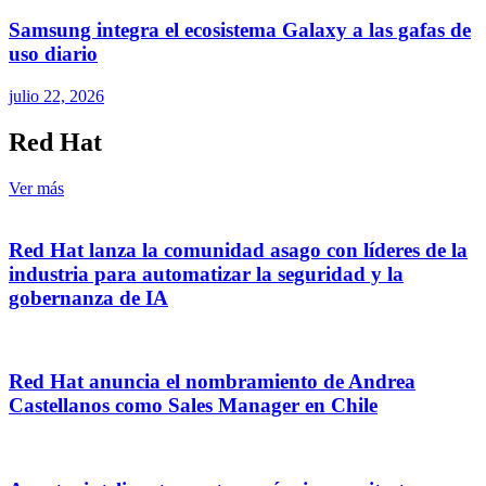
Samsung integra el ecosistema Galaxy a las gafas de
uso diario
julio 22, 2026
Red Hat
Ver más
Red Hat lanza la comunidad asago con líderes de la
industria para automatizar la seguridad y la
gobernanza de IA
Red Hat anuncia el nombramiento de Andrea
Castellanos como Sales Manager en Chile