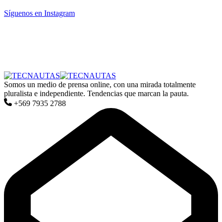
Síguenos en Instagram
Somos un medio de prensa online, con una mirada totalmente
pluralista e independiente. Tendencias que marcan la pauta.
+569 7935 2788