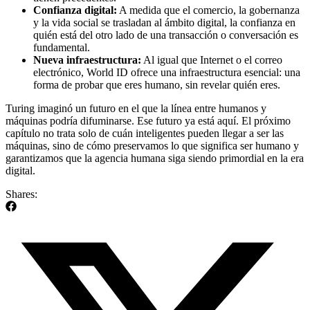
Confianza digital:
A medida que el comercio, la gobernanza
y la vida social se trasladan al ámbito digital, la confianza en
quién está del otro lado de una transacción o conversación es
fundamental.
Nueva infraestructura:
Al igual que Internet o el correo
electrónico, World ID ofrece una infraestructura esencial: una
forma de probar que eres humano, sin revelar quién eres.
Turing imaginó un futuro en el que la línea entre humanos y
máquinas podría difuminarse. Ese futuro ya está aquí. El próximo
capítulo no trata solo de cuán inteligentes pueden llegar a ser las
máquinas, sino de cómo preservamos lo que significa ser humano y
garantizamos que la agencia humana siga siendo primordial en la era
digital.
Shares: