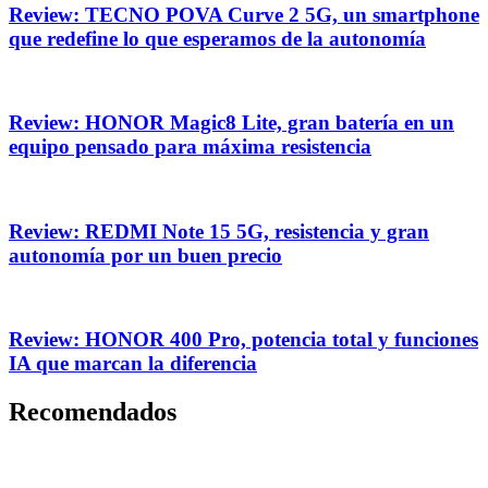
Review: TECNO POVA Curve 2 5G, un smartphone
que redefine lo que esperamos de la autonomía
Review: HONOR Magic8 Lite, gran batería en un
equipo pensado para máxima resistencia
Review: REDMI Note 15 5G, resistencia y gran
autonomía por un buen precio
Review: HONOR 400 Pro, potencia total y funciones
IA que marcan la diferencia
Recomendados