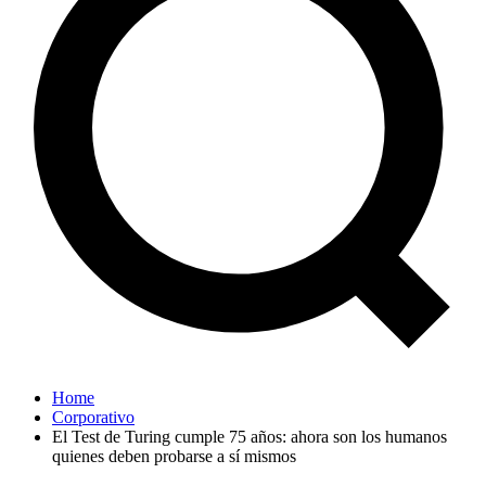
Home
Corporativo
El Test de Turing cumple 75 años: ahora son los humanos
quienes deben probarse a sí mismos