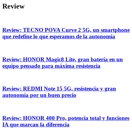
Review
Review: TECNO POVA Curve 2 5G, un smartphone
que redefine lo que esperamos de la autonomía
Review: HONOR Magic8 Lite, gran batería en un
equipo pensado para máxima resistencia
Review: REDMI Note 15 5G, resistencia y gran
autonomía por un buen precio
Review: HONOR 400 Pro, potencia total y funciones
IA que marcan la diferencia