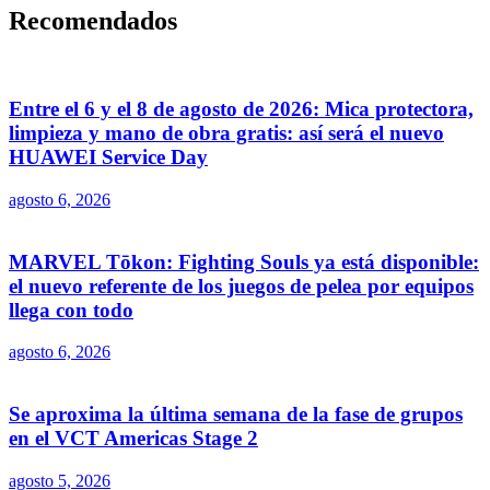
Recomendados
Entre el 6 y el 8 de agosto de 2026: Mica protectora,
limpieza y mano de obra gratis: así será el nuevo
HUAWEI Service Day
agosto 6, 2026
MARVEL Tōkon: Fighting Souls ya está disponible:
el nuevo referente de los juegos de pelea por equipos
llega con todo
agosto 6, 2026
Se aproxima la última semana de la fase de grupos
en el VCT Americas Stage 2
agosto 5, 2026