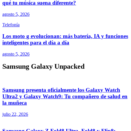
qué tu música suena diferente?
agosto 5, 2026
Telefonía
Los moto g evolucionan: más batería, IA y funciones
inteligentes para el día a día
agosto 5, 2026
Samsung Galaxy Unpacked
Samsung presenta oficialmente los Galaxy Watch
Ultra2 y Galaxy Watch9: Tu compañero de salud en
la muñeca
julio 22, 2026
Samsung Galaxy Z Fold8 Ultra, Fold8 y Flip8: