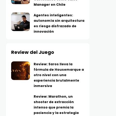
Manager en Chile
Agentes inteligentes:
autonomía sin arquitectura
es riesgo disfrazado de
innovación
Review del Juego
Review: Saros lleva la
fórmula de Housemarque a
otro nivel con una
experiencia brutalmente
inmersiva
Review: Marathon, un
shooter de extracción
intenso que premia la
paciencia y la estrategia