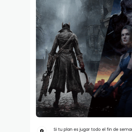
Si tu plan es jugar todo el fin de sem