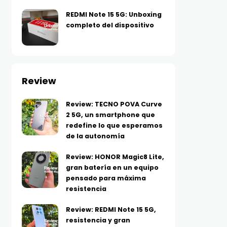
REDMI Note 15 5G: Unboxing
completo del dispositivo
Review
Review: TECNO POVA Curve
2 5G, un smartphone que
redefine lo que esperamos
de la autonomía
Review: HONOR Magic8 Lite,
gran batería en un equipo
pensado para máxima
resistencia
Review: REDMI Note 15 5G,
resistencia y gran