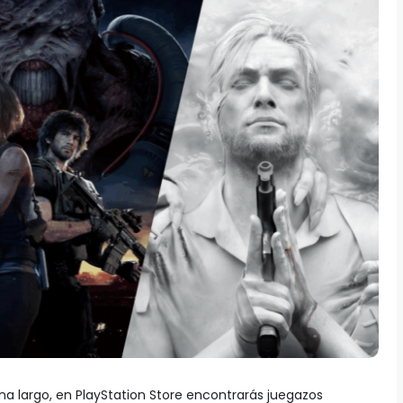
ana largo, en PlayStation Store encontrarás juegazos