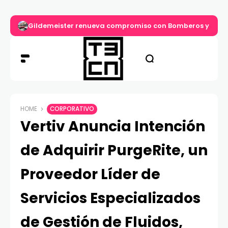
Gildemeister renueva compromiso con Bomberos y entre
HOME
CORPORATIVO
Vertiv Anuncia Intención
de Adquirir PurgeRite, un
Proveedor Líder de
Servicios Especializados
de Gestión de Fluidos,