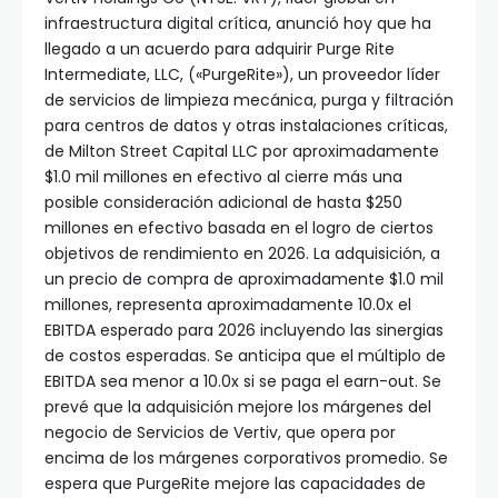
infraestructura digital crítica, anunció hoy que ha
llegado a un acuerdo para adquirir Purge Rite
Intermediate, LLC, («PurgeRite»), un proveedor líder
de servicios de limpieza mecánica, purga y filtración
para centros de datos y otras instalaciones críticas,
de Milton Street Capital LLC por aproximadamente
$1.0 mil millones en efectivo al cierre más una
posible consideración adicional de hasta $250
millones en efectivo basada en el logro de ciertos
objetivos de rendimiento en 2026. La adquisición, a
un precio de compra de aproximadamente $1.0 mil
millones, representa aproximadamente 10.0x el
EBITDA esperado para 2026 incluyendo las sinergias
de costos esperadas. Se anticipa que el múltiplo de
EBITDA sea menor a 10.0x si se paga el earn-out. Se
prevé que la adquisición mejore los márgenes del
negocio de Servicios de Vertiv, que opera por
encima de los márgenes corporativos promedio. Se
espera que PurgeRite mejore las capacidades de