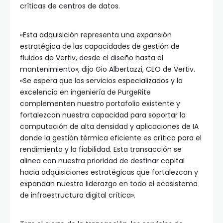
críticas de centros de datos.
«Esta adquisición representa una expansión
estratégica de las capacidades de gestión de
fluidos de Vertiv, desde el diseño hasta el
mantenimiento», dijo Gio Albertazzi, CEO de Vertiv.
«Se espera que los servicios especializados y la
excelencia en ingeniería de PurgeRite
complementen nuestro portafolio existente y
fortalezcan nuestra capacidad para soportar la
computación de alta densidad y aplicaciones de IA
donde la gestión térmica eficiente es crítica para el
rendimiento y la fiabilidad. Esta transacción se
alinea con nuestra prioridad de destinar capital
hacia adquisiciones estratégicas que fortalezcan y
expandan nuestro liderazgo en todo el ecosistema
de infraestructura digital crítica».