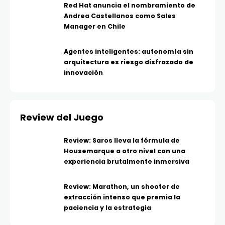
Red Hat anuncia el nombramiento de
Andrea Castellanos como Sales
Manager en Chile
Agentes inteligentes: autonomía sin
arquitectura es riesgo disfrazado de
innovación
Review del Juego
Review: Saros lleva la fórmula de
Housemarque a otro nivel con una
experiencia brutalmente inmersiva
Review: Marathon, un shooter de
extracción intenso que premia la
paciencia y la estrategia