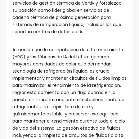
servicios de gestión térmica de Vertiv y fortalezca
su posición como líder global en servicios de
cadena térmica de próxima generación para
sistemas de refrigeración líquida, incluidos los que
soportan centros de datos de IA.
A medida que la computación de alto rendimiento
(HPC) y las fábricas de IA del futuro generan
mayores densidades de calor que demandan
tecnología de refrigeración líquida, es crucial
implementar y mantener circuitos de fluidos limpios
para maximizar el rendimiento de la refrigeración.
Lograr esto comienza con un flujo óptimo en la
puesta en marcha mediante el establecimiento de
refrigerante ultralimpio, libre de aire y
químicamente estable, y preservar ese equilibrio
para mantener el rendimiento durante todo el ciclo
de vida del sistema. La gestión efectiva de fluidos —
incluyendo la limpieza de circuitos de fluidos a alta