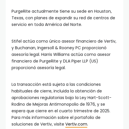
PurgeRite actualmente tiene su sede en Houston,
Texas, con planes de expandir su red de centros de
servicio en toda América del Norte.
Stifel actúa como único asesor financiero de Vertiv,
y Buchanan, Ingersoll & Rooney PC proporcionó
asesoría legal. Harris Williams actúa como asesor
financiero de PurgeRite y DLA Piper LLP (US)
proporcionó asesoría legal.
La transacción está sujeta a las condiciones
habituales de cierre, incluida la obtención de
aprobaciones regulatorias bajo la Ley Hart-Scott-
Rodino de Mejoras Antimonopolio de 1976, y se
espera que cierre en el cuarto trimestre de 2025.
Para más información sobre el portafolio de
soluciones de Vertiv, visite
Vertiv.com
.