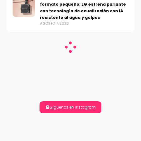
formato pequeño: LG estrena parlante
con tecnología de ecualización con IA
resistente al agua y golpes
AGOSTO 7, 2026
Síguenos en Instagram