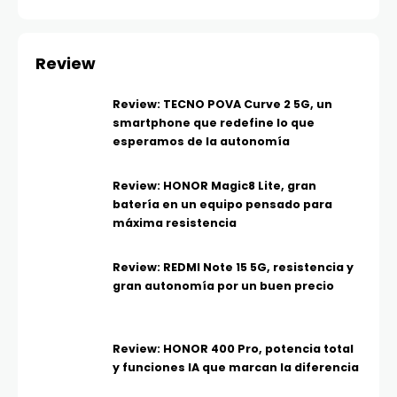
Review
Review: TECNO POVA Curve 2 5G, un
smartphone que redefine lo que
esperamos de la autonomía
Review: HONOR Magic8 Lite, gran
batería en un equipo pensado para
máxima resistencia
Review: REDMI Note 15 5G, resistencia y
gran autonomía por un buen precio
Review: HONOR 400 Pro, potencia total
y funciones IA que marcan la diferencia