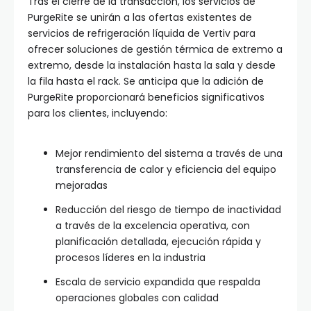
Tras el cierre de la transacción, los servicios de
PurgeRite se unirán a las ofertas existentes de
servicios de refrigeración líquida de Vertiv para
ofrecer soluciones de gestión térmica de extremo a
extremo, desde la instalación hasta la sala y desde
la fila hasta el rack. Se anticipa que la adición de
PurgeRite proporcionará beneficios significativos
para los clientes, incluyendo:
Mejor rendimiento del sistema a través de una
transferencia de calor y eficiencia del equipo
mejoradas
Reducción del riesgo de tiempo de inactividad
a través de la excelencia operativa, con
planificación detallada, ejecución rápida y
procesos líderes en la industria
Escala de servicio expandida que respalda
operaciones globales con calidad