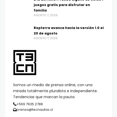
juegos gratis para disfrutar en
familia
AGOSTO 7, 2026
Repterra avanza hacia la versión 1.0 el
20 de agosto
AGOSTO 7, 2026
Somos un medio de prensa online, con una
mirada totalmente pluralista e independiente.
Tendencias que marcan la pauta.
+569 7935 2788
prensa@tecnautas.cl