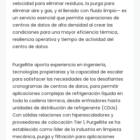
velocidad para eliminar residuos, la purga para
eliminar aire y gas, y el llenado con fluido limpio— es
un servicio esencial que permite operaciones de
centros de datos de alta densidad al crear las
condiciones para una mayor eficiencia térmica,
resiliencia operativa y tiempo de actividad del
centro de datos.
PurgeRite aporta experiencia en ingeniería,
tecnologías propietarias y la capacidad de escalar
para satisfacer las necesidades de los desafiantes
cronogramas de centros de datos, para permitir
aplicaciones complejas de refrigeración líquida en
toda la cadena térmica, desde enfriadores hasta
unidades de distribución de refrigerante (CDUs).
Con sólidas relaciones con hiperescaladores y
proveedores de colocación Tier 1, PurgeRite se ha
establecido como líder de la industria en limpieza
mecánica, purga y filtración para aplicaciones