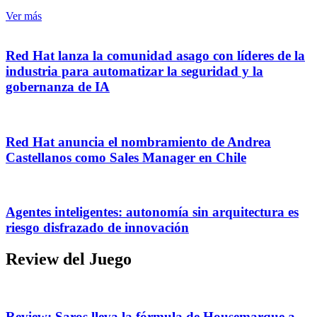
Ver más
Red Hat lanza la comunidad asago con líderes de la
industria para automatizar la seguridad y la
gobernanza de IA
Red Hat anuncia el nombramiento de Andrea
Castellanos como Sales Manager en Chile
Agentes inteligentes: autonomía sin arquitectura es
riesgo disfrazado de innovación
Review del Juego
Review: Saros lleva la fórmula de Housemarque a