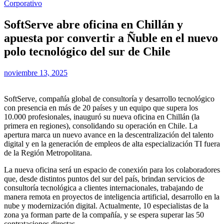
Corporativo
SoftServe abre oficina en Chillán y
apuesta por convertir a Ñuble en el nuevo
polo tecnológico del sur de Chile
noviembre 13, 2025
SoftServe, compañía global de consultoría y desarrollo tecnológico
con presencia en más de 20 países y un equipo que supera los
10.000 profesionales, inauguró su nueva oficina en Chillán (la
primera en regiones), consolidando su operación en Chile. La
apertura marca un nuevo avance en la descentralización del talento
digital y en la generación de empleos de alta especialización TI fuera
de la Región Metropolitana.
La nueva oficina será un espacio de conexión para los colaboradores
que, desde distintos puntos del sur del país, brindan servicios de
consultoría tecnológica a clientes internacionales, trabajando de
manera remota en proyectos de inteligencia artificial, desarrollo en la
nube y modernización digital. Actualmente, 10 especialistas de la
zona ya forman parte de la compañía, y se espera superar las 50
contrataciones directas.