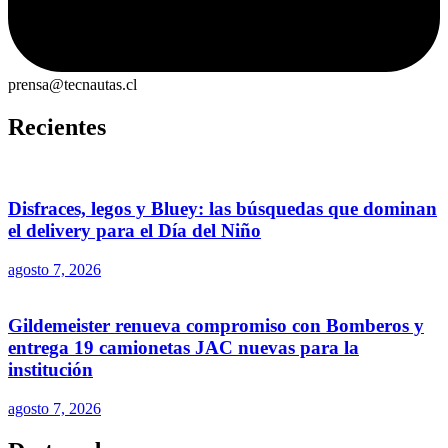
prensa@tecnautas.cl
Recientes
Disfraces, legos y Bluey: las búsquedas que dominan
el delivery para el Día del Niño
agosto 7, 2026
Gildemeister renueva compromiso con Bomberos y
entrega 19 camionetas JAC nuevas para la
institución
agosto 7, 2026