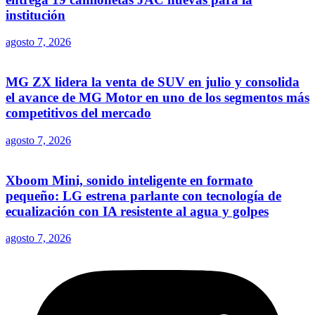
institución
agosto 7, 2026
MG ZX lidera la venta de SUV en julio y consolida
el avance de MG Motor en uno de los segmentos más
competitivos del mercado
agosto 7, 2026
Xboom Mini, sonido inteligente en formato
pequeño: LG estrena parlante con tecnología de
ecualización con IA resistente al agua y golpes
agosto 7, 2026