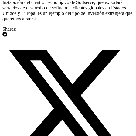
Instalación del Centro Tecnológico de Softserve, que exportará
servicios de desarrollo de software a clientes globales en Estados
Unidos y Europa, es un ejemplo del tipo de inversión extranjera que
queremos atraer.»
Shares: