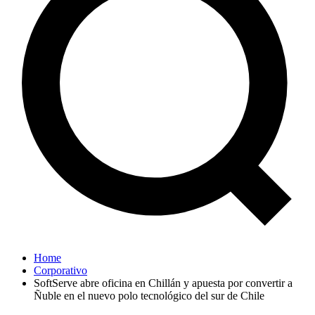
Home
Corporativo
SoftServe abre oficina en Chillán y apuesta por convertir a
Ñuble en el nuevo polo tecnológico del sur de Chile