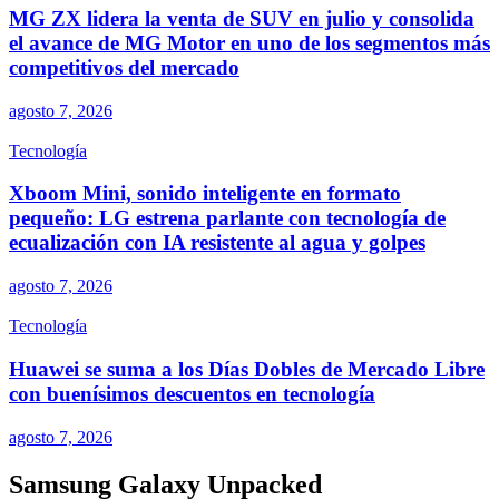
MG ZX lidera la venta de SUV en julio y consolida
el avance de MG Motor en uno de los segmentos más
competitivos del mercado
agosto 7, 2026
Tecnología
Xboom Mini, sonido inteligente en formato
pequeño: LG estrena parlante con tecnología de
ecualización con IA resistente al agua y golpes
agosto 7, 2026
Tecnología
Huawei se suma a los Días Dobles de Mercado Libre
con buenísimos descuentos en tecnología
agosto 7, 2026
Samsung Galaxy Unpacked