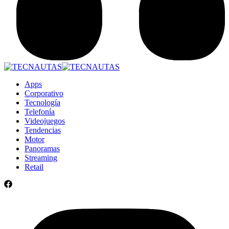
Apps
Corporativo
Tecnología
Telefonía
Videojuegos
Tendencias
Motor
Panoramas
Streaming
Retail