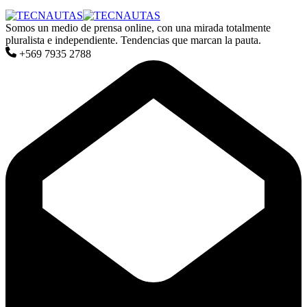
Somos un medio de prensa online, con una mirada totalmente
pluralista e independiente. Tendencias que marcan la pauta.
+569 7935 2788