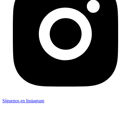
Síguenos en Instagram