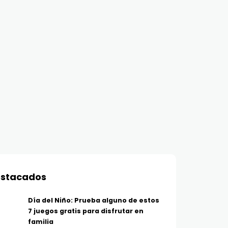
stacados
Día del Niño: Prueba alguno de estos
7 juegos gratis para disfrutar en
familia