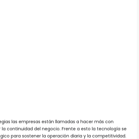
tegias las empresas están llamadas a hacer más con
la continuidad del negocio. Frente a esto la tecnología se
ico para sostener la operación diaria y la competitividad.