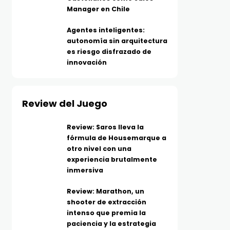
Manager en Chile
Agentes inteligentes:
autonomía sin arquitectura
es riesgo disfrazado de
innovación
Review del Juego
Review: Saros lleva la
fórmula de Housemarque a
otro nivel con una
experiencia brutalmente
inmersiva
Review: Marathon, un
shooter de extracción
intenso que premia la
paciencia y la estrategia