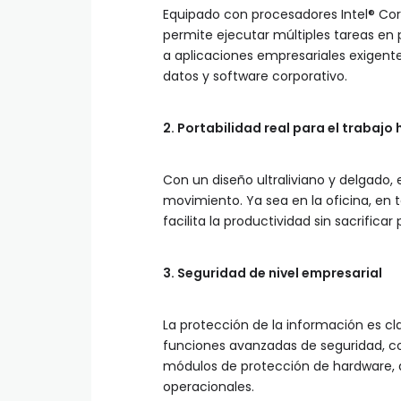
Equipado con procesadores Intel® Cor
permite ejecutar múltiples tareas en p
a aplicaciones empresariales exigente
datos y software corporativo.
2. Portabilidad real para el trabajo 
Con un diseño ultraliviano y delgado
movimiento. Ya sea en la oficina, en 
facilita la productividad sin sacrifica
3. Seguridad de nivel empresarial
La protección de la información es cl
funciones avanzadas de seguridad, co
módulos de protección de hardware, a
operacionales.