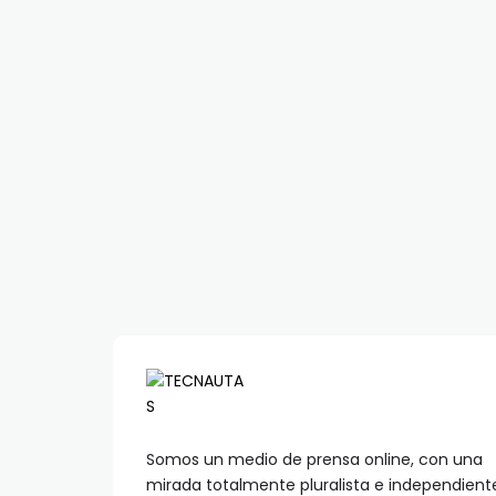
Somos un medio de prensa online, con una
mirada totalmente pluralista e independient