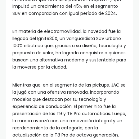
impulsó un crecimiento del 45% en el segmento
SUV en comparación con igual período de 2024.
En materia de electromovilidad, la novedad fue la
llegada del Ignite30X, un vanguardista SUV urbano
100% eléctrico que, gracias a su diseño, tecnología y
propuesta de valor, ha logrado conquistar a quienes
buscan una alternativa moderna y sustentable para
la moverse por la ciudad.
Mientras que, en el segmento de las pickups, JAC se
la jugó con una ofensiva renovada, incorporando
modelos que destacan por su tecnología y
experiencia de conducción. El primer hito fue la
presentación de las T9 y T8 Pro automáticas. Luego,
la marca avanzó con una renovación integral y un
reordenamiento de la categoría, con la
actualización de la T8 Pro de octava generación,