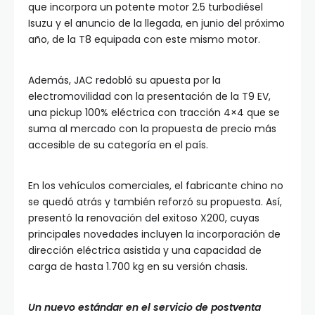
que incorpora un potente motor 2.5 turbodiésel
Isuzu y el anuncio de la llegada, en junio del próximo
año, de la T8 equipada con este mismo motor.
Además, JAC redobló su apuesta por la
electromovilidad con la presentación de la T9 EV,
una pickup 100% eléctrica con tracción 4×4 que se
suma al mercado con la propuesta de precio más
accesible de su categoría en el país.
En los vehículos comerciales, el fabricante chino no
se quedó atrás y también reforzó su propuesta. Así,
presentó la renovación del exitoso X200, cuyas
principales novedades incluyen la incorporación de
dirección eléctrica asistida y una capacidad de
carga de hasta 1.700 kg en su versión chasis.
Un nuevo estándar en el servicio de postventa