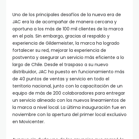
Uno de los principales desafíos de la nueva era de
JAC era la de acompañar de manera cercana y
oportuna a los más de 100 mil clientes de la marca
en el país. Sin embargo, gracias al respaldo y
experiencia de Gildemeister, la marca ha logrado
fortalecer su red, mejorar la experiencia de
postventa y asegurar un servicio más eficiente a lo
largo de Chile. Desde el traspaso a su nuevo
distribuidor, JAC ha puesto en funcionamiento más
de 40 puntos de ventas y servicio en todo el
territorio nacional, junto con la capacitación de un
equipo de más de 200 colaboradores para entregar
un servicio alineado con los nuevos lineamientos de
la marca a nivel local. La última inauguración fue en
noviembre con la apertura del primer local exclusivo
en Movicenter.