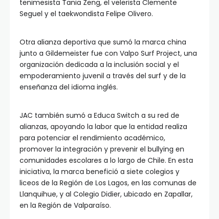
tenimesista Tania Zeng, el velerista Clemente
Seguel y el taekwondista Felipe Olivero.
Otra alianza deportiva que sumó la marca china
junto a Gildemeister fue con Valpo Surf Project, una
organización dedicada a la inclusión social y el
empoderamiento juvenil a través del surf y de la
enseñanza del idioma inglés.
JAC también sumó a Educa Switch a su red de
alianzas, apoyando la labor que la entidad realiza
para potenciar el rendimiento académico,
promover la integración y prevenir el bullying en
comunidades escolares a lo largo de Chile. En esta
iniciativa, la marca benefició a siete colegios y
liceos de la Región de Los Lagos, en las comunas de
Llanquihue, y al Colegio Didier, ubicado en Zapallar,
en la Región de Valparaíso.