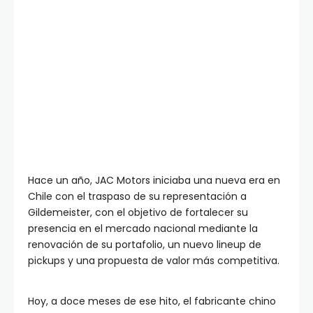
Hace un año, JAC Motors iniciaba una nueva era en
Chile con el traspaso de su representación a
Gildemeister, con el objetivo de fortalecer su
presencia en el mercado nacional mediante la
renovación de su portafolio, un nuevo lineup de
pickups y una propuesta de valor más competitiva.
Hoy, a doce meses de ese hito, el fabricante chino