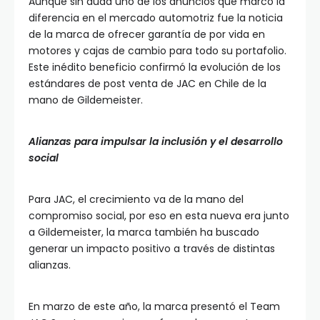
Aunque sin duda uno de los anuncios que marcó la
diferencia en el mercado automotriz fue la noticia
de la marca de ofrecer garantía de por vida en
motores y cajas de cambio para todo su portafolio.
Este inédito beneficio confirmó la evolución de los
estándares de post venta de JAC en Chile de la
mano de Gildemeister.
Alianzas para impulsar la inclusión y el desarrollo
social
Para JAC, el crecimiento va de la mano del
compromiso social, por eso en esta nueva era junto
a Gildemeister, la marca también ha buscado
generar un impacto positivo a través de distintas
alianzas.
En marzo de este año, la marca presentó el Team