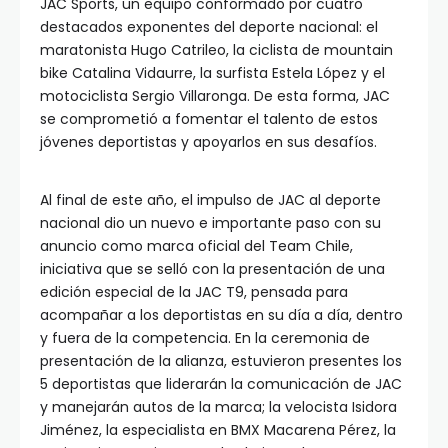
JAC Sports, un equipo conformado por cuatro
destacados exponentes del deporte nacional: el
maratonista Hugo Catrileo, la ciclista de mountain
bike Catalina Vidaurre, la surfista Estela López y el
motociclista Sergio Villaronga. De esta forma, JAC
se comprometió a fomentar el talento de estos
jóvenes deportistas y apoyarlos en sus desafíos.
Al final de este año, el impulso de JAC al deporte
nacional dio un nuevo e importante paso con su
anuncio como marca oficial del Team Chile,
iniciativa que se selló con la presentación de una
edición especial de la JAC T9, pensada para
acompañar a los deportistas en su día a día, dentro
y fuera de la competencia. En la ceremonia de
presentación de la alianza, estuvieron presentes los
5 deportistas que liderarán la comunicación de JAC
y manejarán autos de la marca; la velocista Isidora
Jiménez, la especialista en BMX Macarena Pérez, la