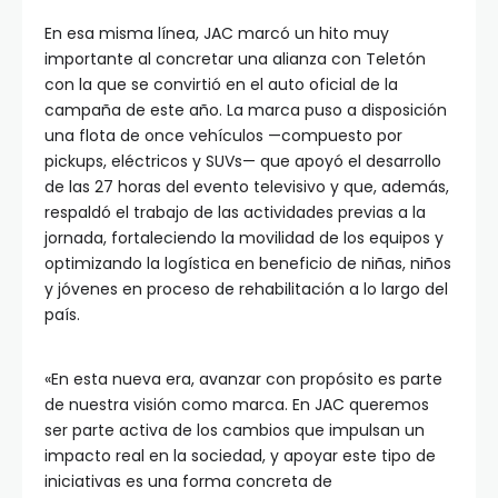
En esa misma línea, JAC marcó un hito muy
importante al concretar una alianza con Teletón
con la que se convirtió en el auto oficial de la
campaña de este año. La marca puso a disposición
una flota de once vehículos —compuesto por
pickups, eléctricos y SUVs— que apoyó el desarrollo
de las 27 horas del evento televisivo y que, además,
respaldó el trabajo de las actividades previas a la
jornada, fortaleciendo la movilidad de los equipos y
optimizando la logística en beneficio de niñas, niños
y jóvenes en proceso de rehabilitación a lo largo del
país.
«En esta nueva era, avanzar con propósito es parte
de nuestra visión como marca. En JAC queremos
ser parte activa de los cambios que impulsan un
impacto real en la sociedad, y apoyar este tipo de
iniciativas es una forma concreta de