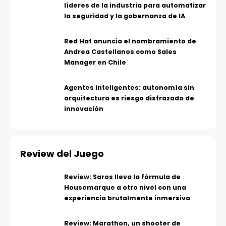
líderes de la industria para automatizar
la seguridad y la gobernanza de IA
Red Hat anuncia el nombramiento de
Andrea Castellanos como Sales
Manager en Chile
Agentes inteligentes: autonomía sin
arquitectura es riesgo disfrazado de
innovación
Review del Juego
Review: Saros lleva la fórmula de
Housemarque a otro nivel con una
experiencia brutalmente inmersiva
Review: Marathon, un shooter de