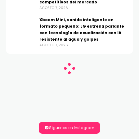
competitivos del mercado
AGOSTO 7, 2026
Xboom Mini, sonido inteligente en
formato pequeño: LG estrena parlante
con tecnología de ecualización con IA
resistente al agua y golpes
AGOSTO 7, 2026
Síguenos en Instagram