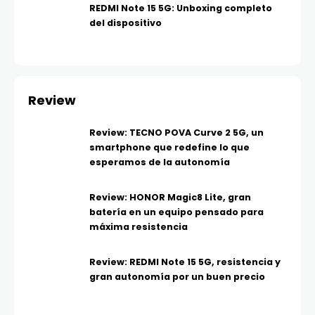
REDMI Note 15 5G: Unboxing completo
del dispositivo
Review
Review: TECNO POVA Curve 2 5G, un
smartphone que redefine lo que
esperamos de la autonomía
Review: HONOR Magic8 Lite, gran
batería en un equipo pensado para
máxima resistencia
Review: REDMI Note 15 5G, resistencia y
gran autonomía por un buen precio