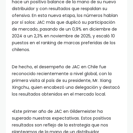
hace un positivo balance de la mano de su nuevo
distribuidor y con resultados que respaldan su
ofensiva. En esta nueva etapa, los números hablan
por sí solos: JAC más que duplicó su participación
de mercado, pasando de un 0,9% en diciembre de
2024 a un 2,3% en noviembre de 2025, y escaló 10
puestos en el ranking de marcas preferidas de los
chilenos.
De hecho, el desempeño de JAC en Chile fue
reconocido recientemente a nivel global, con la
primera visita al país de su presidente, Mr. Xiang
Xingchu, quien encabezó una delegación y destacó
los resultados obtenidos en el mercado local.
«Este primer año de JAC en Gildemeister ha
superado nuestras expectativas. Estos positivos
resultados son reflejo de la estrategia que nos
planteamos de la mano de un distribuidor