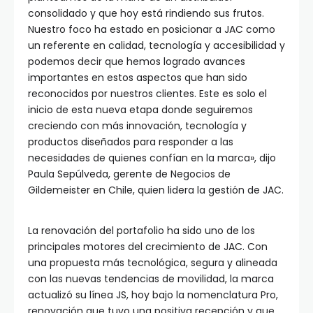
consolidado y que hoy está rindiendo sus frutos.
Nuestro foco ha estado en posicionar a JAC como
un referente en calidad, tecnología y accesibilidad y
podemos decir que hemos logrado avances
importantes en estos aspectos que han sido
reconocidos por nuestros clientes. Este es solo el
inicio de esta nueva etapa donde seguiremos
creciendo con más innovación, tecnología y
productos diseñados para responder a las
necesidades de quienes confían en la marca», dijo
Paula Sepúlveda, gerente de Negocios de
Gildemeister en Chile, quien lidera la gestión de JAC.
La renovación del portafolio ha sido uno de los
principales motores del crecimiento de JAC. Con
una propuesta más tecnológica, segura y alineada
con las nuevas tendencias de movilidad, la marca
actualizó su línea JS, hoy bajo la nomenclatura Pro,
renovación que tuvo una positiva recepción y que