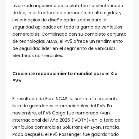
avanzada ingeniería de la plataforma electrificada
de Kia, la estructura de carrocería de alta rigidez y
los principios de diseño optimizados para la
seguridad aplicados en toda la gama de vehículos
comerciales. Combinado con su completo conjunto
de tecnologías ADAS, el PV5 ofrece un rendimiento
de seguridad líder en el segmento de vehículos
eléctricos comerciales.
Creciente reconocimiento mundial para el Kia
PV5
El resultado de Euro NCAP se suma a la creciente
lista de galardones internacionales del PV5. En
noviembre, el PV5 Cargo fue nombrado «Van
Internacional del Año 2026 (IVOTY)» en la feria de
vehículos comerciales Solutrans en Lyon, Francia.
Poco después, el PV5 Passenger fue galardonado