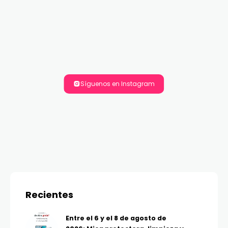
Síguenos en Instagram
Recientes
Entre el 6 y el 8 de agosto de