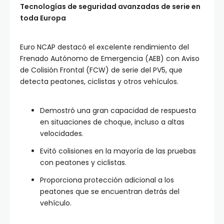
Tecnologías de seguridad avanzadas de serie en
toda Europa
Euro NCAP destacó el excelente rendimiento del
Frenado Autónomo de Emergencia (AEB) con Aviso
de Colisión Frontal (FCW) de serie del PV5, que
detecta peatones, ciclistas y otros vehículos.
Demostró una gran capacidad de respuesta
en situaciones de choque, incluso a altas
velocidades.
Evitó colisiones en la mayoría de las pruebas
con peatones y ciclistas.
Proporciona protección adicional a los
peatones que se encuentran detrás del
vehículo.