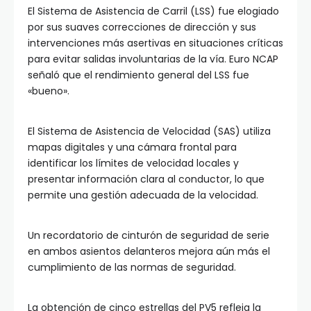
El Sistema de Asistencia de Carril (LSS) fue elogiado
por sus suaves correcciones de dirección y sus
intervenciones más asertivas en situaciones críticas
para evitar salidas involuntarias de la vía. Euro NCAP
señaló que el rendimiento general del LSS fue
«bueno».
El Sistema de Asistencia de Velocidad (SAS) utiliza
mapas digitales y una cámara frontal para
identificar los límites de velocidad locales y
presentar información clara al conductor, lo que
permite una gestión adecuada de la velocidad.
Un recordatorio de cinturón de seguridad de serie
en ambos asientos delanteros mejora aún más el
cumplimiento de las normas de seguridad.
La obtención de cinco estrellas del PV5 refleja la