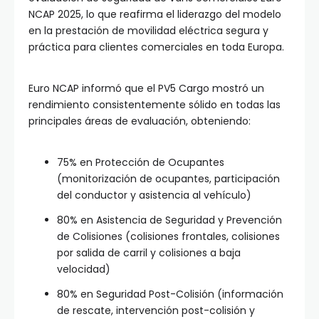
NCAP 2025, lo que reafirma el liderazgo del modelo
en la prestación de movilidad eléctrica segura y
práctica para clientes comerciales en toda Europa.
Euro NCAP informó que el PV5 Cargo mostró un
rendimiento consistentemente sólido en todas las
principales áreas de evaluación, obteniendo:
75% en Protección de Ocupantes
(monitorización de ocupantes, participación
del conductor y asistencia al vehículo)
80% en Asistencia de Seguridad y Prevención
de Colisiones (colisiones frontales, colisiones
por salida de carril y colisiones a baja
velocidad)
80% en Seguridad Post-Colisión (información
de rescate, intervención post-colisión y