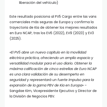
liberación del vehículo)
Este resultado posiciona al PV5 Cargo entre las vans
comerciales más seguras de Europa y confirma la
trayectoria de Kia de obtener los mejores resultados
en Euro NCAP, tras los EV6 (2022), EV9 (2023) y EV3
(2025).
«El PV5 abre un nuevo capítulo en la movilidad
eléctrica práctica, ofreciendo un amplio espacio y
versatilidad modular para el uso diario. Obtener la
máxima calificación de cinco estrellas de Euro NCAP
es una clara validación de su desempeño en
seguridad y representará un fuerte impulso para la
expansión de la gama PBV de Kia en Europa
» –
Sangdae Kim, Vicepresidente Ejecutivo y Director de
la División de Negocios PBV.