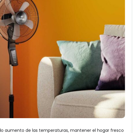
nido aumento de las temperaturas, mantener el hogar fresco