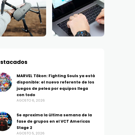
stacados
MARVEL Tōkon: Fighting Souls ya está
disponible: el nuevo referente de los
juegos de pelea por equipos llega
con todo
AGOSTO 6, 2026
Se aproxima la última semana de la
fase de grupos en el VCT Americas
Stage 2
AGOSTO 5, 2026