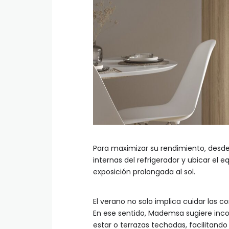
Para maximizar su rendimiento, desde 
internas del refrigerador y ubicar el 
exposición prolongada al sol.
El verano no solo implica cuidar las
En ese sentido, Mademsa sugiere inc
estar o terrazas techadas, facilitando