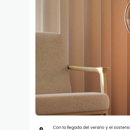
Con la llegada del verano y el soste