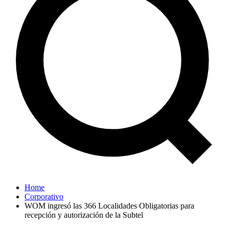
Home
Corporativo
WOM ingresó las 366 Localidades Obligatorias para
recepción y autorización de la Subtel