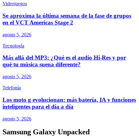
Videojuegos
Se aproxima la última semana de la fase de grupos
en el VCT Americas Stage 2
agosto 5, 2026
Tecnología
Más allá del MP3: ¿Qué es el audio Hi-Res y por
qué tu música suena diferente?
agosto 5, 2026
Telefonía
Los moto g evolucionan: más batería, IA y funciones
inteligentes para el día a día
agosto 5, 2026
Samsung Galaxy Unpacked