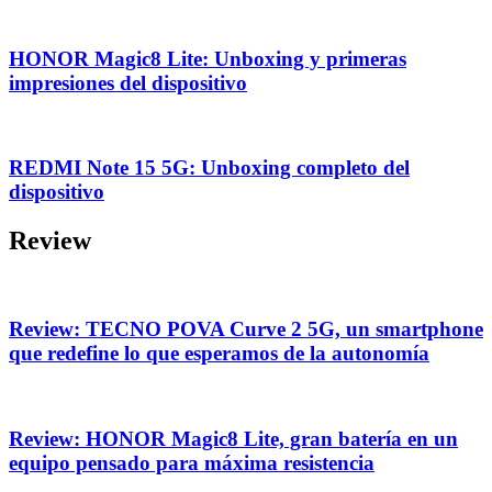
HONOR Magic8 Lite: Unboxing y primeras
impresiones del dispositivo
REDMI Note 15 5G: Unboxing completo del
dispositivo
Review
Review: TECNO POVA Curve 2 5G, un smartphone
que redefine lo que esperamos de la autonomía
Review: HONOR Magic8 Lite, gran batería en un
equipo pensado para máxima resistencia