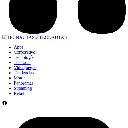
Apps
Corporativo
Tecnología
Telefonía
Videojuegos
Tendencias
Motor
Panoramas
Streaming
Retail