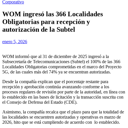
Corporativo
WOM ingresó las 366 Localidades
Obligatorias para recepción y
autorización de la Subtel
enero 5, 2026
WOM informó que al 31 de diciembre de 2025 ingresó a la
Subsecretaría de Telecomunicaciones (Subtel) el 100% de las 366
Localidades Obligatorias comprometidas en el marco del Proyecto
5G, de las cuales más del 74% ya se encuentran autorizadas.
Desde la compañía explican que el porcentaje restante para
recepción y aprobación continúa avanzando conforme a los
procesos regulares de revisión por parte de la autoridad, en línea con
lo establecido en las bases de licitación y la transacción suscrita con
el Consejo de Defensa del Estado (CDE).
Asimismo, la compañía recalca que el plazo para que la totalidad de
las localidades se encuentren autorizadas y operativas es marzo de
2026, hito que se está cumpliendo de acuerdo con lo establecido.