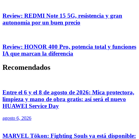
Review: REDMI Note 15 5G, resistencia y gran
autonomía por un buen precio
Review: HONOR 400 Pro, potencia total y funciones
IA que marcan la diferencia
Recomendados
Entre el 6 y el 8 de agosto de 2026: Mica protectora,
limpieza y mano de obra gratis: así será el nuevo
HUAWEI Service Day
agosto 6, 2026
MARVEL Tōkon: Fighting Souls ya está disponible: