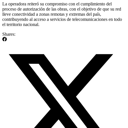
La operadora reiteró su compromiso con el cumplimiento del
proceso de autorización de las obras, con el objetivo de que su red
lleve conectividad a zonas remotas y extremas del país,
contribuyendo al acceso a servicios de telecomunicaciones en todo
el territorio nacional.
Shares: