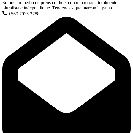
Somos un medio de prensa online, con una mirada totalmente
pluralista e independiente. Tendencias que marcan la pauta.
+569 7935 2788