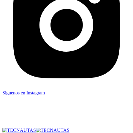
Síguenos en Instagram