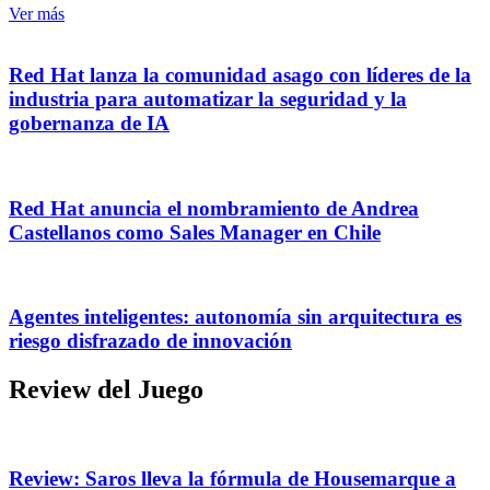
Ver más
Red Hat lanza la comunidad asago con líderes de la
industria para automatizar la seguridad y la
gobernanza de IA
Red Hat anuncia el nombramiento de Andrea
Castellanos como Sales Manager en Chile
Agentes inteligentes: autonomía sin arquitectura es
riesgo disfrazado de innovación
Review del Juego
Review: Saros lleva la fórmula de Housemarque a