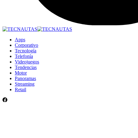
Apps
Corporativo
Tecnología
Telefonía
Videojuegos
Tendencias
Motor
Panoramas
Streaming
Retail