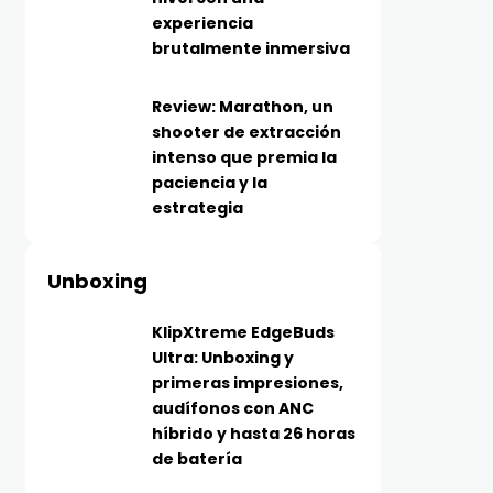
experiencia
brutalmente inmersiva
Review: Marathon, un
shooter de extracción
intenso que premia la
paciencia y la
estrategia
Unboxing
KlipXtreme EdgeBuds
Ultra: Unboxing y
primeras impresiones,
audífonos con ANC
híbrido y hasta 26 horas
de batería