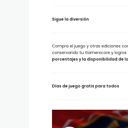
Sigue la diversión
Compra el juego y otras ediciones co
conservando tu Gamerscore y logros 
porcentajes y la disponibilidad de lo
Días de juego gratis para todos