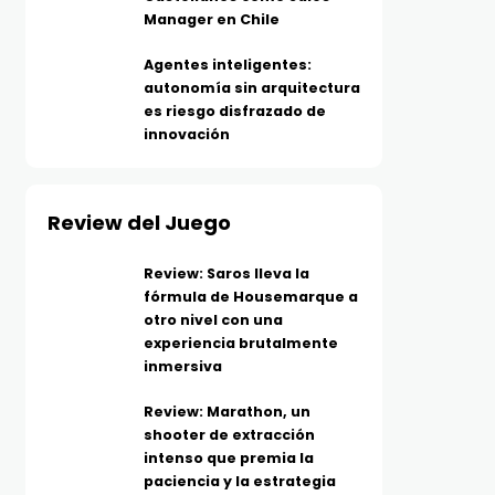
Manager en Chile
Agentes inteligentes:
autonomía sin arquitectura
es riesgo disfrazado de
innovación
Review del Juego
Review: Saros lleva la
fórmula de Housemarque a
otro nivel con una
experiencia brutalmente
inmersiva
Review: Marathon, un
shooter de extracción
intenso que premia la
paciencia y la estrategia