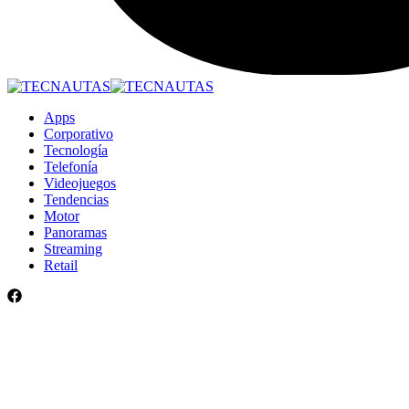
Apps
Corporativo
Tecnología
Telefonía
Videojuegos
Tendencias
Motor
Panoramas
Streaming
Retail