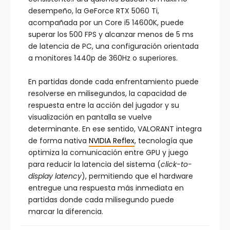
desempeño, la GeForce RTX 5060 Ti,
acompañada por un Core i5 14600K, puede
superar los 500 FPS y alcanzar menos de 5 ms
de latencia de PC, una configuración orientada
a monitores 1440p de 360Hz o superiores.
En partidas donde cada enfrentamiento puede
resolverse en milisegundos, la capacidad de
respuesta entre la acción del jugador y su
visualización en pantalla se vuelve
determinante. En ese sentido, VALORANT integra
de forma nativa
NVIDIA Reflex
, tecnología que
optimiza la comunicación entre GPU y juego
para reducir la latencia del sistema (
click-to-
display latency
), permitiendo que el hardware
entregue una respuesta más inmediata en
partidas donde cada milisegundo puede
marcar la diferencia.