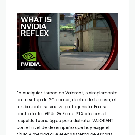
En cualquier torneo de Valorant, o simplemente
en tu setup de PC gamer, dentro de tu casa, el
rendimiento se vuelve protagonista. En ese
contexto, las GPUs GeForce RTX ofrecen el
respaldo tecnológico para disfrutar VALORANT
con el nivel de desempeño que hoy exige el
título.A medida que el ecosistema de esports