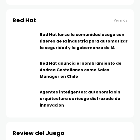
Red Hat
Ver más
Red Hat lanza la comunidad asago con
líderes de la industria para automatizar
la seguridad y la gobernanza de IA
Red Hat anuncia el nombramiento de
Andrea Castellanos como Sales
Manager en Chile
Agentes inteligentes: autonomía sin
arquitectura es riesgo disfrazado de
innovación
Review del Juego