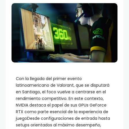
Con la llegada del primer evento
latinoamericano de Valorant, que se disputará
en Santiago, el foco vuelve a centrarse en el
rendimiento competitivo. En este contexto,
NVIDIA destaca el papel de sus GPUs GeForce
RTX como parte esencial de la experiencia de
juegoDesde configuraciones de entrada hasta
setups orientados al máximo desempeño,