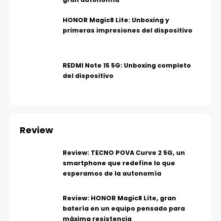
HONOR Magic8 Lite: Unboxing y
primeras impresiones del dispositivo
REDMI Note 15 5G: Unboxing completo
del dispositivo
Review
Review: TECNO POVA Curve 2 5G, un
smartphone que redefine lo que
esperamos de la autonomía
Review: HONOR Magic8 Lite, gran
batería en un equipo pensado para
máxima resistencia