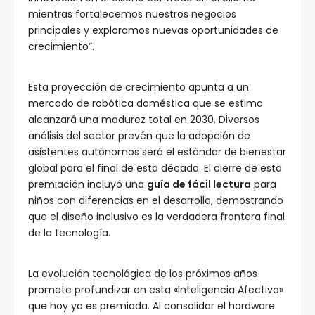
mientras fortalecemos nuestros negocios
principales y exploramos nuevas oportunidades de
crecimiento”.
Esta proyección de crecimiento apunta a un
mercado de robótica doméstica que se estima
alcanzará una madurez total en 2030. Diversos
análisis del sector prevén que la adopción de
asistentes autónomos será el estándar de bienestar
global para el final de esta década. El cierre de esta
premiación incluyó una
guía de fácil lectura
para
niños con diferencias en el desarrollo, demostrando
que el diseño inclusivo es la verdadera frontera final
de la tecnología.
La evolución tecnológica de los próximos años
promete profundizar en esta «Inteligencia Afectiva»
que hoy ya es premiada. Al consolidar el hardware