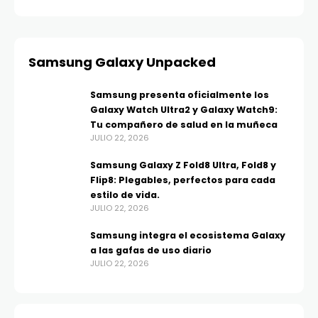
Samsung Galaxy Unpacked
Samsung presenta oficialmente los
Galaxy Watch Ultra2 y Galaxy Watch9:
Tu compañero de salud en la muñeca
JULIO 22, 2026
Samsung Galaxy Z Fold8 Ultra, Fold8 y
Flip8: Plegables, perfectos para cada
estilo de vida.
JULIO 22, 2026
Samsung integra el ecosistema Galaxy
a las gafas de uso diario
JULIO 22, 2026