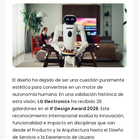
El diseño ha dejado de ser una cuestión puramente
estética para convertirse en un motor de
autonomía humana. En una validación histórica de
esta visión,
LG Electronics
ha recibido 26
galardones en el
iF Design Award 2026
. Este
reconocimiento internacional evalúa la innovación,
funcionalidad e impacto en disciplinas que van
desde el Producto y la Arquitectura hasta el Diseño
de Servicio y la Experiencia de Usuario.