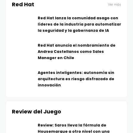
Red Hat
Ver más
Red Hat lanza la comunidad asago con
líderes de la industria para automatizar
la seguridad y la gobernanza de IA
Red Hat anuncia el nombramiento de
Andrea Castellanos como Sales
Manager en Chile
Agentes inteligentes: autonomía sin
arquitectura es riesgo disfrazado de
innovación
Review del Juego
Review: Saros lleva la fórmula de
Housemarque a otro nivel con una