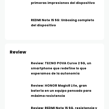
primeras impresiones del dispositivo
REDMI Note 15 5G: Unboxing completo
del dispositivo
Review
Review: TECNO POVA Curve 2 5G, un
smartphone que redefine lo que
esperamos de la autonomía
Review: HONOR Magic8 Lite, gran
batería en un equipo pensado para
máxima resistencia
Review: REDMI Note 15 5G, resistencia y