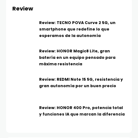
Review
Review: TECNO POVA Curve 2 5G, un
smartphone que redefine lo que
esperamos de la autonomía
Review: HONOR Magic8 Lite, gran
batería en un equipo pensado para
máxima resistencia
Review: REDMI Note 15 5G, resistencia y
gran autonomía por un buen precio
Review: HONOR 400 Pro, potencia total
y funciones IA que marcan la diferencia