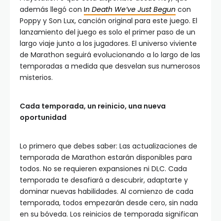
además llegó con
I
n Death We’ve Just Begun
con
Poppy y Son Lux, canción original para este juego. El
lanzamiento del juego es solo el primer paso de un
largo viaje junto a los jugadores. El universo viviente
de Marathon seguirá evolucionando a lo largo de las
temporadas a medida que desvelan sus numerosos
misterios.
Cada temporada, un reinicio, una nueva
oportunidad
Lo primero que debes saber: Las actualizaciones de
temporada de Marathon estarán disponibles para
todos. No se requieren expansiones ni DLC. Cada
temporada te desafiará a descubrir, adaptarte y
dominar nuevas habilidades. Al comienzo de cada
temporada, todos empezarán desde cero, sin nada
en su bóveda. Los reinicios de temporada significan