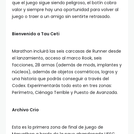
que el juego sigue siendo peligroso, el botín cobra
valor y siempre hay una oportunidad para volver al
juego o traer a un amigo sin sentirte retrasado.
Bienvenido a Tau Ceti
Marathon incluirá las seis carcasas de Runner desde
el lanzamiento, acceso al marco Rook, seis
facciones, 28 armas (además de mods, implantes y
núcleos), además de objetos cosméticos, logros y
una historia que podrás conseguir a través del
Codex. Experimentarás todo esto en tres zonas:
Perímetro, Ciénaga Terrible y Puesto de Avanzada.
Archivo Crio
Esta es la primera zona de final de juego de