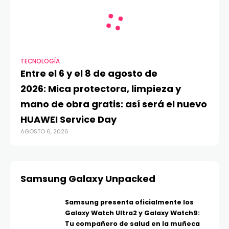
TECNOLOGÍA
Entre el 6 y el 8 de agosto de
2026: Mica protectora, limpieza y
mano de obra gratis: así será el nuevo
HUAWEI Service Day
AGOSTO 6, 2026
Samsung Galaxy Unpacked
Samsung presenta oficialmente los
Galaxy Watch Ultra2 y Galaxy Watch9:
Tu compañero de salud en la muñeca