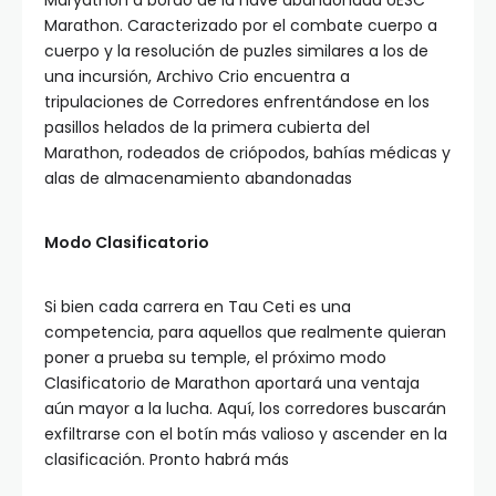
Maryathon a bordo de la nave abandonada UESC
Marathon. Caracterizado por el combate cuerpo a
cuerpo y la resolución de puzles similares a los de
una incursión, Archivo Crio encuentra a
tripulaciones de Corredores enfrentándose en los
pasillos helados de la primera cubierta del
Marathon, rodeados de criópodos, bahías médicas y
alas de almacenamiento abandonadas
Modo Clasificatorio
Si bien cada carrera en Tau Ceti es una
competencia, para aquellos que realmente quieran
poner a prueba su temple, el próximo modo
Clasificatorio de Marathon aportará una ventaja
aún mayor a la lucha. Aquí, los corredores buscarán
exfiltrarse con el botín más valioso y ascender en la
clasificación. Pronto habrá más