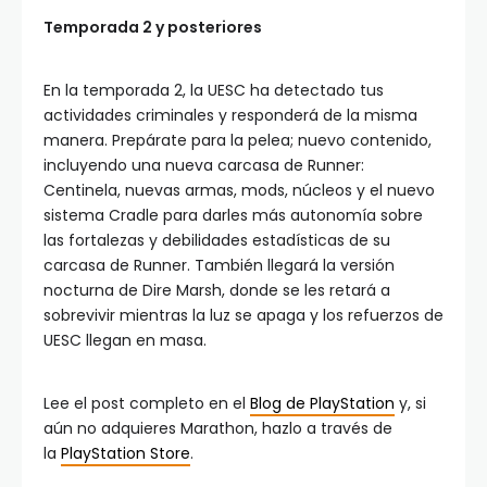
Temporada 2 y posteriores
En la temporada 2, la UESC ha detectado tus
actividades criminales y responderá de la misma
manera. Prepárate para la pelea; nuevo contenido,
incluyendo una nueva carcasa de Runner:
Centinela, nuevas armas, mods, núcleos y el nuevo
sistema Cradle para darles más autonomía sobre
las fortalezas y debilidades estadísticas de su
carcasa de Runner. También llegará la versión
nocturna de Dire Marsh, donde se les retará a
sobrevivir mientras la luz se apaga y los refuerzos de
UESC llegan en masa.
Lee el post completo en el
Blog de PlayStation
y, si
aún no adquieres Marathon, hazlo a través de
la
PlayStation Store
.