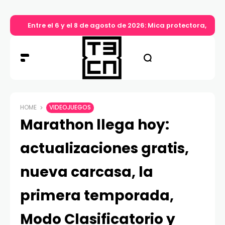
Entre el 6 y el 8 de agosto de 2026: Mica protectora, lim
HOME
VIDEOJUEGOS
Marathon llega hoy:
actualizaciones gratis,
nueva carcasa, la
primera temporada,
Modo Clasificatorio y