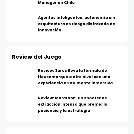
Manager en Chile
Agentes inteligentes: autonomía sin
arquitectura es riesgo disfrazado de
innovación
Review del Juego
Review: Saros lleva la fórmula de
Housemarque a otro nivel con una
experiencia brutalmente inmersiva
Review: Marathon, un shooter de
extracción intenso que premia la
paciencia y la estrategia