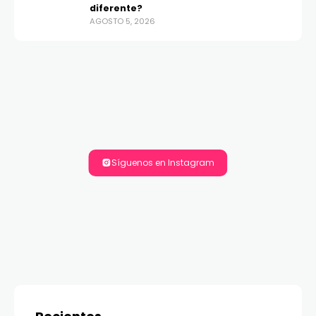
diferente?
AGOSTO 5, 2026
Síguenos en Instagram