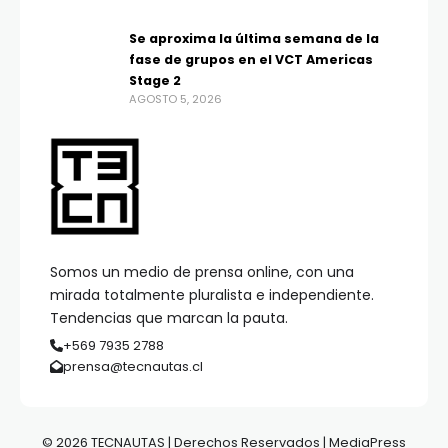
Se aproxima la última semana de la
fase de grupos en el VCT Americas
Stage 2
AGOSTO 5, 2026
Somos un medio de prensa online, con una
mirada totalmente pluralista e independiente.
Tendencias que marcan la pauta.
+569 7935 2788
prensa@tecnautas.cl
© 2026 TECNAUTAS | Derechos Reservados | MediaPress