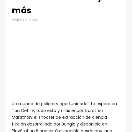
más
MARZO 5, 2026
Un mundo de peligro y oportunidades te espera en
Tau Ceti IV, todo esto y más encontrarás en
Marathon; el shooter de extracción de ciencia
ficción desarrollado por Bungie y disponible en
PlayStation 5 que está disponible desde hoy, que