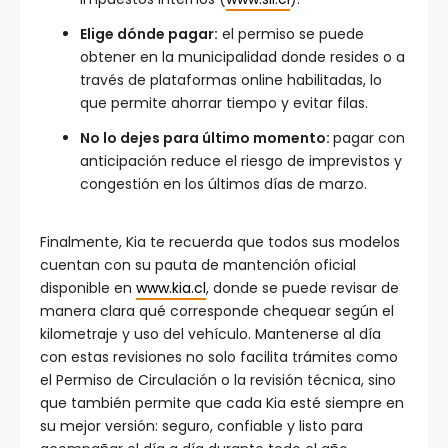
Elige dónde pagar:
el permiso se puede
obtener en la municipalidad donde resides o a
través de plataformas online habilitadas, lo
que permite ahorrar tiempo y evitar filas.
No lo dejes para último momento:
pagar con
anticipación reduce el riesgo de imprevistos y
congestión en los últimos días de marzo.
Finalmente, Kia te recuerda que todos sus modelos
cuentan con su pauta de mantención oficial
disponible en
www.kia.cl
, donde se puede revisar de
manera clara qué corresponde chequear según el
kilometraje y uso del vehículo. Mantenerse al día
con estas revisiones no solo facilita trámites como
el Permiso de Circulación o la revisión técnica, sino
que también permite que cada Kia esté siempre en
su mejor versión: seguro, confiable y listo para