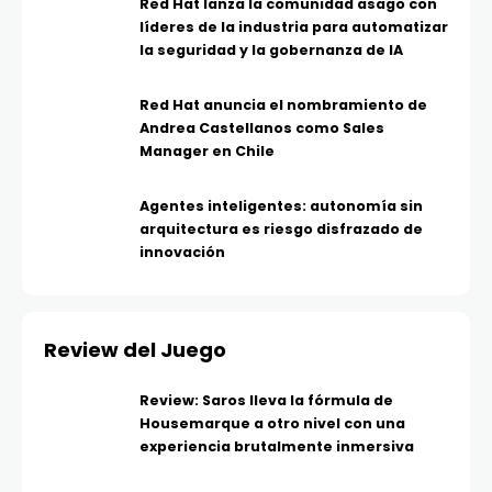
Red Hat lanza la comunidad asago con
líderes de la industria para automatizar
la seguridad y la gobernanza de IA
Red Hat anuncia el nombramiento de
Andrea Castellanos como Sales
Manager en Chile
Agentes inteligentes: autonomía sin
arquitectura es riesgo disfrazado de
innovación
Review del Juego
Review: Saros lleva la fórmula de
Housemarque a otro nivel con una
experiencia brutalmente inmersiva