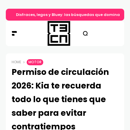
Disfraces, legos y Bluey: las búsquedas que dominan el d
HOME
MOTOR
Permiso de circulación
2026: Kia te recuerda
todo lo que tienes que
saber para evitar
contratiempos