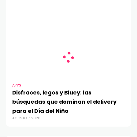
APPS
Disfraces, legos y Bluey: las
búsquedas que dominan el delivery
para el Día del Niño
AGOSTO 7, 2026