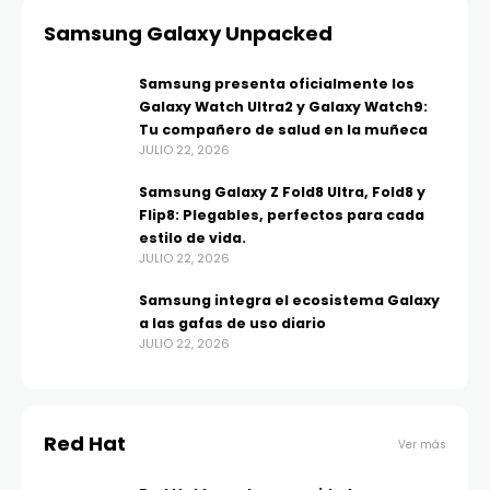
Samsung Galaxy Unpacked
Samsung presenta oficialmente los
Galaxy Watch Ultra2 y Galaxy Watch9:
Tu compañero de salud en la muñeca
JULIO 22, 2026
Samsung Galaxy Z Fold8 Ultra, Fold8 y
Flip8: Plegables, perfectos para cada
estilo de vida.
JULIO 22, 2026
Samsung integra el ecosistema Galaxy
a las gafas de uso diario
JULIO 22, 2026
Red Hat
Ver más