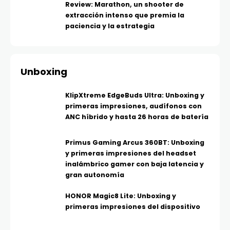
Review: Marathon, un shooter de
extracción intenso que premia la
paciencia y la estrategia
Unboxing
KlipXtreme EdgeBuds Ultra: Unboxing y
primeras impresiones, audífonos con
ANC híbrido y hasta 26 horas de batería
Primus Gaming Arcus 360BT: Unboxing
y primeras impresiones del headset
inalámbrico gamer con baja latencia y
gran autonomía
HONOR Magic8 Lite: Unboxing y
primeras impresiones del dispositivo