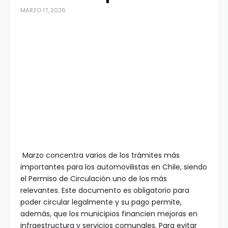
MARZO 17, 2026
Marzo concentra varios de los trámites más
importantes para los automovilistas en Chile, siendo
el Permiso de Circulación uno de los más
relevantes. Este documento es obligatorio para
poder circular legalmente y su pago permite,
además, que los municipios financien mejoras en
infraestructura y servicios comunales. Para evitar