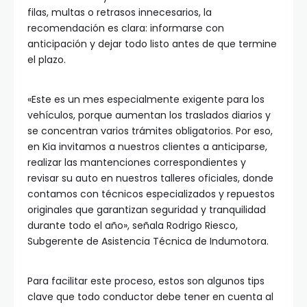
filas, multas o retrasos innecesarios, la
recomendación es clara: informarse con
anticipación y dejar todo listo antes de que termine
el plazo.
«Este es un mes especialmente exigente para los
vehículos, porque aumentan los traslados diarios y
se concentran varios trámites obligatorios. Por eso,
en Kia invitamos a nuestros clientes a anticiparse,
realizar las mantenciones correspondientes y
revisar su auto en nuestros talleres oficiales, donde
contamos con técnicos especializados y repuestos
originales que garantizan seguridad y tranquilidad
durante todo el año», señala Rodrigo Riesco,
Subgerente de Asistencia Técnica de Indumotora.
Para facilitar este proceso, estos son algunos tips
clave que todo conductor debe tener en cuenta al