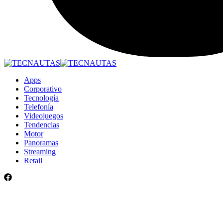
Apps
Corporativo
Tecnología
Telefonía
Videojuegos
Tendencias
Motor
Panoramas
Streaming
Retail