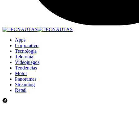
Apps
Corporativo
Tecnología
Telefonía
Videojuegos
Tendencias
Motor
Panoramas
Streaming
Retail