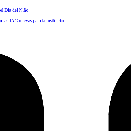
 el Día del Niño
tas JAC nuevas para la institución