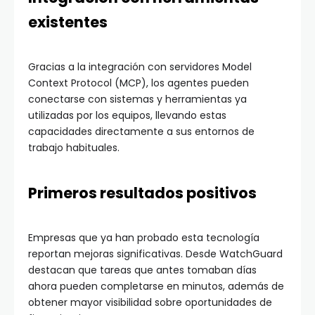
existentes
Gracias a la integración con servidores Model
Context Protocol (MCP), los agentes pueden
conectarse con sistemas y herramientas ya
utilizadas por los equipos, llevando estas
capacidades directamente a sus entornos de
trabajo habituales.
Primeros resultados positivos
Empresas que ya han probado esta tecnología
reportan mejoras significativas. Desde WatchGuard
destacan que tareas que antes tomaban días
ahora pueden completarse en minutos, además de
obtener mayor visibilidad sobre oportunidades de