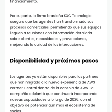
financiamiento.
Por su parte, la firma brasileña KXC Tecnologia
asegura que los agentes han transformado sus
procesos comerciales, permitiendo que sus equipos
lleguen a reuniones con información detallada
sobre clientes, necesidades y proyecciones,
mejorando la calidad de las interacciones.
Disponibilidad y próximos pasos
Los agentes ya están disponibles para los partners
que han migrado a la nueva experiencia de AWS
Partner Central dentro de la consola de AWS. La
compañía adelantó que continuará incorporando
nuevas capacidades a lo largo de 2026, con el
objetivo de potenciar aún más el ecosistema de
socios.