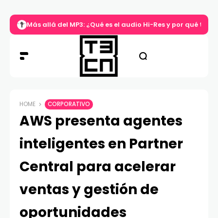
Más allá del MP3: ¿Qué es el audio Hi-Res y por qué tu m
HOME
CORPORATIVO
AWS presenta agentes
inteligentes en Partner
Central para acelerar
ventas y gestión de
oportunidades