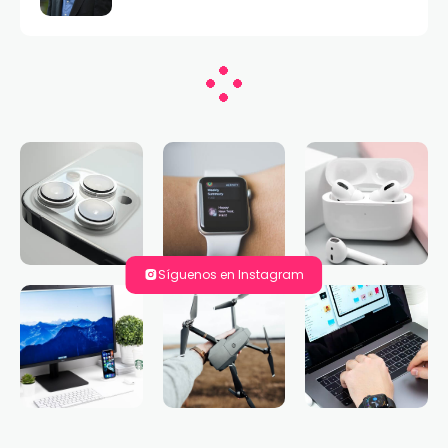
Síguenos en Instagram