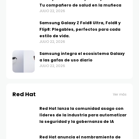
Tu compañero de salud en la muñeca
JULIO 22, 2026
Samsung Galaxy Z Fold8 Ultra, Fold8 y
Flip8: Plegables, perfectos para cada
estilo de vida.
JULIO 22, 2026
Samsung integra el ecosistema Galaxy
a las gafas de uso diario
JULIO 22, 2026
Red Hat
Ver más
Red Hat lanza la comunidad asago con
líderes de la industria para automatizar
la seguridad y la gobernanza de IA
Red Hat anuncia el nombramiento de