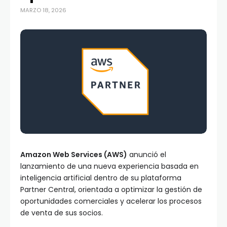
MARZO 18, 2026
Amazon Web Services (AWS)
anunció el
lanzamiento de una nueva experiencia basada en
inteligencia artificial dentro de su plataforma
Partner Central, orientada a optimizar la gestión de
oportunidades comerciales y acelerar los procesos
de venta de sus socios.