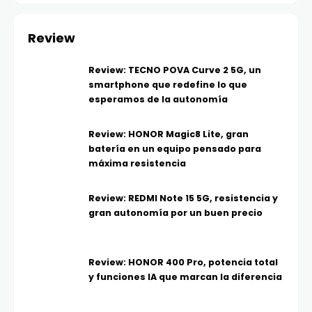
Review
Review: TECNO POVA Curve 2 5G, un
smartphone que redefine lo que
esperamos de la autonomía
Review: HONOR Magic8 Lite, gran
batería en un equipo pensado para
máxima resistencia
Review: REDMI Note 15 5G, resistencia y
gran autonomía por un buen precio
Review: HONOR 400 Pro, potencia total
y funciones IA que marcan la diferencia