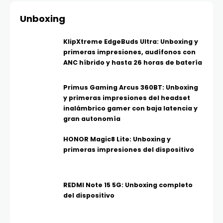
Unboxing
KlipXtreme EdgeBuds Ultra: Unboxing y
primeras impresiones, audífonos con
ANC híbrido y hasta 26 horas de batería
Primus Gaming Arcus 360BT: Unboxing
y primeras impresiones del headset
inalámbrico gamer con baja latencia y
gran autonomía
HONOR Magic8 Lite: Unboxing y
primeras impresiones del dispositivo
REDMI Note 15 5G: Unboxing completo
del dispositivo