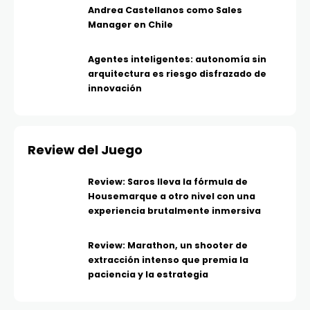
Andrea Castellanos como Sales
Manager en Chile
Agentes inteligentes: autonomía sin
arquitectura es riesgo disfrazado de
innovación
Review del Juego
Review: Saros lleva la fórmula de
Housemarque a otro nivel con una
experiencia brutalmente inmersiva
Review: Marathon, un shooter de
extracción intenso que premia la
paciencia y la estrategia