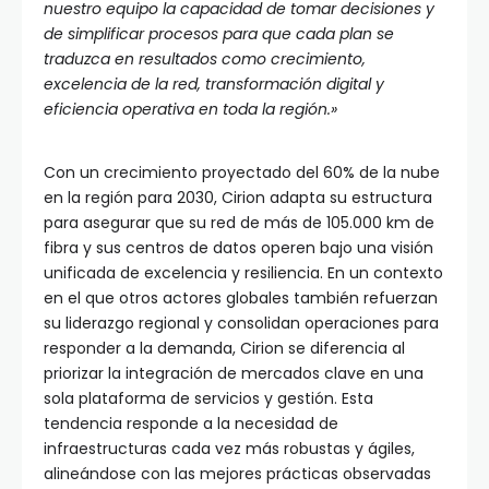
nuestro equipo la capacidad de tomar decisiones y
de simplificar procesos para que cada plan se
traduzca en resultados como crecimiento,
excelencia de la red, transformación digital y
eficiencia operativa en toda la región.»
Con un crecimiento proyectado del 60% de la nube
en la región para 2030, Cirion adapta su estructura
para asegurar que su red de más de 105.000 km de
fibra y sus centros de datos operen bajo una visión
unificada de excelencia y resiliencia. En un contexto
en el que otros actores globales también refuerzan
su liderazgo regional y consolidan operaciones para
responder a la demanda, Cirion se diferencia al
priorizar la integración de mercados clave en una
sola plataforma de servicios y gestión. Esta
tendencia responde a la necesidad de
infraestructuras cada vez más robustas y ágiles,
alineándose con las mejores prácticas observadas