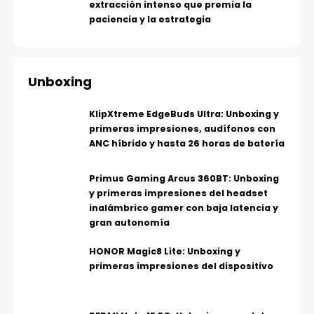
extracción intenso que premia la
paciencia y la estrategia
Unboxing
KlipXtreme EdgeBuds Ultra: Unboxing y
primeras impresiones, audífonos con
ANC híbrido y hasta 26 horas de batería
Primus Gaming Arcus 360BT: Unboxing
y primeras impresiones del headset
inalámbrico gamer con baja latencia y
gran autonomía
HONOR Magic8 Lite: Unboxing y
primeras impresiones del dispositivo