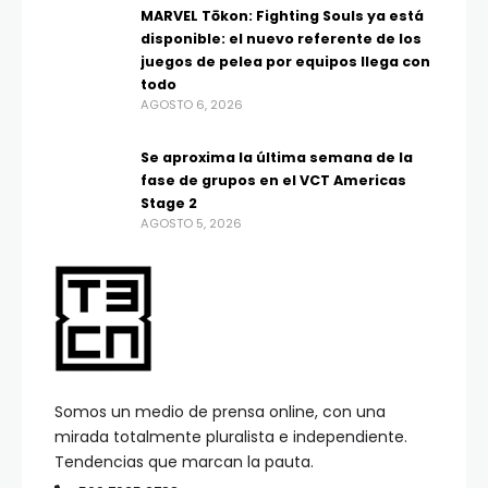
MARVEL Tōkon: Fighting Souls ya está
disponible: el nuevo referente de los
juegos de pelea por equipos llega con
todo
AGOSTO 6, 2026
Se aproxima la última semana de la
fase de grupos en el VCT Americas
Stage 2
AGOSTO 5, 2026
Somos un medio de prensa online, con una
mirada totalmente pluralista e independiente.
Tendencias que marcan la pauta.