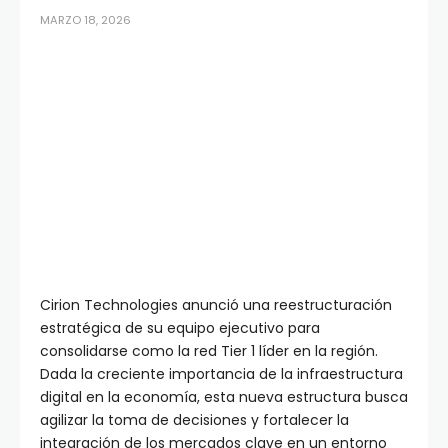
MARZO 18, 2026
Cirion Technologies anunció una reestructuración
estratégica de su equipo ejecutivo para
consolidarse como la red Tier 1 líder en la región.
Dada la creciente importancia de la infraestructura
digital en la economía, esta nueva estructura busca
agilizar la toma de decisiones y fortalecer la
integración de los mercados clave en un entorno