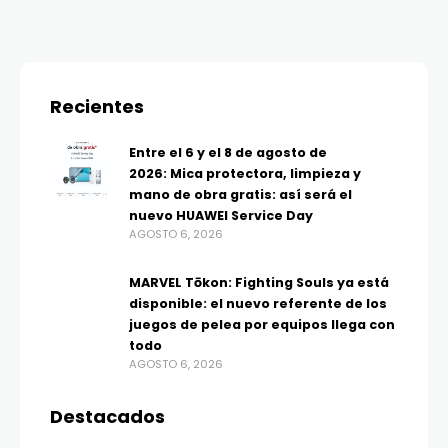
Recientes
Entre el 6 y el 8 de agosto de
2026: Mica protectora, limpieza y
mano de obra gratis: así será el
nuevo HUAWEI Service Day
AGOSTO 6, 2026
MARVEL Tōkon: Fighting Souls ya está
disponible: el nuevo referente de los
juegos de pelea por equipos llega con
todo
AGOSTO 6, 2026
Destacados