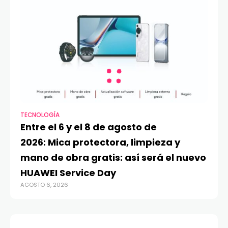
TECNOLOGÍA
Entre el 6 y el 8 de agosto de
2026: Mica protectora, limpieza y
mano de obra gratis: así será el nuevo
HUAWEI Service Day
AGOSTO 6, 2026