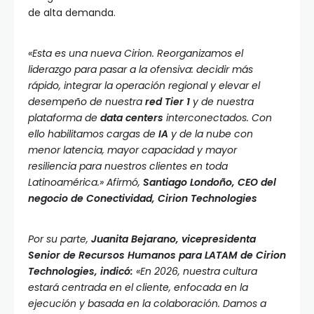
de alta demanda.
«Esta es una nueva Cirion. Reorganizamos el
liderazgo para pasar a la ofensiva: decidir más
rápido, integrar la operación regional y elevar el
desempeño de nuestra
red Tier 1
y de nuestra
plataforma de
data centers
interconectados. Con
ello habilitamos cargas de
IA
y de la nube con
menor latencia, mayor capacidad y mayor
resiliencia para nuestros clientes en toda
Latinoamérica.» Afirmó,
Santiago Londoño, CEO del
negocio de Conectividad, Cirion Technologies
Por su parte,
Juanita Bejarano, vicepresidenta
Senior de Recursos Humanos para LATAM de Cirion
Technologies, indicó:
«En 2026, nuestra cultura
estará centrada en el cliente, enfocada en la
ejecución y basada en la colaboración. Damos a