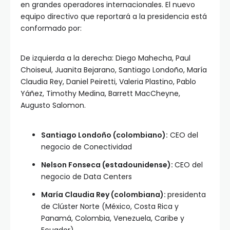
en grandes operadores internacionales. El nuevo
equipo directivo que reportará a la presidencia está
conformado por:
De izquierda a la derecha: Diego Mahecha, Paul
Choiseul, Juanita Bejarano, Santiago Londoño, María
Claudia Rey, Daniel Peiretti, Valeria Plastino, Pablo
Yáñez, Timothy Medina, Barrett MacCheyne,
Augusto Salomon.
Santiago Londoño (colombiano):
CEO del
negocio de Conectividad
Nelson Fonseca (estadounidense):
CEO del
negocio de Data Centers
María Claudia Rey (colombiana):
presidenta
de Clúster Norte (México, Costa Rica y
Panamá, Colombia, Venezuela, Caribe y