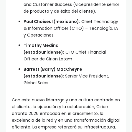
and Customer Success (vicepresidente sénior
de producto y de éxito del cliente).
Paul Choiseul (mexicano):
Chief Technology
& Information Officer (CTIO) – Tecnología, IA
y Operaciones.
Timothy Medina
(estadounidense):
CFO Chief Financial
Officer de Cirion Latam
Barrett (Barry) MacCheyne
(estadounidense):
Senior Vice President,
Global Sales.
Con este nuevo liderazgo y una cultura centrada en
el cliente, la ejecución y la colaboración, Cirion
afronta 2026 enfocada en el crecimiento, la
excelencia de la red y en una transformación digital
eficiente. La empresa reforzará su infraestructura,