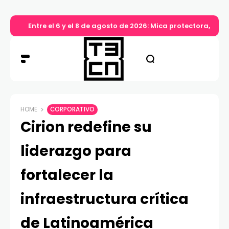
Entre el 6 y el 8 de agosto de 2026: Mica protectora, lim
HOME
CORPORATIVO
Cirion redefine su
liderazgo para
fortalecer la
infraestructura crítica
de Latinoamérica