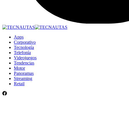
Apps
Corporativo
Tecnología
Telefonía
Videojuegos
Tendencias
Motor
Panoramas
Streaming
Retail