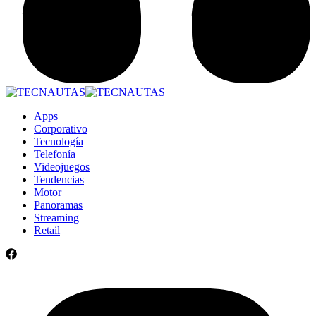
Apps
Corporativo
Tecnología
Telefonía
Videojuegos
Tendencias
Motor
Panoramas
Streaming
Retail