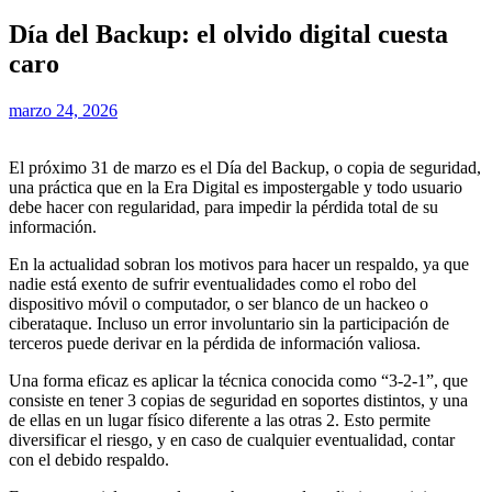
Día del Backup: el olvido digital cuesta
caro
marzo 24, 2026
El próximo 31 de marzo es el Día del Backup, o copia de seguridad,
una práctica que en la Era Digital es impostergable y todo usuario
debe hacer con regularidad, para impedir la pérdida total de su
información.
En la actualidad sobran los motivos para hacer un respaldo, ya que
nadie está exento de sufrir eventualidades como el robo del
dispositivo móvil o computador, o ser blanco de un hackeo o
ciberataque. Incluso un error involuntario sin la participación de
terceros puede derivar en la pérdida de información valiosa.
Una forma eficaz es aplicar la técnica conocida como “3-2-1”, que
consiste en tener 3 copias de seguridad en soportes distintos, y una
de ellas en un lugar físico diferente a las otras 2. Esto permite
diversificar el riesgo, y en caso de cualquier eventualidad, contar
con el debido respaldo.