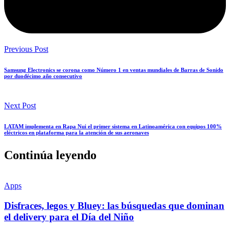
Previous Post
Samsung Electronics se corona como Número 1 en ventas mundiales de Barras de Sonido
por duodécimo año consecutivo
Next Post
LATAM implementa en Rapa Nui el primer sistema en Latinoamérica con equipos 100%
eléctricos en plataforma para la atención de sus aeronaves
Continúa leyendo
Apps
Disfraces, legos y Bluey: las búsquedas que dominan
el delivery para el Día del Niño