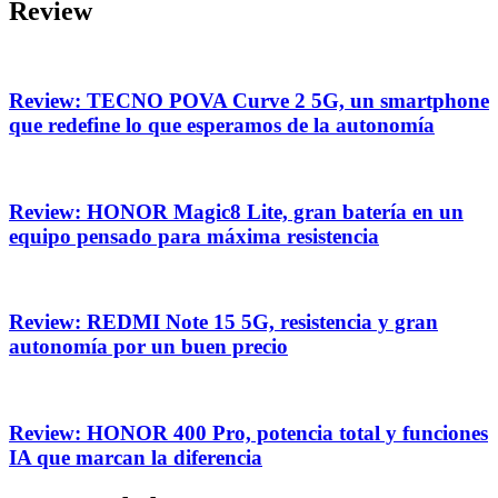
Review
Review: TECNO POVA Curve 2 5G, un smartphone
que redefine lo que esperamos de la autonomía
Review: HONOR Magic8 Lite, gran batería en un
equipo pensado para máxima resistencia
Review: REDMI Note 15 5G, resistencia y gran
autonomía por un buen precio
Review: HONOR 400 Pro, potencia total y funciones
IA que marcan la diferencia