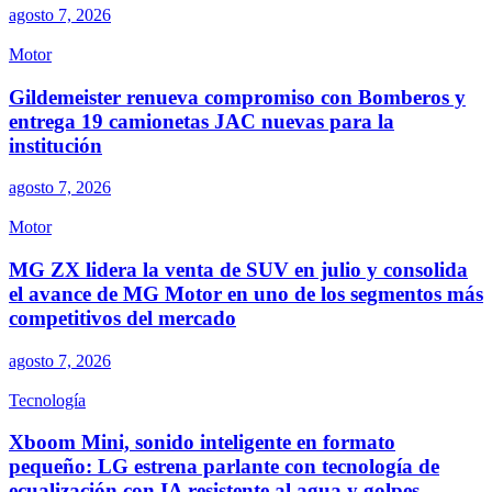
agosto 7, 2026
Motor
Gildemeister renueva compromiso con Bomberos y
entrega 19 camionetas JAC nuevas para la
institución
agosto 7, 2026
Motor
MG ZX lidera la venta de SUV en julio y consolida
el avance de MG Motor en uno de los segmentos más
competitivos del mercado
agosto 7, 2026
Tecnología
Xboom Mini, sonido inteligente en formato
pequeño: LG estrena parlante con tecnología de
ecualización con IA resistente al agua y golpes