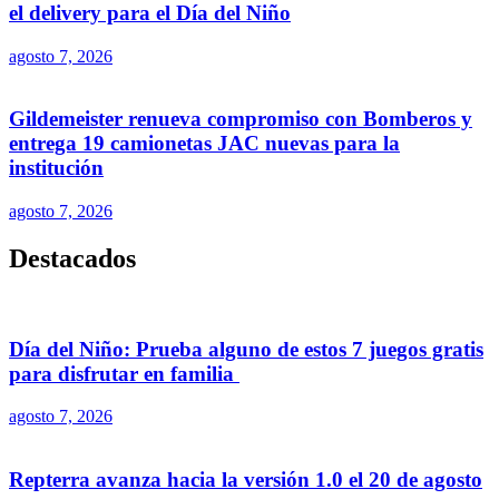
el delivery para el Día del Niño
agosto 7, 2026
Gildemeister renueva compromiso con Bomberos y
entrega 19 camionetas JAC nuevas para la
institución
agosto 7, 2026
Destacados
Día del Niño: Prueba alguno de estos 7 juegos gratis
para disfrutar en familia
agosto 7, 2026
Repterra avanza hacia la versión 1.0 el 20 de agosto