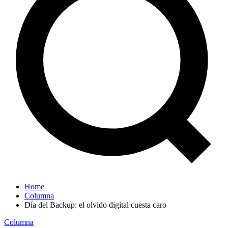
Home
Columna
Día del Backup: el olvido digital cuesta caro
Columna