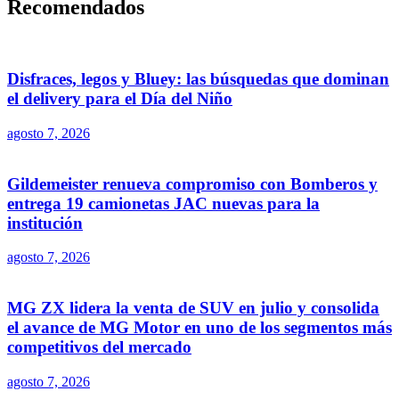
Recomendados
Disfraces, legos y Bluey: las búsquedas que dominan
el delivery para el Día del Niño
agosto 7, 2026
Gildemeister renueva compromiso con Bomberos y
entrega 19 camionetas JAC nuevas para la
institución
agosto 7, 2026
MG ZX lidera la venta de SUV en julio y consolida
el avance de MG Motor en uno de los segmentos más
competitivos del mercado
agosto 7, 2026