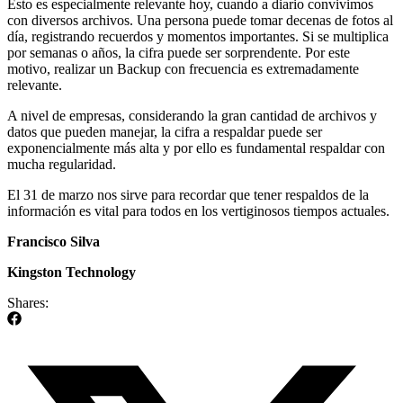
Esto es especialmente relevante hoy, cuando a diario convivimos
con diversos archivos. Una persona puede tomar decenas de fotos al
día, registrando recuerdos y momentos importantes. Si se multiplica
por semanas o años, la cifra puede ser sorprendente. Por este
motivo, realizar un Backup con frecuencia es extremadamente
relevante.
A nivel de empresas, considerando la gran cantidad de archivos y
datos que pueden manejar, la cifra a respaldar puede ser
exponencialmente más alta y por ello es fundamental respaldar con
mucha regularidad.
El 31 de marzo nos sirve para recordar que tener respaldos de la
información es vital para todos en los vertiginosos tiempos actuales.
Francisco Silva
Kingston Technology
Shares: