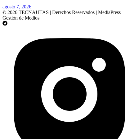
agosto 7, 2026
© 2026 TECNAUTAS | Derechos Reservados | MediaPress
Gestión de Medios.