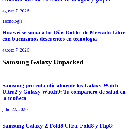
agosto 7, 2026
Tecnología
Huawei se suma a los Días Dobles de Mercado Libre
con buenísimos descuentos en tecnología
agosto 7, 2026
Samsung Galaxy Unpacked
Samsung presenta oficialmente los Galaxy Watch
Ultra2 y Galaxy Watch9: Tu compañero de salud en
la muñeca
julio 22, 2026
Samsung Galaxy Z Fold8 Ultra, Fold8 y Flip8: