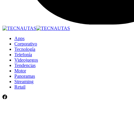
Apps
Corporativo
Tecnología
Telefonía
Videojuegos
Tendencias
Motor
Panoramas
Streaming
Retail