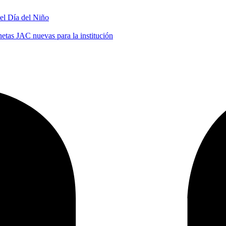
 el Día del Niño
tas JAC nuevas para la institución