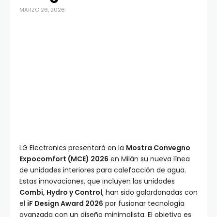
MARZO 26, 2026
LG Electronics presentará en la
Mostra Convegno
Expocomfort (MCE) 2026
en Milán su nueva línea
de unidades interiores para calefacción de agua.
Estas innovaciones, que incluyen las unidades
Combi, Hydro y Control
, han sido galardonadas con
el
iF Design Award 2026
por fusionar tecnología
avanzada con un diseño minimalista. El objetivo es