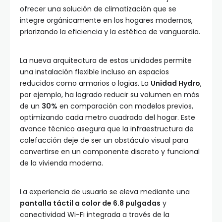
ofrecer una solución de climatización que se
integre orgánicamente en los hogares modernos,
priorizando la eficiencia y la estética de vanguardia.
La nueva arquitectura de estas unidades permite
una instalación flexible incluso en espacios
reducidos como armarios o logias. La
Unidad Hydro
,
por ejemplo, ha logrado reducir su volumen en más
de un
30%
en comparación con modelos previos,
optimizando cada metro cuadrado del hogar. Este
avance técnico asegura que la infraestructura de
calefacción deje de ser un obstáculo visual para
convertirse en un componente discreto y funcional
de la vivienda moderna.
La experiencia de usuario se eleva mediante una
pantalla táctil a color de 6.8 pulgadas
y
conectividad Wi-Fi integrada a través de la