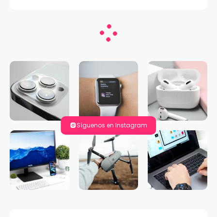
Síguenos en Instagram