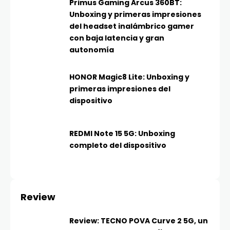
Primus Gaming Arcus 360BT:
Unboxing y primeras impresiones
del headset inalámbrico gamer
con baja latencia y gran
autonomía
HONOR Magic8 Lite: Unboxing y
primeras impresiones del
dispositivo
REDMI Note 15 5G: Unboxing
completo del dispositivo
Review
Review: TECNO POVA Curve 2 5G, un