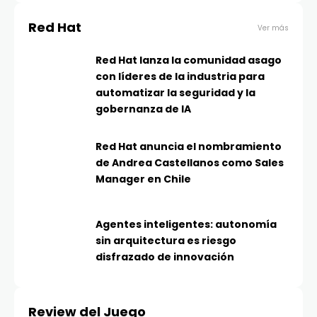
Red Hat
Ver más
Red Hat lanza la comunidad asago
con líderes de la industria para
automatizar la seguridad y la
gobernanza de IA
Red Hat anuncia el nombramiento
de Andrea Castellanos como Sales
Manager en Chile
Agentes inteligentes: autonomía
sin arquitectura es riesgo
disfrazado de innovación
Review del Juego