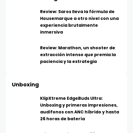
Review: Saros lleva la fórmula de
Housemarque a otro nivel con una
experiencia brutalmente
inmersiva
Review: Marathon, un shooter de
extracción intenso que premia la
paciencia y la estrategia
Unboxing
KlipXtreme EdgeBuds Ultra:
Unboxing y primeras impresiones,
audífonos con ANC híbrido y hasta
26 horas de batería