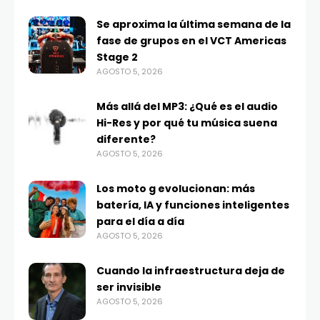
Se aproxima la última semana de la
fase de grupos en el VCT Americas
Stage 2
AGOSTO 5, 2026
Más allá del MP3: ¿Qué es el audio
Hi-Res y por qué tu música suena
diferente?
AGOSTO 5, 2026
Los moto g evolucionan: más
batería, IA y funciones inteligentes
para el día a día
AGOSTO 5, 2026
Cuando la infraestructura deja de
ser invisible
AGOSTO 5, 2026