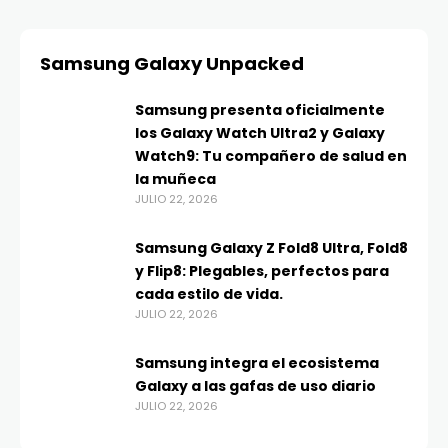
Samsung Galaxy Unpacked
Samsung presenta oficialmente
los Galaxy Watch Ultra2 y Galaxy
Watch9: Tu compañero de salud en
la muñeca
JULIO 22, 2026
Samsung Galaxy Z Fold8 Ultra, Fold8
y Flip8: Plegables, perfectos para
cada estilo de vida.
JULIO 22, 2026
Samsung integra el ecosistema
Galaxy a las gafas de uso diario
JULIO 22, 2026