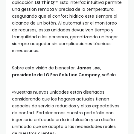
aplicación
LG ThinQ™
. Esta interfaz intuitiva permite
una gestión remota y precisa de la temperatura,
asegurando que el confort hídrico esté siempre al
alcance de un botón. Al automatizar el monitoreo
de recursos, estas unidades devuelven tiempo y
tranquilidad a las personas, garantizando un hogar
siempre acogedor sin complicaciones técnicas
innecesarias.
Sobre esta visión de bienestar,
James Lee,
presidente de LG Eco Solution Company
, señala:
«Nuestras nuevas unidades están diseñadas
considerando que los hogares actuales tienen
espacios de servicio reducidos y altas expectativas
de confort. Fortalecemos nuestro portafolio con
ingeniería enfocada en la instalación y un diseño
unificado que se adapta a las necesidades reales
de nuestros clientes».