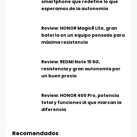
smartphone que redefine lo que
esperamos de la autonomía
Review: HONOR Magic8 Lite, gran
batería en un equipo pensado para
máxima resistencia
Review: REDMI Note 15 5G,
resistencia y gran autonomía por
un buen precio
Review: HONOR 400 Pro, potencia
total y funciones IA que marcan la
diferencia
Recomendados