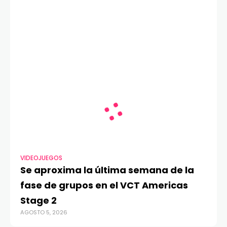
VIDEOJUEGOS
Se aproxima la última semana de la
fase de grupos en el VCT Americas
Stage 2
AGOSTO 5, 2026