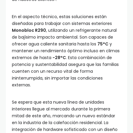
En el aspecto técnico, estas soluciones están
diseñadas para trabajar con sistemas exteriores
Monobloc R290
, utilizando un refrigerante natural
de bajísimo impacto ambiental. Son capaces de
ofrecer agua caliente sanitaria hasta los
75°C
y
mantener un rendimiento óptimo incluso en climas
extremos de hasta
-28°C
. Esta combinación de
potencia y sustentabilidad asegura que las familias
cuenten con un recurso vital de forma
ininterrumpida, sin importar las condiciones
externas.
Se espera que esta nueva línea de unidades
interiores llegue al mercado durante la primera
mitad de este año, marcando un nuevo estándar
en la industria de la calefacción residencial. La
integración de hardware sofisticado con un diseño