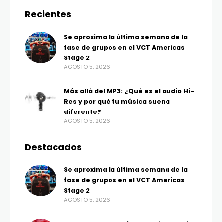
Recientes
Se aproxima la última semana de la
fase de grupos en el VCT Americas
Stage 2
AGOSTO 5, 2026
Más allá del MP3: ¿Qué es el audio Hi-
Res y por qué tu música suena
diferente?
AGOSTO 5, 2026
Destacados
Se aproxima la última semana de la
fase de grupos en el VCT Americas
Stage 2
AGOSTO 5, 2026