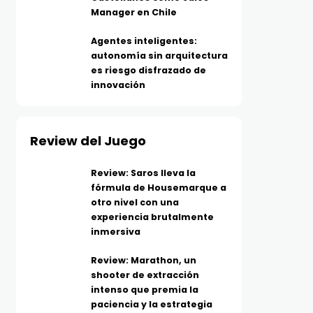
Manager en Chile
Agentes inteligentes:
autonomía sin arquitectura
es riesgo disfrazado de
innovación
Review del Juego
Review: Saros lleva la
fórmula de Housemarque a
otro nivel con una
experiencia brutalmente
inmersiva
Review: Marathon, un
shooter de extracción
intenso que premia la
paciencia y la estrategia