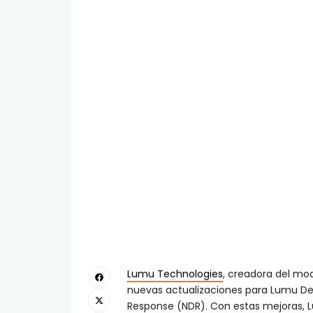
Lumu Technologies
, creadora del m
nuevas actualizaciones para Lumu Def
Response (NDR). Con estas mejoras, 