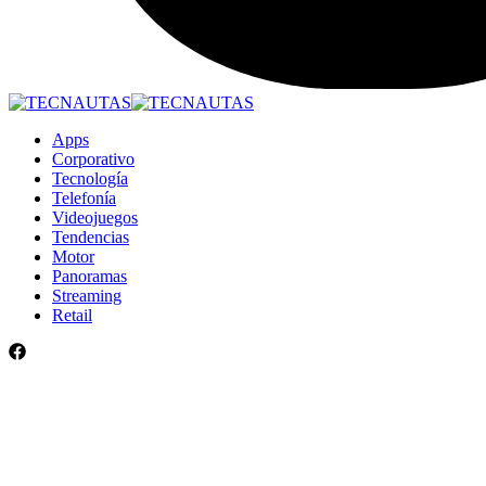
Apps
Corporativo
Tecnología
Telefonía
Videojuegos
Tendencias
Motor
Panoramas
Streaming
Retail