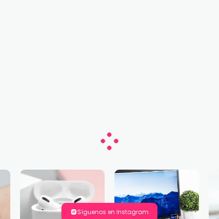
Síguenos en Instagram