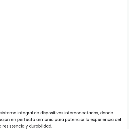
istema integral de dispositivos interconectados, donde
bajan en perfecta armonía para potenciar la experiencia del
 resistencia y durabilidad.