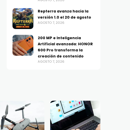
AGOSTO 7, 2026
Repterra avanza hacia la
versión 1.0 el 20 de agosto
AGOSTO 7, 2026
200 MP e Inteligencia
Artificial avanzada: HONOR
600 Pro transforma la
creación de contenido
AGOSTO 7, 2026