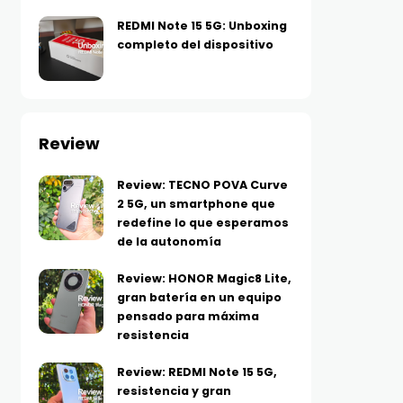
REDMI Note 15 5G: Unboxing
completo del dispositivo
Review
Review: TECNO POVA Curve
2 5G, un smartphone que
redefine lo que esperamos
de la autonomía
Review: HONOR Magic8 Lite,
gran batería en un equipo
pensado para máxima
resistencia
Review: REDMI Note 15 5G,
resistencia y gran