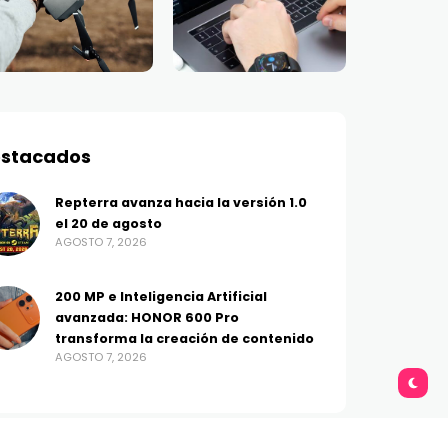
stacados
Repterra avanza hacia la versión 1.0
el 20 de agosto
AGOSTO 7, 2026
200 MP e Inteligencia Artificial
avanzada: HONOR 600 Pro
transforma la creación de contenido
AGOSTO 7, 2026