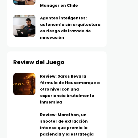
Manager en Chile
Agentes inteligentes:
autonomía sin arquitectura
es riesgo disfrazado de
innovación
Review del Juego
Review: Saros lleva la
fórmula de Housemarque a
otro nivel con una
experiencia brutalmente
inmersiva
Review: Marathon, un
shooter de extracción
intenso que premia la
paciencia y la estrategia