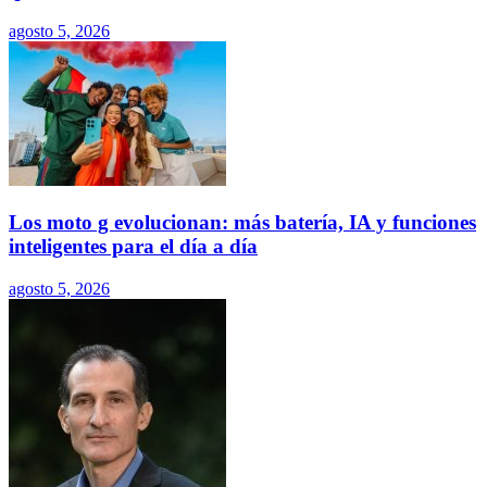
agosto 5, 2026
Los moto g evolucionan: más batería, IA y funciones
inteligentes para el día a día
agosto 5, 2026