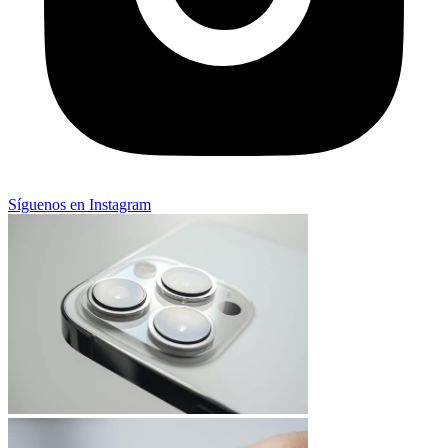
Síguenos en Instagram