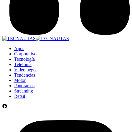
Apps
Corporativo
Tecnología
Telefonía
Videojuegos
Tendencias
Motor
Panoramas
Streaming
Retail