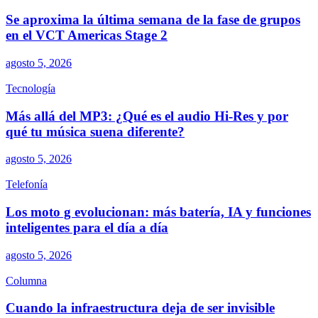
Se aproxima la última semana de la fase de grupos
en el VCT Americas Stage 2
agosto 5, 2026
Tecnología
Más allá del MP3: ¿Qué es el audio Hi-Res y por
qué tu música suena diferente?
agosto 5, 2026
Telefonía
Los moto g evolucionan: más batería, IA y funciones
inteligentes para el día a día
agosto 5, 2026
Columna
Cuando la infraestructura deja de ser invisible