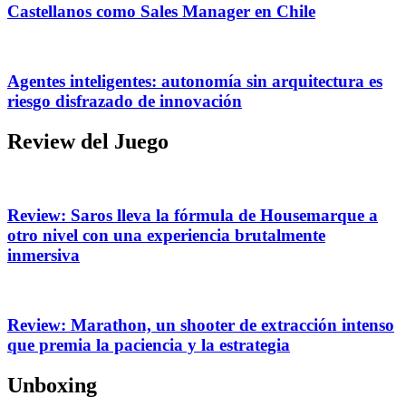
Castellanos como Sales Manager en Chile
Agentes inteligentes: autonomía sin arquitectura es
riesgo disfrazado de innovación
Review del Juego
Review: Saros lleva la fórmula de Housemarque a
otro nivel con una experiencia brutalmente
inmersiva
Review: Marathon, un shooter de extracción intenso
que premia la paciencia y la estrategia
Unboxing