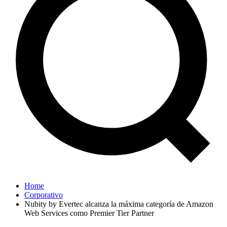
Home
Corporativo
Nubity by Evertec alcanza la máxima categoría de Amazon
Web Services como Premier Tier Partner