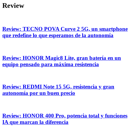
Review
Review: TECNO POVA Curve 2 5G, un smartphone
que redefine lo que esperamos de la autonomía
Review: HONOR Magic8 Lite, gran batería en un
equipo pensado para máxima resistencia
Review: REDMI Note 15 5G, resistencia y gran
autonomía por un buen precio
Review: HONOR 400 Pro, potencia total y funciones
IA que marcan la diferencia