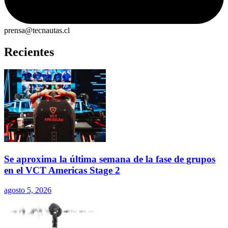
prensa@tecnautas.cl
Recientes
Se aproxima la última semana de la fase de grupos
en el VCT Americas Stage 2
agosto 5, 2026