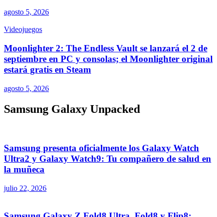
agosto 5, 2026
Videojuegos
Moonlighter 2: The Endless Vault se lanzará el 2 de
septiembre en PC y consolas; el Moonlighter original
estará gratis en Steam
agosto 5, 2026
Samsung Galaxy Unpacked
Samsung presenta oficialmente los Galaxy Watch
Ultra2 y Galaxy Watch9: Tu compañero de salud en
la muñeca
julio 22, 2026
Samsung Galaxy Z Fold8 Ultra, Fold8 y Flip8: