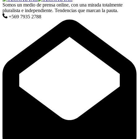
Somos un medio de prensa online, con una mirada totalmente
pluralista e independiente. Tendencias que marcan la pauta.
+569 7935 2788