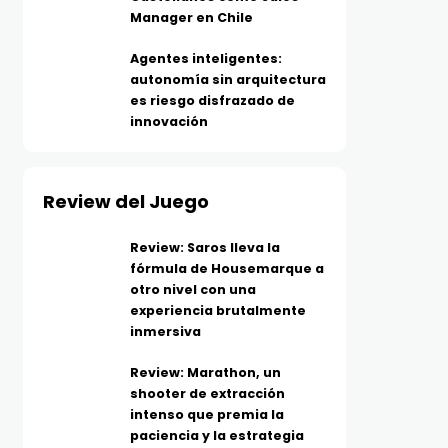
Manager en Chile
Agentes inteligentes:
autonomía sin arquitectura
es riesgo disfrazado de
innovación
Review del Juego
Review: Saros lleva la
fórmula de Housemarque a
otro nivel con una
experiencia brutalmente
inmersiva
Review: Marathon, un
shooter de extracción
intenso que premia la
paciencia y la estrategia