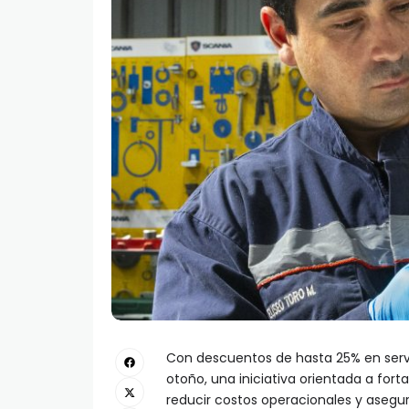
Con descuentos de hasta 25% en serv
otoño, una iniciativa orientada a for
reducir costos operacionales y asegur