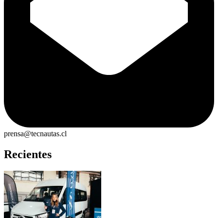
prensa@tecnautas.cl
Recientes