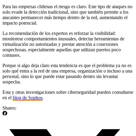
Para las empresas chilenas el riesgo es claro. Este tipo de ataques no
solo evade la detección tradicional, sino que también permite a los
atacantes permanecer más tiempo dentro de la red, aumentando el
impacto potencial.
La recomendación de los expertos es reforzar la visibilidad:
monitorear comportamientos inusuales, detectar herramientas de
virtualización no autorizadas y prestar atención a conexiones
sospechosas, especialmente aquellas que utilizan puertos poco
comunes.
Porque si algo deja claro esta tendencia es que el problema ya no es
solo qué entra a la red de una empresa, organización o incluso a una
personal, sino lo que puede estar pasando dentro sin levantar
sospecha.
Esta y otras investigaciones sobre ciberseguridad pueden consultarse
en el
blog de Sophos
.
Shares: