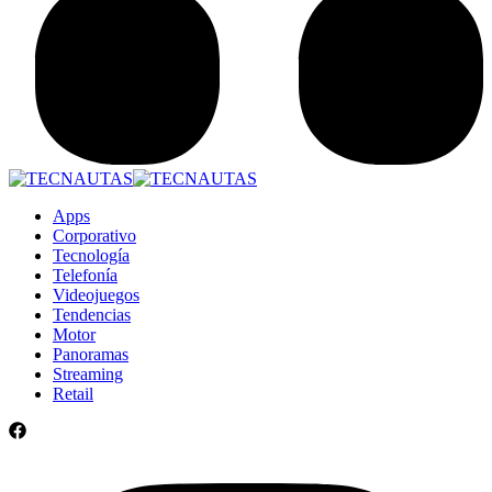
Apps
Corporativo
Tecnología
Telefonía
Videojuegos
Tendencias
Motor
Panoramas
Streaming
Retail