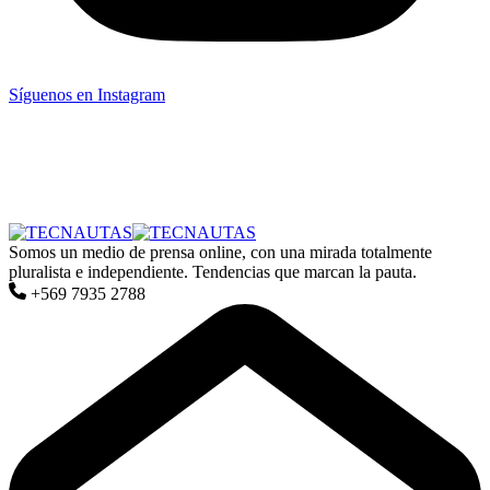
Síguenos en Instagram
Somos un medio de prensa online, con una mirada totalmente
pluralista e independiente. Tendencias que marcan la pauta.
+569 7935 2788