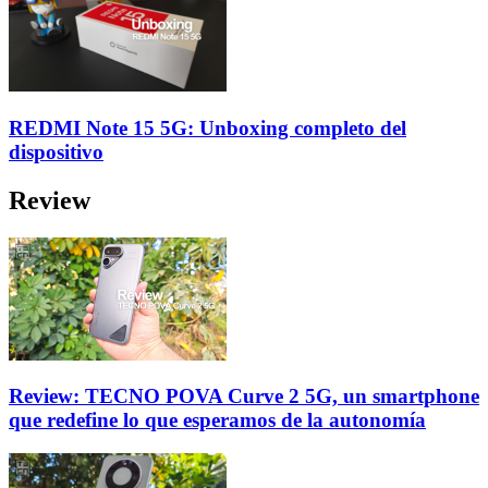
REDMI Note 15 5G: Unboxing completo del
dispositivo
Review
Review: TECNO POVA Curve 2 5G, un smartphone
que redefine lo que esperamos de la autonomía