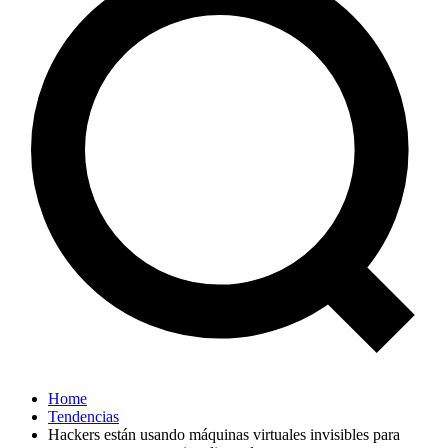
Home
Tendencias
Hackers están usando máquinas virtuales invisibles para