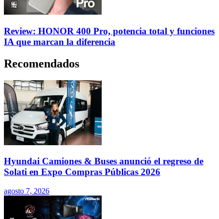
Review: HONOR 400 Pro, potencia total y funciones
IA que marcan la diferencia
Recomendados
Hyundai Camiones & Buses anunció el regreso de
Solati en Expo Compras Públicas 2026
agosto 7, 2026