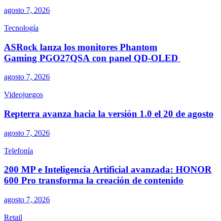
agosto 7, 2026
Tecnología
ASRock lanza los monitores Phantom
Gaming PGO27QSA con panel QD-OLED
agosto 7, 2026
Videojuegos
Repterra avanza hacia la versión 1.0 el 20 de agosto
agosto 7, 2026
Telefonía
200 MP e Inteligencia Artificial avanzada: HONOR
600 Pro transforma la creación de contenido
agosto 7, 2026
Retail