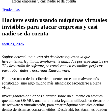
atacar empresas y casi nadie se da cuenta
Tendencias
Hackers están usando máquinas virtuales
invisibles para atacar empresas y casi
nadie se da cuenta
abril 23, 2026
Sophos detectó una nueva ola de ciberataques en la que
herramientas legítimas, ampliamente utilizadas por especialistas en
TI y desarrollo de software, se convierten en escondites perfectos
para robar datos y desplegar Ransomware.
El nuevo truco de los ciberdelincuentes no es un malware más
sofisticado, sino algo mucho más silencioso: esconderse a plena
vista.
Investigadores de Sophos alertaron sobre un aumento en ataques
que utilizan QEMU, una herramienta legítima utilizada en desarrollo
de software y virtualización, para crear máquinas virtuales ocultas
dentro de sistemas comprometidos. Desde ahí, los atacantes pueden