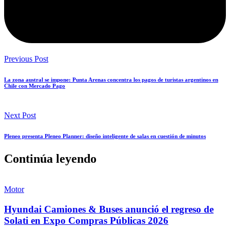
Previous Post
La zona austral se impone: Punta Arenas concentra los pagos de turistas argentinos en
Chile con Mercado Pago
Next Post
Pleneo presenta Pleneo Planner: diseño inteligente de salas en cuestión de minutos
Continúa leyendo
Motor
Hyundai Camiones & Buses anunció el regreso de
Solati en Expo Compras Públicas 2026