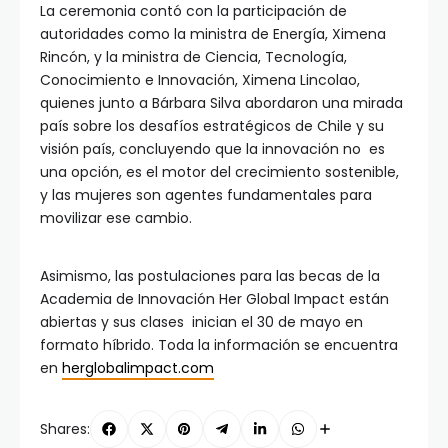
La ceremonia contó con la participación de
autoridades como la ministra de Energía, Ximena
Rincón, y la ministra de Ciencia, Tecnología,
Conocimiento e Innovación, Ximena Lincolao,
quienes junto a Bárbara Silva abordaron una mirada
país sobre los desafíos estratégicos de Chile y su
visión país, concluyendo que la innovación no es
una opción, es el motor del crecimiento sostenible,
y las mujeres son agentes fundamentales para
movilizar ese cambio.
Asimismo, las postulaciones para las becas de la
Academia de Innovación Her Global Impact están
abiertas y sus clases inician el 30 de mayo en
formato híbrido. Toda la información se encuentra
en
herglobalimpact.com
Shares: