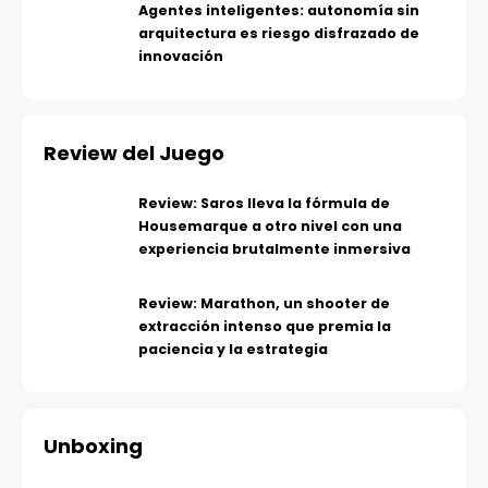
Agentes inteligentes: autonomía sin
arquitectura es riesgo disfrazado de
innovación
Review del Juego
Review: Saros lleva la fórmula de
Housemarque a otro nivel con una
experiencia brutalmente inmersiva
Review: Marathon, un shooter de
extracción intenso que premia la
paciencia y la estrategia
Unboxing