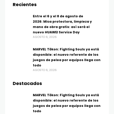
Recientes
Entre el 6 y el 8 de agosto de
2026: Mica protectora, limpieza y
mano de obra gratis: así será el
nuevo HUAWEI Service Day
AGOSTO 6, 2026
MARVEL Tōkon: Fighting Souls ya está
disponible: el nuevo referente de los
juegos de pelea por equipos llega con
todo
AGOSTO 6, 2026
Destacados
MARVEL Tōkon: Fighting Souls ya está
disponible: el nuevo referente de los
juegos de pelea por equipos llega con
todo