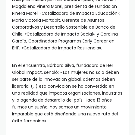
Magdalena Piñera Morel, presidenta de Fundación
Piñera Morel, «Catalizadora de Impacto Educación»;
María Victoria Martabit, Gerente de Asuntos
Corporativos y Desarrollo Sostenible de Banco de
Chile, «Catalizadora de Impacto Social»; y Carolina
García, Coordinadora Programas Early Career en
BHP, «Catalizadora de Impacto Resiliencia».
En el encuentro, Bárbara Silva, fundadora de Her
Global Impact, señaló: » Las mujeres no solo deben
ser parte de la innovación global, además deben
liderarla. (…) esa convicción se ha convertido en
una realidad que impacta organizaciones, industrias
y la agenda de desarrollo del país. Hace 13 años
fuimos un sueño, hoy somos un movimiento
imparable que está diseñando una nueva ruta del
éxito femenino».