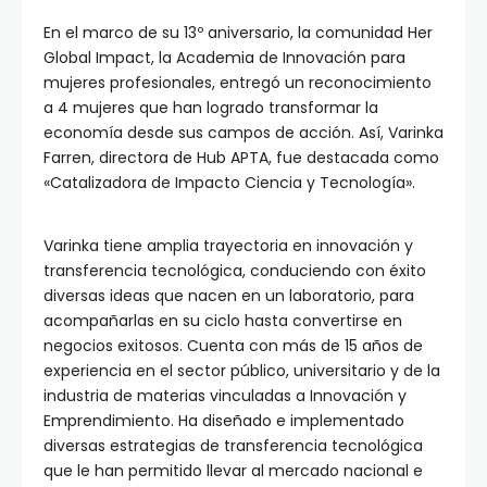
En el marco de su 13º aniversario, la comunidad Her
Global Impact, la Academia de Innovación para
mujeres profesionales, entregó un reconocimiento
a 4 mujeres que han logrado transformar la
economía desde sus campos de acción. Así, Varinka
Farren, directora de Hub APTA, fue destacada como
«Catalizadora de Impacto Ciencia y Tecnología».
Varinka tiene amplia trayectoria en innovación y
transferencia tecnológica, conduciendo con éxito
diversas ideas que nacen en un laboratorio, para
acompañarlas en su ciclo hasta convertirse en
negocios exitosos. Cuenta con más de 15 años de
experiencia en el sector público, universitario y de la
industria de materias vinculadas a Innovación y
Emprendimiento. Ha diseñado e implementado
diversas estrategias de transferencia tecnológica
que le han permitido llevar al mercado nacional e