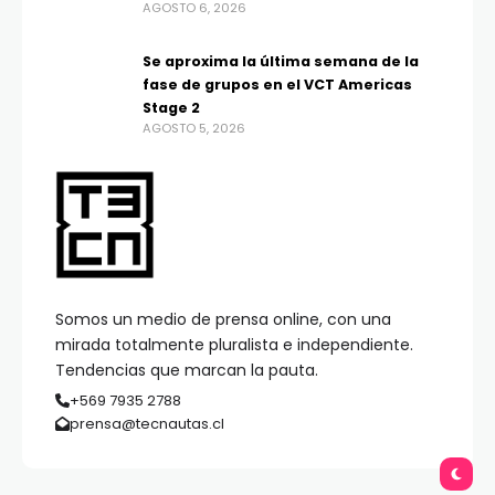
AGOSTO 6, 2026
Se aproxima la última semana de la
fase de grupos en el VCT Americas
Stage 2
AGOSTO 5, 2026
Somos un medio de prensa online, con una
mirada totalmente pluralista e independiente.
Tendencias que marcan la pauta.
+569 7935 2788
prensa@tecnautas.cl