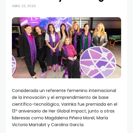
ABRIL 23, 2026
Considerada un referente femenino internacional
de la innovación y el emprendimiento de base
científico-tecnológico, Varinka fue premiada en el
13º aniversario de Her Global Impact, junto a otras
lideresas como Magdalena Piñera Morel, María
Victoria Martabit y Carolina García.