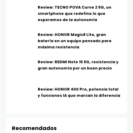
Review: TECNO POVA Curve 2 5G, un
smartphone que redefine lo que
esperamos de la autonomía
Review: HONOR Magic8 Lite, gran
batería en un equipo pensado para
máxima resistencia
Review: REDMI Note 15 5G, resistencia y
gran autonomía por un buen precio
Review: HONOR 400 Pro, potencia total
y funciones IA que marcan la diferencia
Recomendados