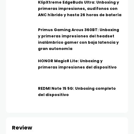
KlipXtreme EdgeBuds Ultra: Unboxing y
primeras impresiones, audífonos con
ANC híbrido y hasta 26 horas de batería
Primus Gaming Arcus 360BT: Unboxing
y primeras impresiones del headset
inalámbrico gamer con baja latencia y
gran autonomía
HONOR Magic8 Lite: Unboxing y
primeras impresiones del dispositivo
REDMI Note 15 5G: Unboxing completo
del dispositivo
Review